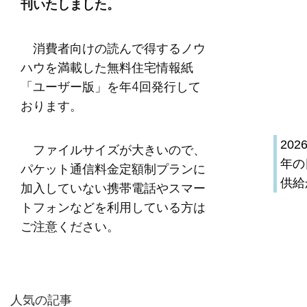
刊いたしました。
消費者向けの読んで得するノウ
ハウを満載した無料住宅情報紙
「ユーザー版」を年4回発行して
おります。
20
ファイルサイズが大きいので、
年の
パケット通信料金定額制プランに
供給
加入していない携帯電話やスマー
トフォンなどを利用している方は
ご注意ください。
人気の記事