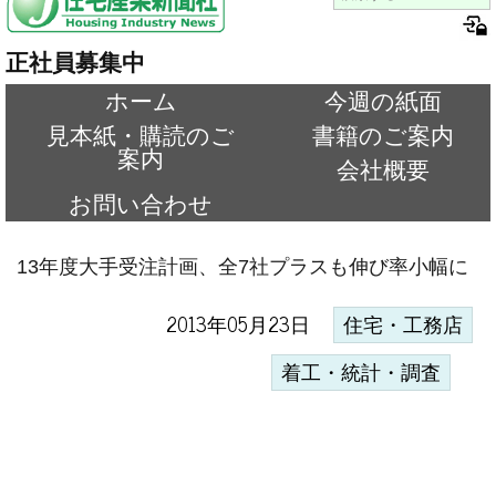
正社員募集中
ホーム
今週の紙面
見本紙・購読のご
書籍のご案内
案内
会社概要
お問い合わせ
13年度大手受注計画、全7社プラスも伸び率小幅に
2013年05月23日
住宅・工務店
着工・統計・調査