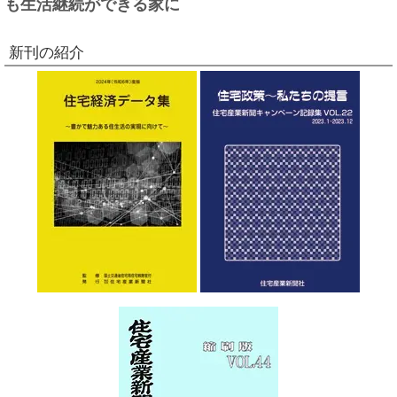
も生活継続ができる家に
新刊の紹介