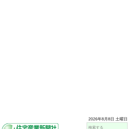
2026年8月8日 土曜日