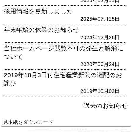
2025年12月11日
採用情報を更新しました
2025年07月15日
年末年始の休業のお知らせ
2024年12月26日
当社ホームページ閲覧不可の発生と解消に
ついて
2020年06月24日
2019年10月3日付住宅産業新聞の遅配のお
詫び
2019年10月02日
過去のお知らせ
見本紙をダウンロード