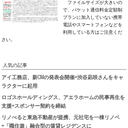
ファイルサイズが大きいの
で、パケット通信料金定額制
プランに加入していない携帯
電話やスマートフォンなどを
利用している方はご注意くだ
さい。
人気の記事
アイ工務店、新CMの発表会開催=渋谷凪咲さんをキャ
ラクターに起用
ロゴスホールディングス、アエラホームの民事再生を
支援=スポンサー契約を締結
リノべると東急不動産が提携、元社宅を一棟リノベ
=「職住遊」融合型の賃貸レジデンスに