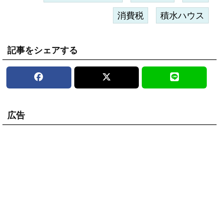
消費税
積水ハウス
記事をシェアする
広告