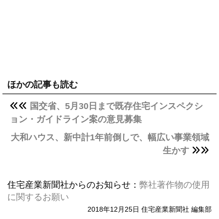
ほかの記事も読む
国交省、5月30日まで既存住宅インスペクシ
ョン・ガイドライン案の意見募集
大和ハウス、新中計1年前倒しで、幅広い事業領域
生かす
住宅産業新聞社からのお知らせ：
弊社著作物の使用
に関するお願い
2018年12月25日 住宅産業新聞社 編集部