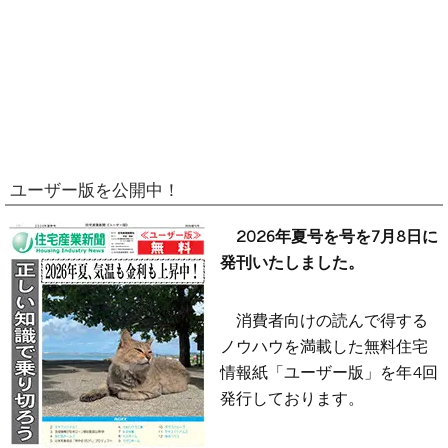
ユーザー版を公開中！
2026年夏号を号を7月8日に
発刊いたしました。
消費者向けの読んで得する
ノウハウを満載した無料住宅
情報紙「ユーザー版」を年4回
発行しております。