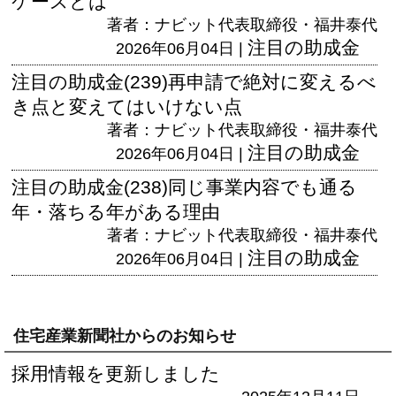
ケースとは
著者：ナビット代表取締役・福井泰代
注目の助成金
2026年06月04日 |
注目の助成金(239)再申請で絶対に変えるべ
き点と変えてはいけない点
著者：ナビット代表取締役・福井泰代
注目の助成金
2026年06月04日 |
注目の助成金(238)同じ事業内容でも通る
年・落ちる年がある理由
著者：ナビット代表取締役・福井泰代
注目の助成金
2026年06月04日 |
住宅産業新聞社からのお知らせ
採用情報を更新しました