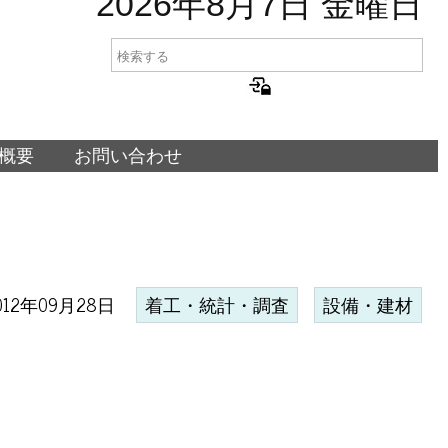
2026年8月7日 金曜日
概要
お問い合わせ
012年09月28日
着工・統計・調査
設備・建材