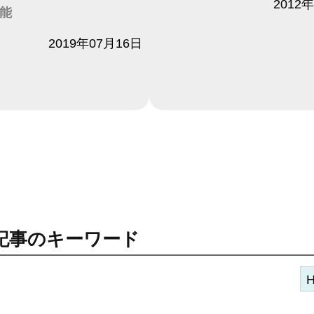
日付
2012
能
2019年07月16日
記事のキーワード