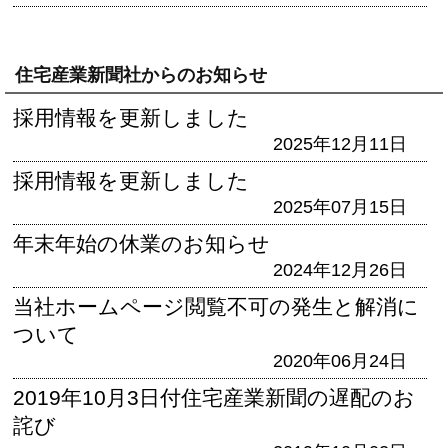
住宅産業新聞社からのお知らせ
採用情報を更新しました
2025年12月11日
採用情報を更新しました
2025年07月15日
年末年始の休業のお知らせ
2024年12月26日
当社ホームページ閲覧不可の発生と解消に
ついて
2020年06月24日
2019年10月3日付住宅産業新聞の遅配のお
詫び