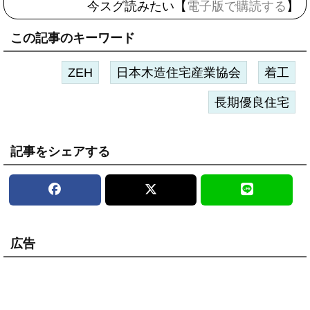
今スグ読みたい【
電子版で購読する
】
この記事のキーワード
ZEH
日本木造住宅産業協会
着工
長期優良住宅
記事をシェアする
広告