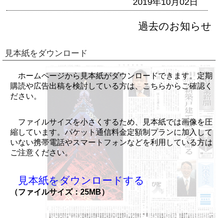
2019年10月02日
過去のお知らせ
見本紙をダウンロード
ホームページから見本紙がダウンロードできます。定期
購読や広告出稿を検討している方は、こちらからご確認く
ださい。
ファイルサイズを小さくするため、見本紙では画像を圧
縮しています。パケット通信料金定額制プランに加入して
いない携帯電話やスマートフォンなどを利用している方は
ご注意ください。
見本紙をダウンロードする
（ファイルサイズ：25MB）