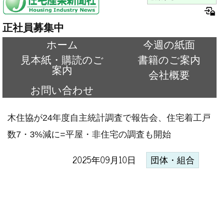
正社員募集中
ホーム
今週の紙面
見本紙・購読のご
書籍のご案内
案内
会社概要
お問い合わせ
木住協が24年度自主統計調査で報告会、住宅着工戸
数7・3%減に=平屋・非住宅の調査も開始
2025年09月10日
団体・組合