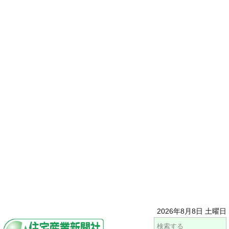
2026年8月8日 土曜日