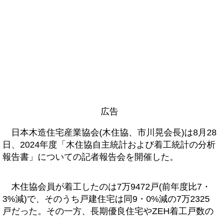
広告
日本木造住宅産業協会(木住協、市川晃会長)は8月28
日、2024年度「木住協自主統計および着工統計の分析
報告書」についての記者報告会を開催した。
木住協会員が着工したのは7万9472戸(前年度比7・
3%減)で、そのうち戸建住宅は同9・0%減の7万2325
戸だった。その一方、長期優良住宅やZEH着工戸数の