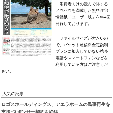
消費者向けの読んで得する
ノウハウを満載した無料住宅
情報紙「ユーザー版」を年4回
発行しております。
ファイルサイズが大きいの
で、パケット通信料金定額制
プランに加入していない携帯
電話やスマートフォンなどを
利用している方はご注意くだ
さい。
人気の記事
ロゴスホールディングス、アエラホームの民事再生を
支援=スポンサー契約を締結