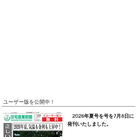
ユーザー版を公開中！
2026年夏号を号を7月8日に
発刊いたしました。