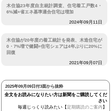
木住協23年度自主統計調査、住宅着工戸数4・
6%減=省エネ基準適合住宅は増加
日付
2024年09月11日
木住協が20年度の着工統計を発表、木造住宅が
0・7%増で健闘=住宅シェアは4年ぶりに20%に
回復
日付
2021年09月07日
2025年09月09日付3面から抜粋
全文をお読みになりたい方は新聞をご購読してくだ
さい
毎週じっくり読みたい【
定期購読のご案内
】