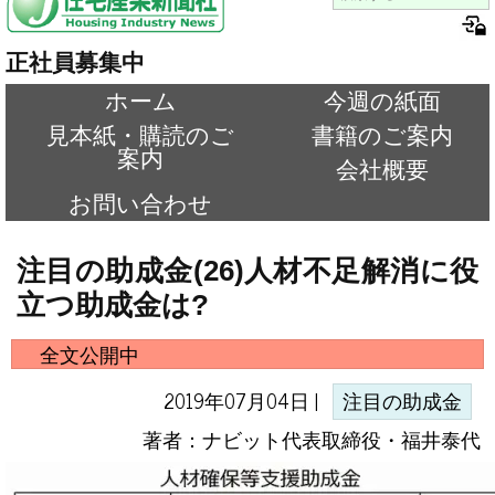
正社員募集中
ホーム
今週の紙面
見本紙・購読のご
書籍のご案内
案内
会社概要
お問い合わせ
注目の助成金(26)人材不足解消に役
立つ助成金は?
全文公開中
2019年07月04日 |
注目の助成金
著者：ナビット代表取締役・福井泰代