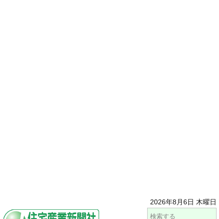
2026年8月6日 木曜日