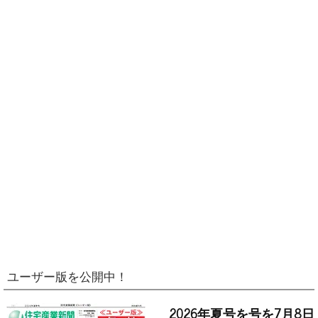
ユーザー版を公開中！
2026年夏号を号を7月8日