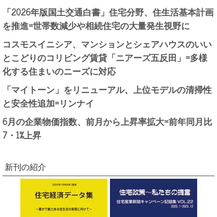
「2026年版国土交通白書」住宅分野、住生活基本計画
を推進=世帯数減少や相続住宅の大量発生視野に
コスモスイニシア、マンションとシェアハウスのいい
とこどりのコリビング賃貸「ニアーズ五反田」=多様
化する住まいのニーズに対応
「マイトーン」をリニューアル、上位モデルの清掃性
と安全性追加=リンナイ
6月の企業物価指数、前月から上昇率拡大=前年同月比
7・1%上昇
新刊の紹介