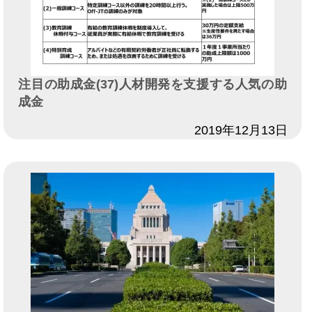
注目の助成金(37)人材開発を支援する人気の助
成金
日付
2019年12月13日