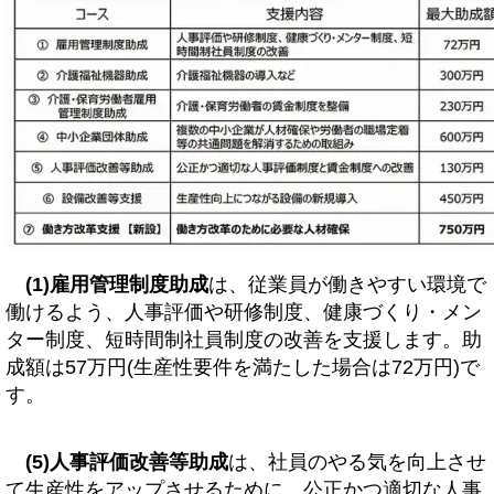
(1)雇用管理制度助成
は、従業員が働きやすい環境で
働けるよう、人事評価や研修制度、健康づくり・メン
ター制度、短時間制社員制度の改善を支援します。助
成額は57万円(生産性要件を満たした場合は72万円)で
す。
(5)人事評価改善等助成
は、社員のやる気を向上させ
て生産性をアップさせるために、公正かつ適切な人事