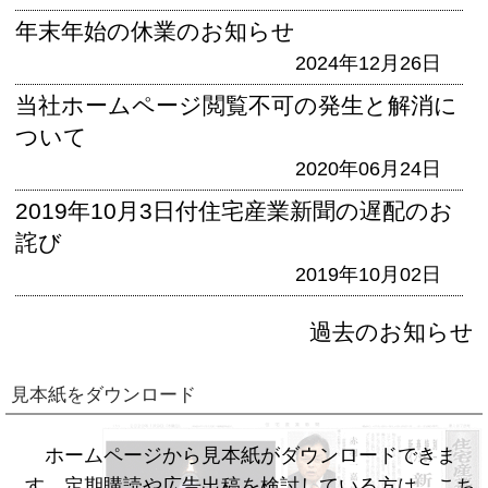
年末年始の休業のお知らせ
2024年12月26日
当社ホームページ閲覧不可の発生と解消に
ついて
2020年06月24日
2019年10月3日付住宅産業新聞の遅配のお
詫び
2019年10月02日
過去のお知らせ
見本紙をダウンロード
ホームページから見本紙がダウンロードできま
す。定期購読や広告出稿を検討している方は、こち