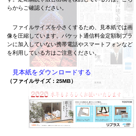
らからご確認ください。
ファイルサイズを小さくするため、見本紙では画
像を圧縮しています。パケット通信料金定額制プラ
ンに加入していない携帯電話やスマートフォンなど
を利用している方はご注意ください。
見本紙をダウンロードする
（ファイルサイズ：25MB）