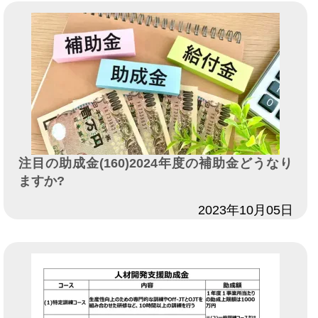
注目の助成金(160)2024年度の補助金どうなり
ますか?
日付
2023年10月05日