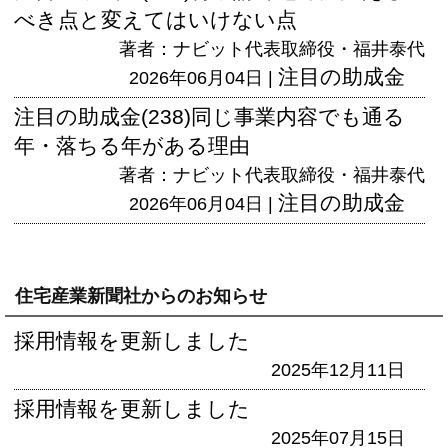
べき点と変えてはいけない点
著者：ナビット代表取締役・福井泰代
注目の助成金
2026年06月04日 |
注目の助成金(238)同じ事業内容でも通る
年・落ちる年がある理由
著者：ナビット代表取締役・福井泰代
注目の助成金
2026年06月04日 |
住宅産業新聞社からのお知らせ
採用情報を更新しました
2025年12月11日
採用情報を更新しました
2025年07月15日