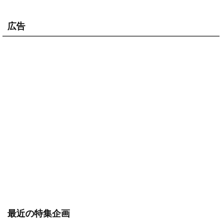
広告
最近の特集企画