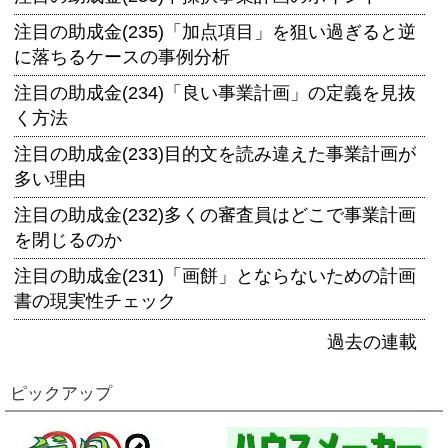
注目の助成金(235)「加点項目」を狙い過ぎると逆
に落ちるケースの事例分析
注目の助成金(234)「良い事業計画」の定義を見抜
く方法
注目の助成金(233)目的文を読み違えた事業計画が
多い理由
注目の助成金(232)多くの審査員はどこで事業計画
を閉じるのか
注目の助成金(231)「画餅」とならないための計画
書の現実性チェック
過去の連載
ピックアップ