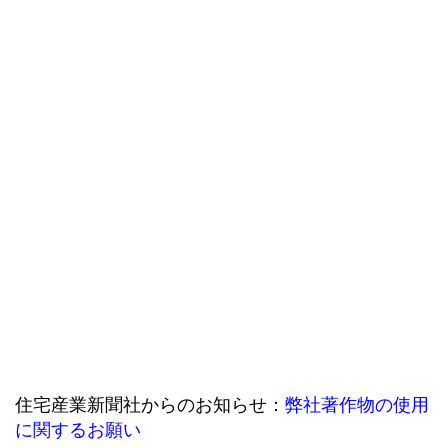
住宅産業新聞社からのお知らせ：
弊社著作物の使用
に関するお願い