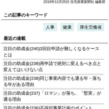
2018年12月25日 住宅産業新聞社 編集部
この記事のキーワード
人事
健康
厚生労働省
最近の連載
注目の助成金(240)2回目申請が難しくなるケース
とは
注目の助成金(239)再申請で絶対に変えるべき点と
変えてはいけない点
注目の助成金(238)同じ事業内容でも通る年・落ち
る年がある理由
注目の助成金(237)「ロマン」が落ち、「堅実」が
通る理由
注目の助成金(236)不採択事業計画のポイント