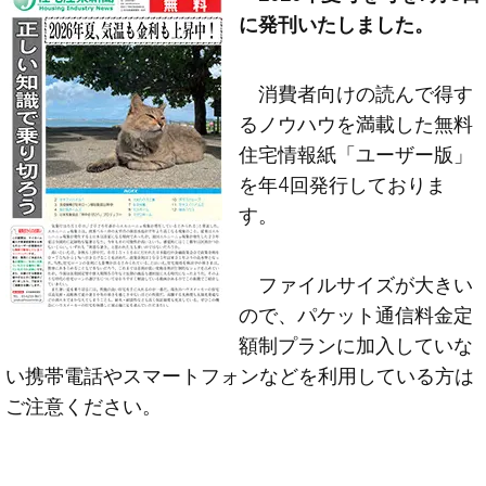
に発刊いたしました。
消費者向けの読んで得す
るノウハウを満載した無料
住宅情報紙「ユーザー版」
を年4回発行しておりま
す。
ファイルサイズが大きい
ので、パケット通信料金定
額制プランに加入していな
い携帯電話やスマートフォンなどを利用している方は
ご注意ください。