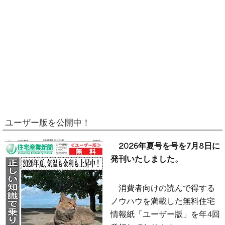
ユーザー版を公開中！
2026年夏号を号を7月8日に
発刊いたしました。
消費者向けの読んで得する
ノウハウを満載した無料住宅
情報紙「ユーザー版」を年4回