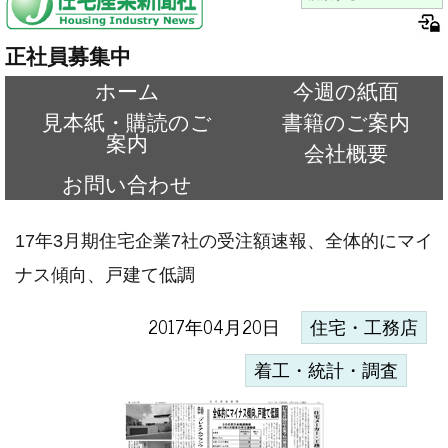
正社員募集中
ホーム
今週の紙面
見本紙・購読のご
書籍のご案内
案内
会社概要
お問い合わせ
17年3月期住宅企業7社の受注額速報、全体的にマイ
ナス傾向、戸建て低調
2017年04月20日
住宅・工務店
着工・統計・調査