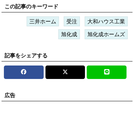
この記事のキーワード
三井ホーム
受注
大和ハウス工業
旭化成
旭化成ホームズ
記事をシェアする
広告