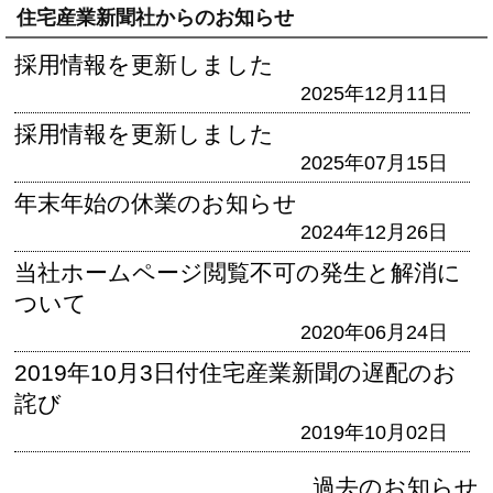
住宅産業新聞社からのお知らせ
採用情報を更新しました
2025年12月11日
採用情報を更新しました
2025年07月15日
年末年始の休業のお知らせ
2024年12月26日
当社ホームページ閲覧不可の発生と解消に
ついて
2020年06月24日
2019年10月3日付住宅産業新聞の遅配のお
詫び
2019年10月02日
過去のお知らせ