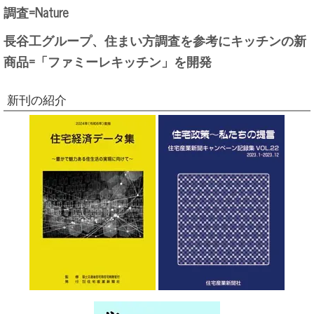
調査=Nature
長谷工グループ、住まい方調査を参考にキッチンの新
商品=「ファミーレキッチン」を開発
新刊の紹介