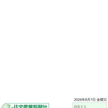
2026年8月7日 金曜日