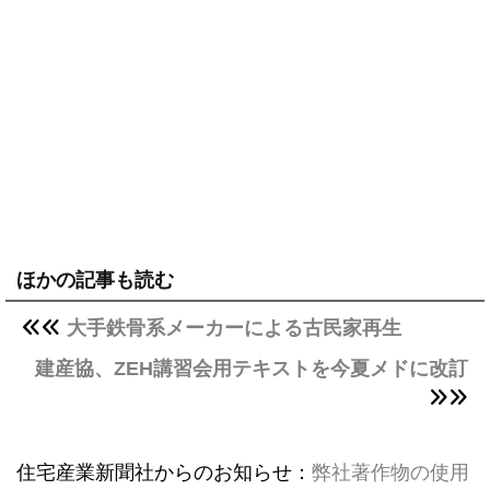
ほかの記事も読む
大手鉄骨系メーカーによる古民家再生
建産協、ZEH講習会用テキストを今夏メドに改訂
住宅産業新聞社からのお知らせ：
弊社著作物の使用