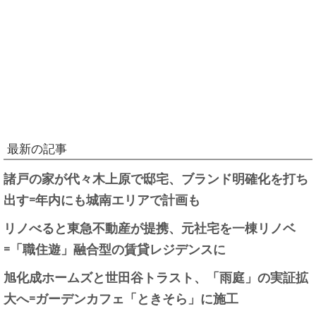
最新の記事
諸戸の家が代々木上原で邸宅、ブランド明確化を打ち
出す=年内にも城南エリアで計画も
リノべると東急不動産が提携、元社宅を一棟リノベ
=「職住遊」融合型の賃貸レジデンスに
旭化成ホームズと世田谷トラスト、「雨庭」の実証拡
大へ=ガーデンカフェ「ときそら」に施工