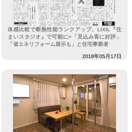
体感比較で断熱性能ランクアップ、LIXIL『住
まいスタジオ』で可能に=「見込み客に好評」
「省エネリフォーム展示も」と住宅事業者
日付
2018年05月17日