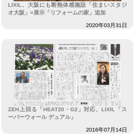
LIXIL、大阪にも断熱体感施設「住まいスタジ
オ大阪」=展示「リフォームの家」追加
日付
2020年03月31日
ZEH上回る「HEAT20・G2」対応、LIXIL「ス
ーパーウォール デュアル」
日付
2016年07月14日