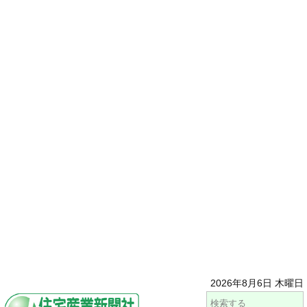
2026年8月6日 木曜日