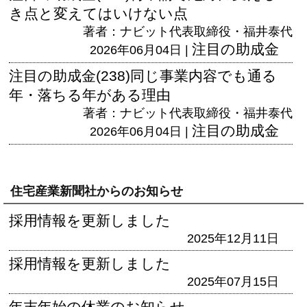
き点と変えてはいけない点
著者：ナビット代表取締役・福井泰代
注目の助成金
2026年06月04日 |
注目の助成金(238)同じ事業内容でも通る
年・落ちる年がある理由
著者：ナビット代表取締役・福井泰代
注目の助成金
2026年06月04日 |
住宅産業新聞社からのお知らせ
採用情報を更新しました
2025年12月11日
採用情報を更新しました
2025年07月15日
年末年始の休業のお知らせ