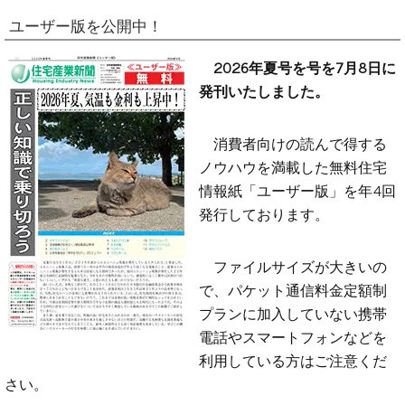
ユーザー版を公開中！
2026年夏号を号を7月8日に
発刊いたしました。
消費者向けの読んで得する
ノウハウを満載した無料住宅
情報紙「ユーザー版」を年4回
発行しております。
ファイルサイズが大きいの
で、パケット通信料金定額制
プランに加入していない携帯
電話やスマートフォンなどを
利用している方はご注意くだ
さい。