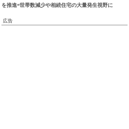
を推進=世帯数減少や相続住宅の大量発生視野に
広告