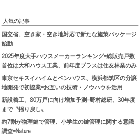
人気の記事
国交省、空き家・空き地対応で新たな施策パッケージ
始動
2025年度大手ハウスメーカーランキング=総販売戸数
首位は大和ハウス工業、前年度プラスは住友林業のみ
東京セキスイハイムとベンハウス、横浜都筑区の分譲
地開発で初協業=お互いの技術・ノウハウを活用
新設着工、80万戸に向け増加予測=野村総研、30年度
まで〝揺り戻し〟
約7割が物理鍵で管理、小学生の鍵管理に関する意識
調査=Nature