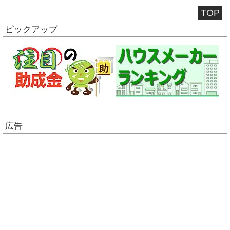
TOP
ピックアップ
広告