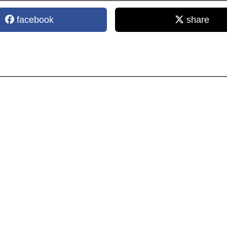
facebook
share