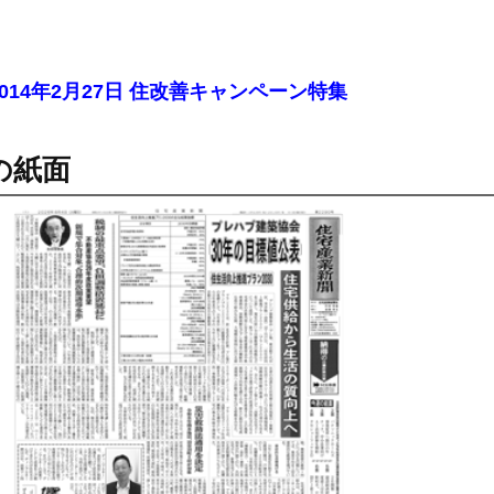
2014年2月27日 住改善キャンペーン特集
の紙面