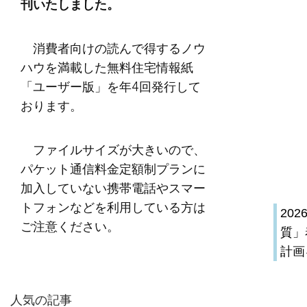
刊いたしました。
消費者向けの読んで得するノウ
ハウを満載した無料住宅情報紙
「ユーザー版」を年4回発行して
おります。
ファイルサイズが大きいので、
パケット通信料金定額制プランに
加入していない携帯電話やスマー
トフォンなどを利用している方は
20
ご注意ください。
質」
計画
人気の記事