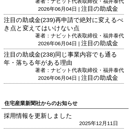
著者：ナビット代表取締役・福井泰代
注目の助成金
2026年06月04日 |
注目の助成金(239)再申請で絶対に変えるべ
き点と変えてはいけない点
著者：ナビット代表取締役・福井泰代
注目の助成金
2026年06月04日 |
注目の助成金(238)同じ事業内容でも通る
年・落ちる年がある理由
著者：ナビット代表取締役・福井泰代
注目の助成金
2026年06月04日 |
住宅産業新聞社からのお知らせ
採用情報を更新しました
2025年12月11日