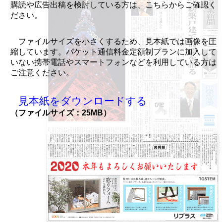
購読や広告出稿を検討している方は、こちらからご確認く
ださい。
ファイルサイズを小さくするため、見本紙では画像を圧
縮しています。パケット通信料金定額制プランに加入して
いない携帯電話やスマートフォンなどを利用している方は
ご注意ください。
見本紙をダウンロードする
（ファイルサイズ：25MB）