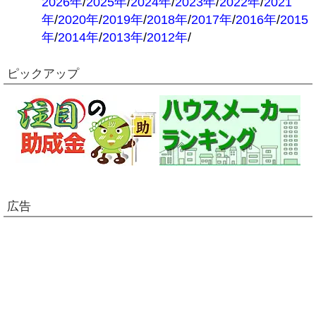
2026年
/
2025年
/
2024年
/
2023年
/
2022年
/
2021
年
/
2020年
/
2019年
/
2018年
/
2017年
/
2016年
/
2015
年
/
2014年
/
2013年
/
2012年
/
ピックアップ
広告