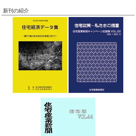
新刊の紹介