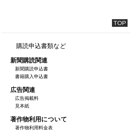
TOP
購読申込書類など
新聞購読関連
新聞購読申込書
書籍購入申込書
広告関連
広告掲載料
見本紙
著作物利用について
著作物利用料金表