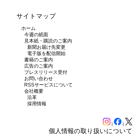
サイトマップ
ホーム
今週の紙面
見本紙・購読のご案内
新聞お届け先変更
電子版を配信開始
書籍のご案内
広告のご案内
プレスリリース受付
お問い合わせ
RSSサービスについて
会社概要
沿革
採用情報
|
|
個人情報の取り扱いについて