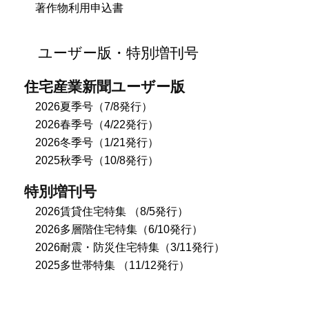
著作物利用申込書
ユーザー版・特別増刊号
住宅産業新聞ユーザー版
2026夏季号（7/8発行）
2026春季号（4/22発行）
2026冬季号（1/21発行）
2025秋季号（10/8発行）
特別増刊号
2026賃貸住宅特集 （8/5発行）
2026多層階住宅特集（6/10発行）
2026耐震・防災住宅特集（3/11発行）
2025多世帯特集 （11/12発行）