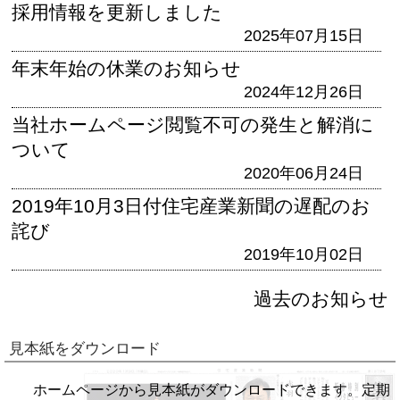
採用情報を更新しました
2025年07月15日
年末年始の休業のお知らせ
2024年12月26日
当社ホームページ閲覧不可の発生と解消に
ついて
2020年06月24日
2019年10月3日付住宅産業新聞の遅配のお
詫び
2019年10月02日
過去のお知らせ
見本紙をダウンロード
ホームページから見本紙がダウンロードできます。定期