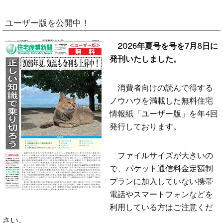
ユーザー版を公開中！
2026年夏号を号を7月8日に
発刊いたしました。
消費者向けの読んで得する
ノウハウを満載した無料住宅
情報紙「ユーザー版」を年4回
発行しております。
ファイルサイズが大きいの
で、パケット通信料金定額制
プランに加入していない携帯
電話やスマートフォンなどを
利用している方はご注意くだ
さい。