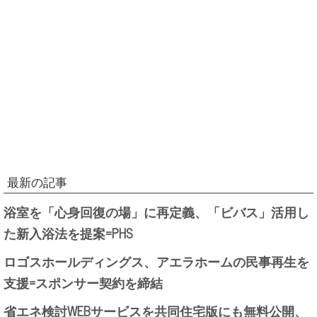
最新の記事
浴室を「心身回復の場」に再定義、「ビバス」活用し
た新入浴法を提案=PHS
ロゴスホールディングス、アエラホームの民事再生を
支援=スポンサー契約を締結
省エネ検討WEBサービスを共同住宅版にも無料公開、