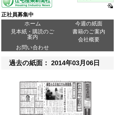
正社員募集中
ホーム
今週の紙面
見本紙・購読のご
書籍のご案内
案内
会社概要
お問い合わせ
過去の紙面： 2014年03月06日