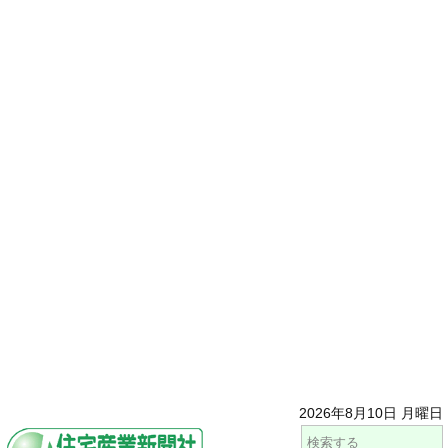
2026年8月10日 月曜日