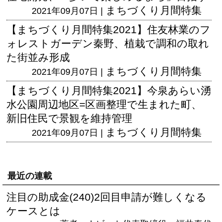
まちづくり月間特集
2021年09月07日 |
【まちづくり月間特集2021】住友林業のフ
ォレストガーデン秦野、植栽で調和の取れ
た街並み形成
まちづくり月間特集
2021年09月07日 |
【まちづくり月間特集2021】今泉あらい湧
水公園周辺地区=区画整理で生まれた町、
新旧住民で景観を維持管理
まちづくり月間特集
2021年09月07日 |
最近の連載
注目の助成金(240)2回目申請が難しくなる
ケースとは