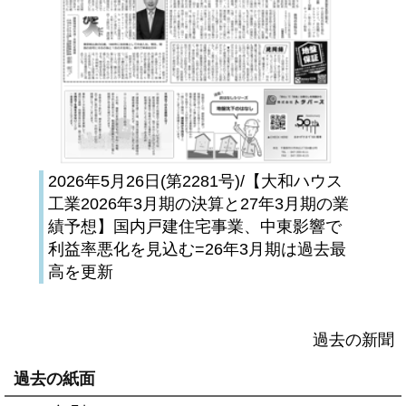
2026年5月26日(第2281号)/【大和ハウス
工業2026年3月期の決算と27年3月期の業
績予想】国内戸建住宅事業、中東影響で
利益率悪化を見込む=26年3月期は過去最
高を更新
過去の新聞
過去の紙面