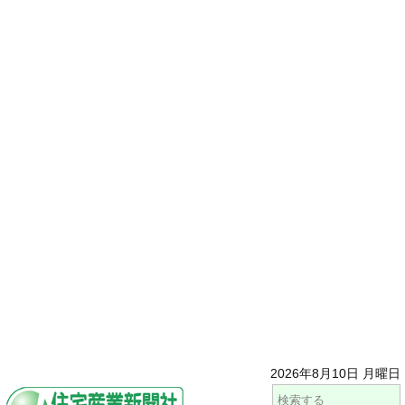
2026年8月10日 月曜日