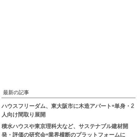
最新の記事
ハウスフリーダム、東大阪市に木造アパート=単身・2
人向け間取り展開
積水ハウスや東京理科大など、サステナブル建材開
発・評価の研究会=業界横断のプラットフォームに