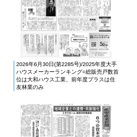
2026年6月30日(第2285号)/2025年度大手
ハウスメーカーランキング=総販売戸数首
位は大和ハウス工業、前年度プラスは住
友林業のみ