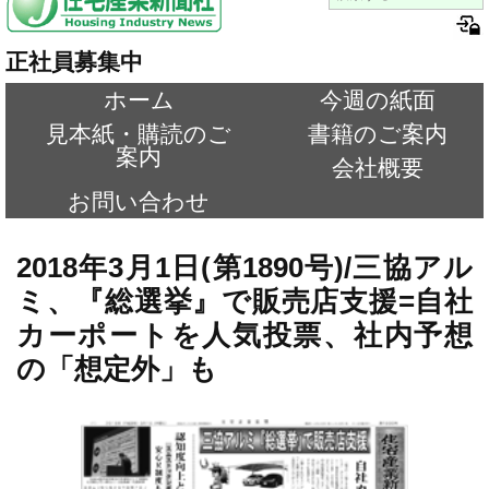
正社員募集中
ホーム
今週の紙面
見本紙・購読のご
書籍のご案内
案内
会社概要
お問い合わせ
2018年3月1日(第1890号)/三協アル
ミ、『総選挙』で販売店支援=自社
カーポートを人気投票、社内予想
の「想定外」も