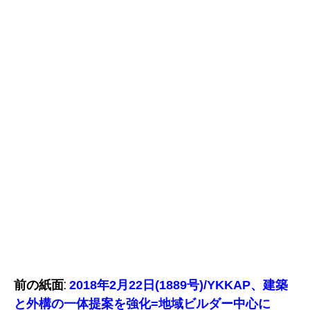
前の紙面:
2018年2月22日(1889号)/YKKAP、建築
と外構の一体提案を強化=地域ビルダー中心に