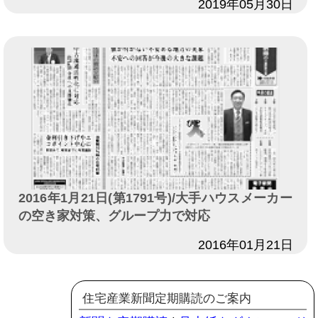
日付
2019年05月30日
2016年1月21日(第1791号)/大手ハウスメーカー
の空き家対策、グループ力で対応
日付
2016年01月21日
住宅産業新聞定期購読のご案内