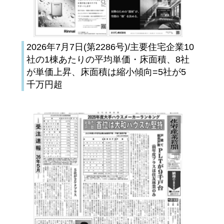
2026年7月7日(第2286号)/主要住宅企業10
社の1棟あたりの平均単価・床面積、8社
が単価上昇、床面積は縮小傾向=5社が5
千万円超