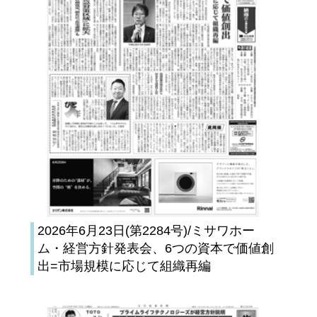
2026年6月23日(第2284号)/ミサワホー
ム・経営方針発表会、6つの資本で価値創
出=市場規模に応じて組織再編