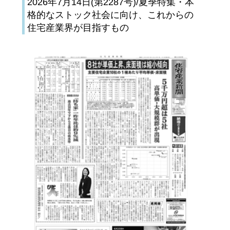
2026年7月14日(第2287号)/夏季特集・本
格的なストック社会に向け、これからの
住宅産業界が目指すもの