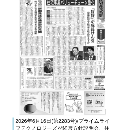
2026年6月16日(第2283号)/プライムライ
フテクノロジーズが経営方針説明会、住