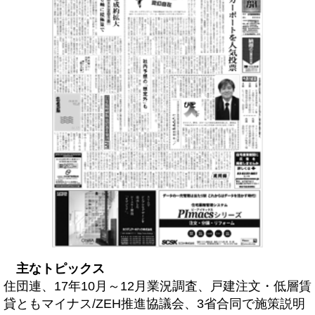
主なトピックス
住団連、17年10月～12月業況調査、戸建注文・低層賃
貸ともマイナス/ZEH推進協議会、3省合同で施策説明