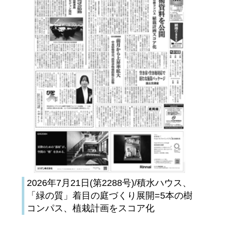
2026年7月21日(第2288号)/積水ハウス、
「緑の質」着目の庭づくり展開=5本の樹
コンパス、植栽計画をスコア化