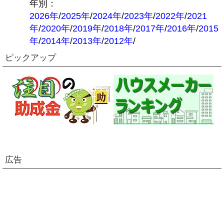
年別：
2026年
/
2025年
/
2024年
/
2023年
/
2022年
/
2021
年
/
2020年
/
2019年
/
2018年
/
2017年
/
2016年
/
2015
年
/
2014年
/
2013年
/
2012年
/
ピックアップ
広告