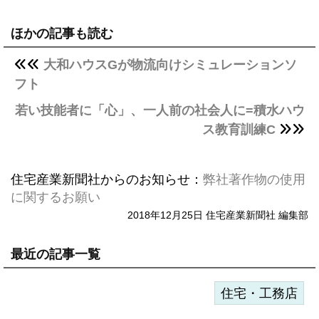
ほかの記事も読む
大和ハウスGが物流向けシミュレーションソ
フト
若い技能者に「心」、一人前の社会人に=積水ハウ
ス教育訓練C
住宅産業新聞社からのお知らせ：
弊社著作物の使用
に関するお願い
2018年12月25日 住宅産業新聞社 編集部
最近の記事一覧
住宅・工務店