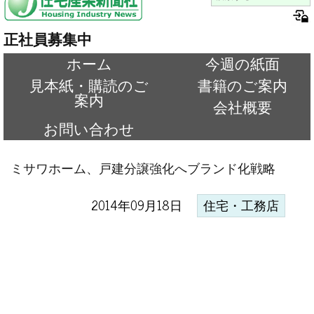
正社員募集中
ホーム
今週の紙面
見本紙・購読のご
書籍のご案内
案内
会社概要
お問い合わせ
ミサワホーム、戸建分譲強化へブランド化戦略
2014年09月18日
住宅・工務店