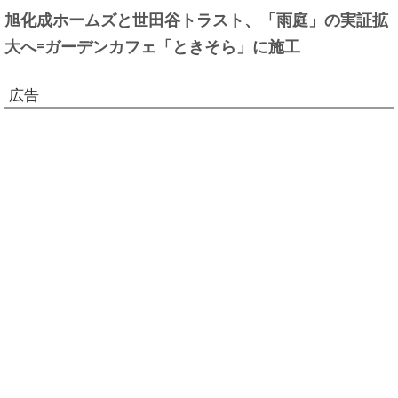
旭化成ホームズと世田谷トラスト、「雨庭」の実証拡
大へ=ガーデンカフェ「ときそら」に施工
広告