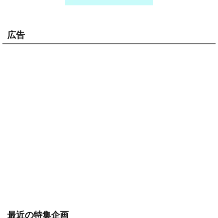
広告
最近の特集企画