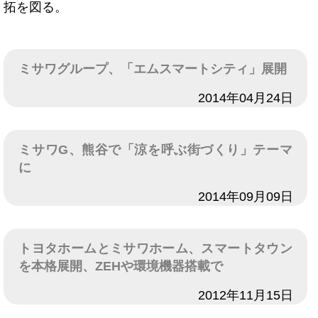
拓を図る。
ミサワグループ、「エムスマートシティ」展開
日付
2014年04月24日
ミサワG、熊谷で「涼を呼ぶ街づくり」テーマ
に
日付
2014年09月09日
トヨタホームとミサワホーム、スマートタウン
を本格展開、ZEHや環境機器搭載で
日付
2012年11月15日