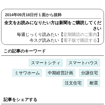
2014年09月18日付１面から抜粋
全文をお読みになりたい方は新聞をご購読してくだ
さい
毎週じっくり読みたい【
定期購読のご案内
】
今スグ読みたい【
電子版で購読する
】
この記事のキーワード
スマートシティ
スマートハウス
ミサワホーム
中期経営計画
分譲住宅
注文住宅
耐震
記事をシェアする