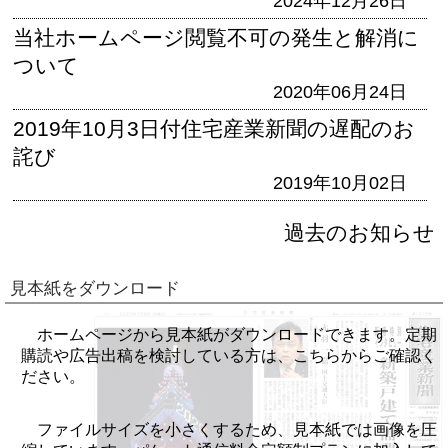
2024年12月26日
当社ホームページ閲覧不可の発生と解消に
ついて
2020年06月24日
2019年10月3日付住宅産業新聞の遅配のお
詫び
2019年10月02日
過去のお知らせ
見本紙をダウンロード
ホームページから見本紙がダウンロードできます。定期
購読や広告出稿を検討している方は、こちらからご確認く
ださい。
ファイルサイズを小さくするため、見本紙では画像を圧