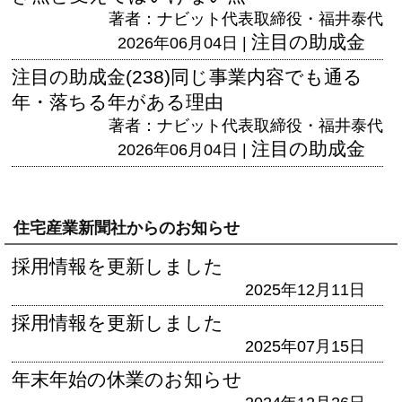
著者：ナビット代表取締役・福井泰代
注目の助成金
2026年06月04日 |
注目の助成金(238)同じ事業内容でも通る
年・落ちる年がある理由
著者：ナビット代表取締役・福井泰代
注目の助成金
2026年06月04日 |
住宅産業新聞社からのお知らせ
採用情報を更新しました
2025年12月11日
採用情報を更新しました
2025年07月15日
年末年始の休業のお知らせ