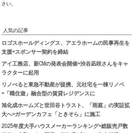
さい。
人気の記事
ロゴスホールディングス、アエラホームの民事再生を
支援=スポンサー契約を締結
アイ工務店、新CMの発表会開催=渋谷凪咲さんをキャ
ラクターに起用
リノべると東急不動産が提携、元社宅を一棟リノベ
=「職住遊」融合型の賃貸レジデンスに
旭化成ホームズと世田谷トラスト、「雨庭」の実証拡
大へ=ガーデンカフェ「ときそら」に施工
2025年度大手ハウスメーカーランキング=総販売戸数