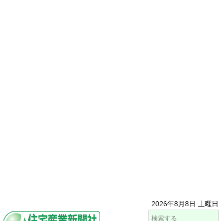
2026年8月8日 土曜日