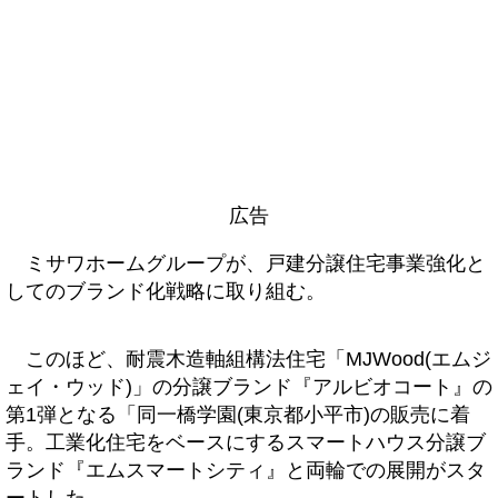
広告
ミサワホームグループが、戸建分譲住宅事業強化と
してのブランド化戦略に取り組む。
このほど、耐震木造軸組構法住宅「MJWood(エムジ
ェイ・ウッド)」の分譲ブランド『アルビオコート』の
第1弾となる「同一橋学園(東京都小平市)の販売に着
手。工業化住宅をベースにするスマートハウス分譲ブ
ランド『エムスマートシティ』と両輪での展開がスタ