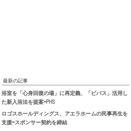
最新の記事
浴室を「心身回復の場」に再定義、「ビバス」活用し
た新入浴法を提案=PHS
ロゴスホールディングス、アエラホームの民事再生を
支援=スポンサー契約を締結