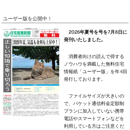
ユーザー版を公開中！
2026年夏号を号を7月8日に
発刊いたしました。
消費者向けの読んで得する
ノウハウを満載した無料住宅
情報紙「ユーザー版」を年4回
発行しております。
ファイルサイズが大きいの
で、パケット通信料金定額制
プランに加入していない携帯
電話やスマートフォンなどを
利用している方はご注意くだ