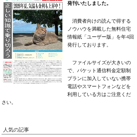
発刊いたしました。
消費者向けの読んで得する
ノウハウを満載した無料住宅
情報紙「ユーザー版」を年4回
発行しております。
ファイルサイズが大きいの
で、パケット通信料金定額制
プランに加入していない携帯
電話やスマートフォンなどを
利用している方はご注意くだ
さい。
人気の記事