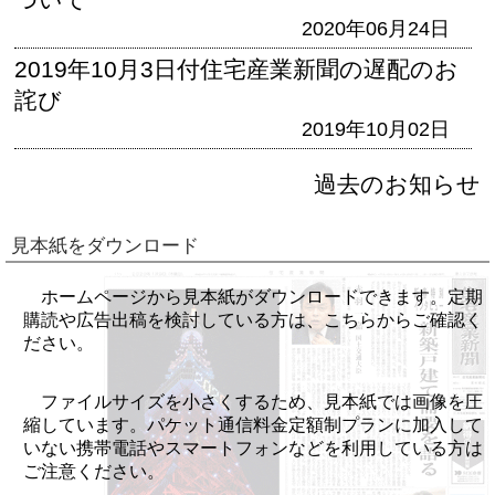
2020年06月24日
2019年10月3日付住宅産業新聞の遅配のお
詫び
2019年10月02日
過去のお知らせ
見本紙をダウンロード
ホームページから見本紙がダウンロードできます。定期
購読や広告出稿を検討している方は、こちらからご確認く
ださい。
ファイルサイズを小さくするため、見本紙では画像を圧
縮しています。パケット通信料金定額制プランに加入して
いない携帯電話やスマートフォンなどを利用している方は
ご注意ください。