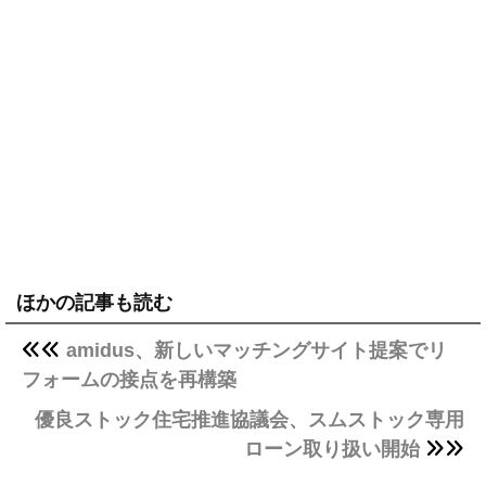
ほかの記事も読む
amidus、新しいマッチングサイト提案でリ
フォームの接点を再構築
優良ストック住宅推進協議会、スムストック専用
ローン取り扱い開始