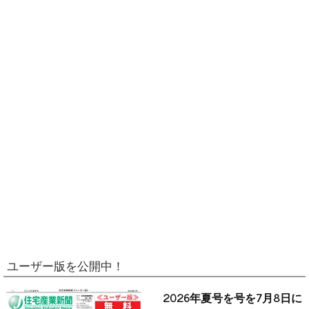
ユーザー版を公開中！
2026年夏号を号を7月8日に