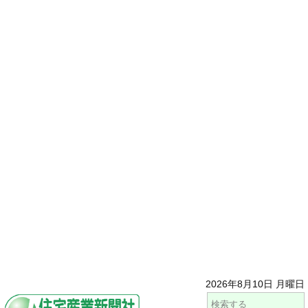
2026年8月10日 月曜日