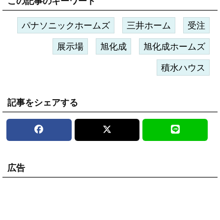
この記事のキーワード
パナソニックホームズ
三井ホーム
受注
展示場
旭化成
旭化成ホームズ
積水ハウス
記事をシェアする
広告