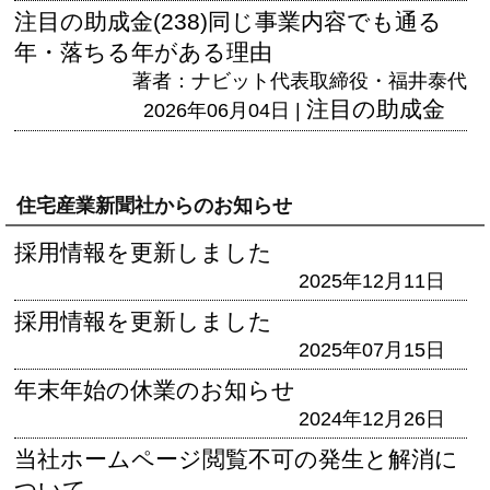
注目の助成金(238)同じ事業内容でも通る
年・落ちる年がある理由
著者：ナビット代表取締役・福井泰代
注目の助成金
2026年06月04日 |
住宅産業新聞社からのお知らせ
採用情報を更新しました
2025年12月11日
採用情報を更新しました
2025年07月15日
年末年始の休業のお知らせ
2024年12月26日
当社ホームページ閲覧不可の発生と解消に
ついて