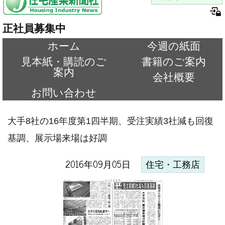
正社員募集中
ホーム
今週の紙面
見本紙・購読のご
書籍のご案内
案内
会社概要
お問い合わせ
大手8社の16年度第1四半期、受注実績3社減も回復
基調、展示場来場は好調
2016年09月05日
住宅・工務店