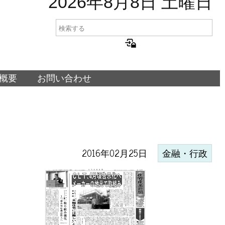
2026年8月8日 土曜日
概要
お問い合わせ
2016年02月25日
金融・行政