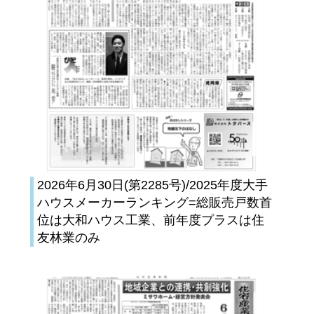
2026年6月30日(第2285号)/2025年度大手
ハウスメーカーランキング=総販売戸数首
位は大和ハウス工業、前年度プラスは住
友林業のみ