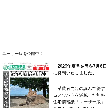
ユーザー版を公開中！
2026年夏号を号を7月8日
に発刊いたしました。
消費者向けの読んで得す
るノウハウを満載した無料
住宅情報紙「ユーザー版」