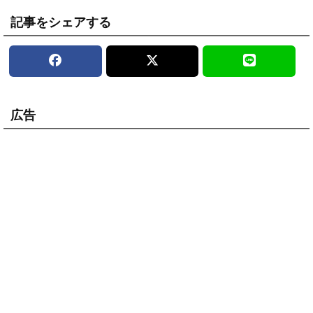
記事をシェアする
広告