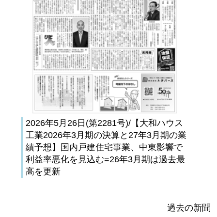
2026年5月26日(第2281号)/【大和ハウス
工業2026年3月期の決算と27年3月期の業
績予想】国内戸建住宅事業、中東影響で
利益率悪化を見込む=26年3月期は過去最
高を更新
過去の新聞