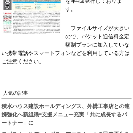
を年4回発行しておりま
す。
ファイルサイズが大きい
ので、パケット通信料金定
額制プランに加入していな
い携帯電話やスマートフォンなどを利用している方は
ご注意ください。
人気の記事
積水ハウス建設ホールディングス、外構工事店との連
携強化へ新組織=支援メニュー充実「共に成長するパ
ートナー」に