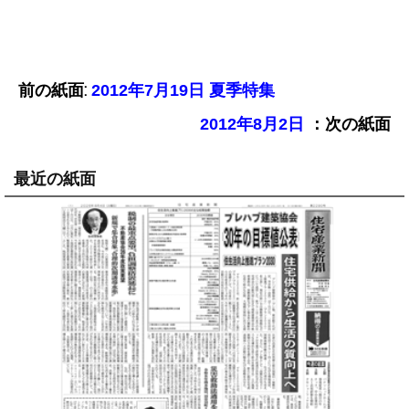
前の紙面:
2012年7月19日 夏季特集
：次の紙面
2012年8月2日
最近の紙面