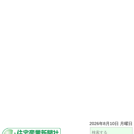
2026年8月10日 月曜日