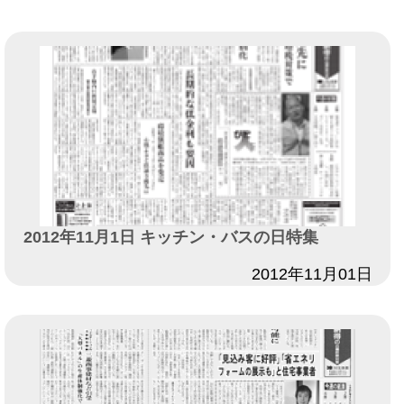
2012年11月1日 キッチン・バスの日特集
日付
2012年11月01日