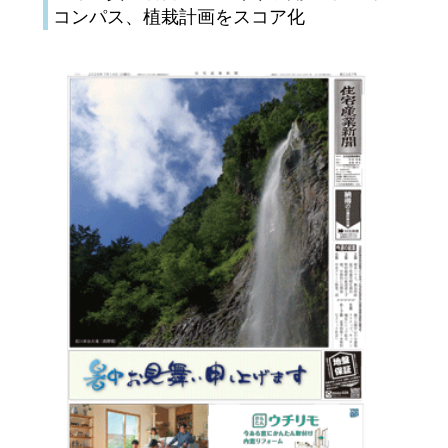
コンパス、植栽計画をスコア化