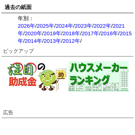
過去の紙面
年別：
2026年
/
2025年
/
2024年
/
2023年
/
2022年
/
2021
年
/
2020年
/
2019年
/
2018年
/
2017年
/
2016年
/
2015
年
/
2014年
/
2013年
/
2012年
/
ピックアップ
広告