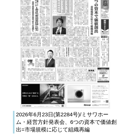
2026年6月23日(第2284号)/ミサワホー
ム・経営方針発表会、6つの資本で価値創
出=市場規模に応じて組織再編