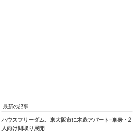
最新の記事
ハウスフリーダム、東大阪市に木造アパート=単身・2
人向け間取り展開