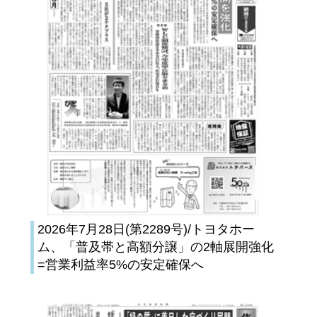
2026年7月28日(第2289号)/トヨタホー
ム、「普及帯と高額分譲」の2軸展開強化
=営業利益率5%の安定確保へ