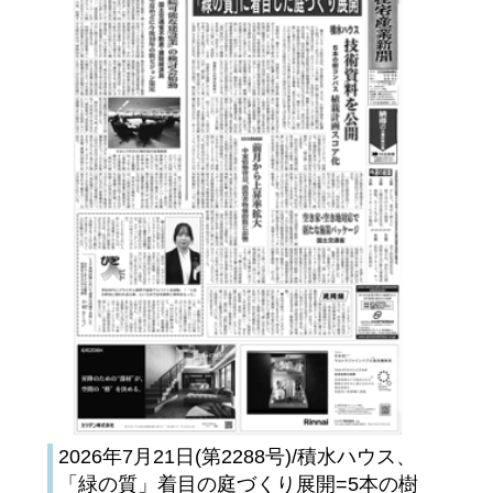
2026年7月21日(第2288号)/積水ハウス、
「緑の質」着目の庭づくり展開=5本の樹