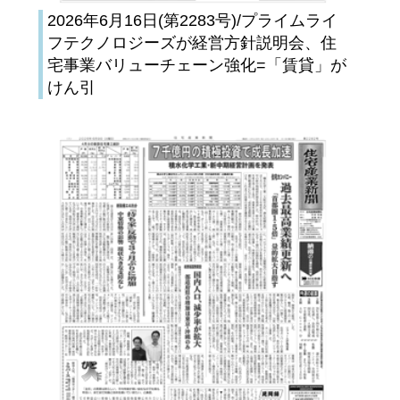
2026年6月16日(第2283号)/プライムライ
フテクノロジーズが経営方針説明会、住
宅事業バリューチェーン強化=「賃貸」が
けん引