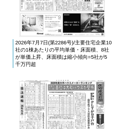
2026年7月7日(第2286号)/主要住宅企業10
社の1棟あたりの平均単価・床面積、8社
が単価上昇、床面積は縮小傾向=5社が5
千万円超