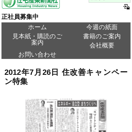
正社員募集中
ホーム
今週の紙面
見本紙・購読のご
書籍のご案内
案内
会社概要
お問い合わせ
2012年7月26日 住改善キャンペー
ン特集