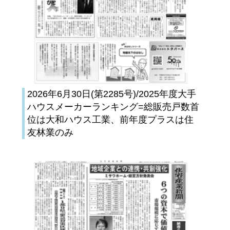
2026年6月30日(第2285号)/2025年度大手
ハウスメーカーランキング=総販売戸数首
位は大和ハウス工業、前年度プラスは住
友林業のみ