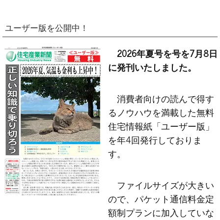
ユーザー版を公開中！
2026年夏号を号を7月8日
に発刊いたしました。
消費者向けの読んで得す
るノウハウを満載した無料
住宅情報紙「ユーザー版」
を年4回発行しておりま
す。
ファイルサイズが大きい
ので、パケット通信料金定
額制プランに加入していな