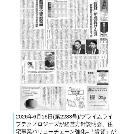
2026年6月16日(第2283号)/プライムライ
フテクノロジーズが経営方針説明会、住
宅事業バリューチェーン強化=「賃貸」が