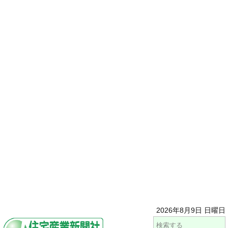
2026年8月9日 日曜日