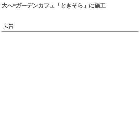
大へ=ガーデンカフェ「ときそら」に施工
広告