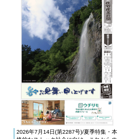
2026年7月14日(第2287号)/夏季特集・本