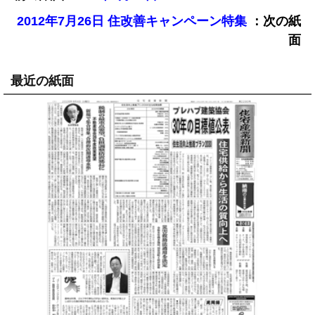
：次の紙
2012年7月26日 住改善キャンペーン特集
面
最近の紙面