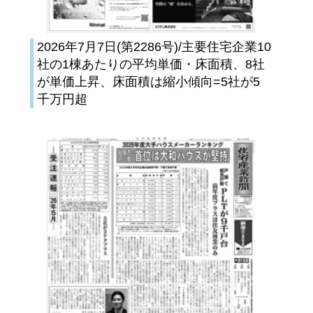
2026年7月7日(第2286号)/主要住宅企業10
社の1棟あたりの平均単価・床面積、8社
が単価上昇、床面積は縮小傾向=5社が5
千万円超