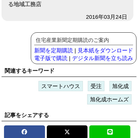
る地域工務店
日付
2016年03月24日
住宅産業新聞定期購読のご案内
新聞を定期購読
|
見本紙をダウンロード
電子版で購読
|
デジタル新聞を立ち読み
関連するキーワード
スマートハウス
受注
旭化成
旭化成ホームズ
記事をシェアする