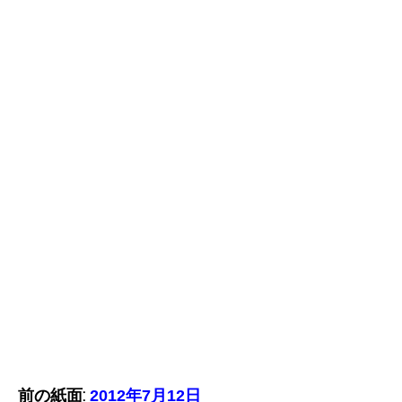
前の紙面:
2012年7月12日