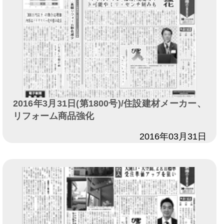
2016年3月31日(第1800号)/住設建材メーカー、
リフォーム商品強化
日付
2016年03月31日