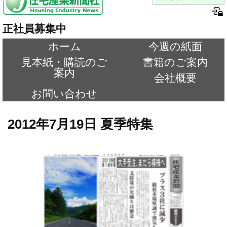
正社員募集中
ホーム
今週の紙面
見本紙・購読のご
書籍のご案内
案内
会社概要
お問い合わせ
2012年7月19日 夏季特集