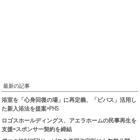
最新の記事
浴室を「心身回復の場」に再定義、「ビバス」活用し
た新入浴法を提案=PHS
ロゴスホールディングス、アエラホームの民事再生を
支援=スポンサー契約を締結