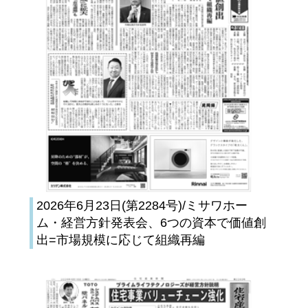
2026年6月23日(第2284号)/ミサワホー
ム・経営方針発表会、6つの資本で価値創
出=市場規模に応じて組織再編