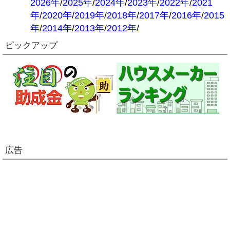
2026年
/
2025年
/
2024年
/
2023年
/
2022年
/
2021
年
/
2020年
/
2019年
/
2018年
/
2017年
/
2016年
/
2015
年
/
2014年
/
2013年
/
2012年
/
ピックアップ
広告