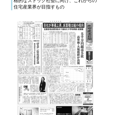
格的なストック社会に向け、これからの
住宅産業界が目指すもの