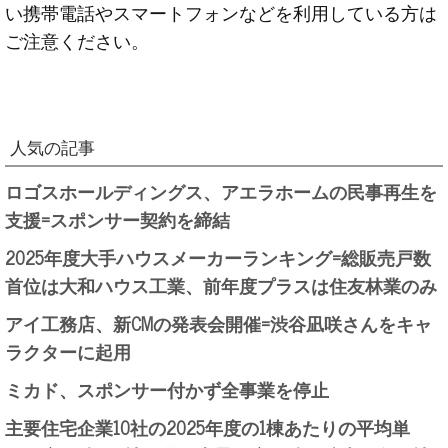
い携帯電話やスマートフォンなどを利用している方は
ご注意ください。
人気の記事
ロゴスホールディングス、アエラホームの民事再生を
支援=スポンサー契約を締結
2025年度大手ハウスメーカーランキング=総販売戸数
首位は大和ハウス工業、前年度プラスは住友林業のみ
アイ工務店、新CMの発表会開催=渋谷凪咲さんをキャ
ラクターに起用
ミカド、スポンサー付かず全事業を停止
主要住宅企業10社の2025年度の1棟あたりの平均単