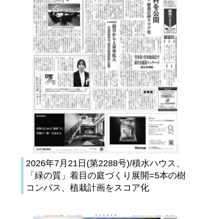
2026年7月21日(第2288号)/積水ハウス、
「緑の質」着目の庭づくり展開=5本の樹
コンパス、植栽計画をスコア化