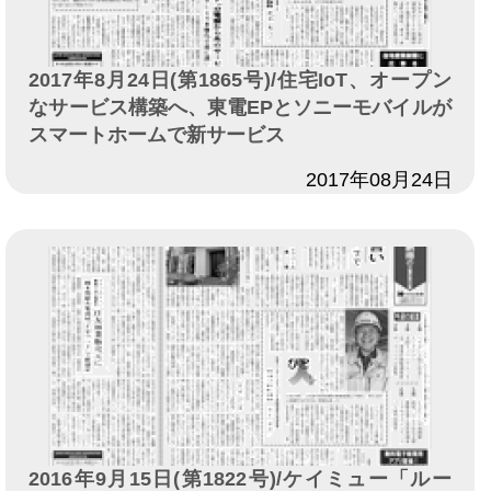
2017年8月24日(第1865号)/住宅IoT、オープン
なサービス構築へ、東電EPとソニーモバイルが
スマートホームで新サービス
日付
2017年08月24日
2016年9月15日(第1822号)/ケイミュー「ルー