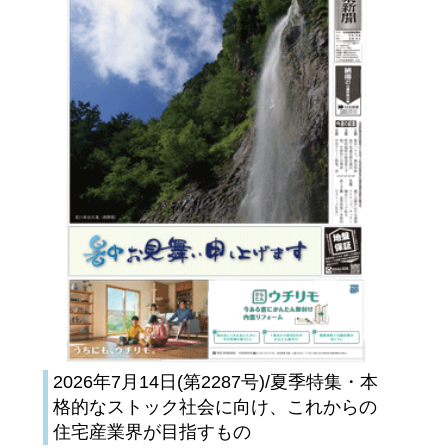
2026年7月14日(第2287号)/夏季特集・本
格的なストック社会に向け、これからの
住宅産業界が目指すもの