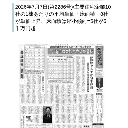
2026年7月7日(第2286号)/主要住宅企業10
社の1棟あたりの平均単価・床面積、8社
が単価上昇、床面積は縮小傾向=5社が5
千万円超