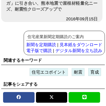
ガ」に引き合い、熊本地震で屋根材軽量化ニー
ズ、耐震性クローズアップで
日付
2016年09月15日
住宅産業新聞定期購読のご案内
新聞を定期購読
|
見本紙をダウンロード
電子版で購読
|
デジタル新聞を立ち読み
関連するキーワード
住宅エコポイント
耐震
育成
記事をシェアする