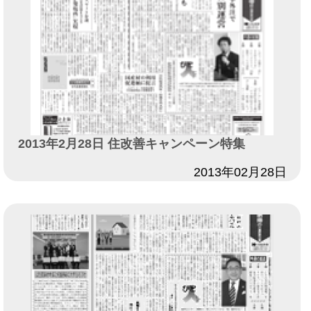
2013年2月28日 住改善キャンペーン特集
日付
2013年02月28日