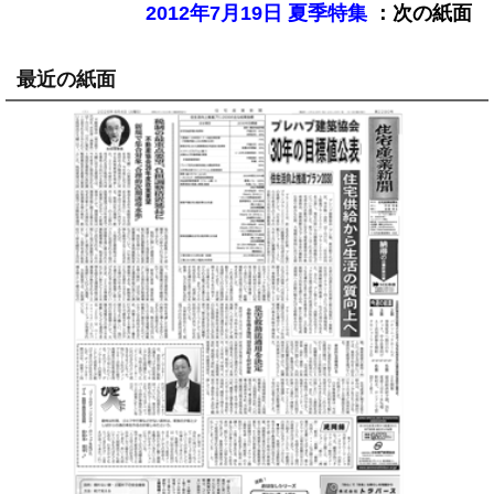
：次の紙面
2012年7月19日 夏季特集
最近の紙面