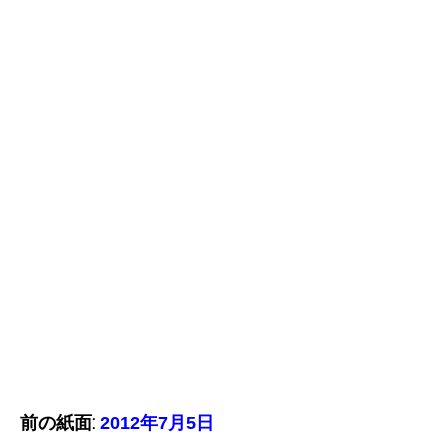
前の紙面:
2012年7月5日