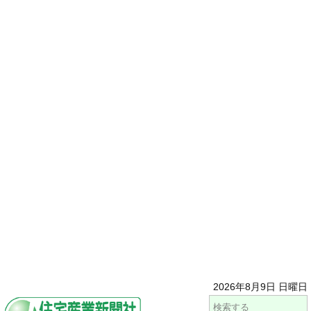
2026年8月9日 日曜日