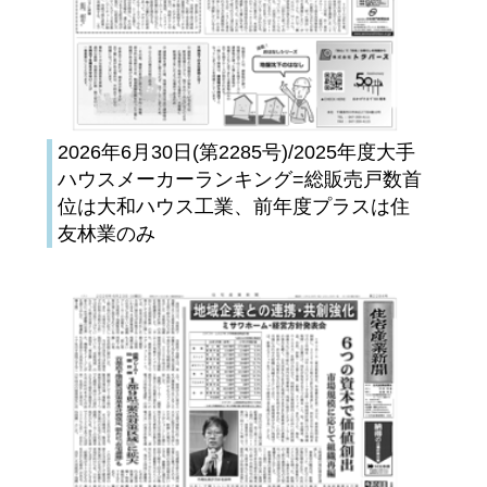
2026年6月30日(第2285号)/2025年度大手
ハウスメーカーランキング=総販売戸数首
位は大和ハウス工業、前年度プラスは住
友林業のみ