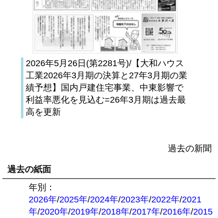
2026年5月26日(第2281号)/【大和ハウス
工業2026年3月期の決算と27年3月期の業
績予想】国内戸建住宅事業、中東影響で
利益率悪化を見込む=26年3月期は過去最
高を更新
過去の新聞
過去の紙面
年別：
2026年
/
2025年
/
2024年
/
2023年
/
2022年
/
2021
年
/
2020年
/
2019年
/
2018年
/
2017年
/
2016年
/
2015