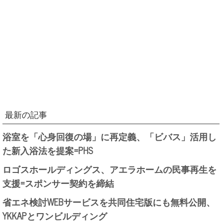
最新の記事
浴室を「心身回復の場」に再定義、「ビバス」活用し
た新入浴法を提案=PHS
ロゴスホールディングス、アエラホームの民事再生を
支援=スポンサー契約を締結
省エネ検討WEBサービスを共同住宅版にも無料公開、
YKKAPとワンビルディング