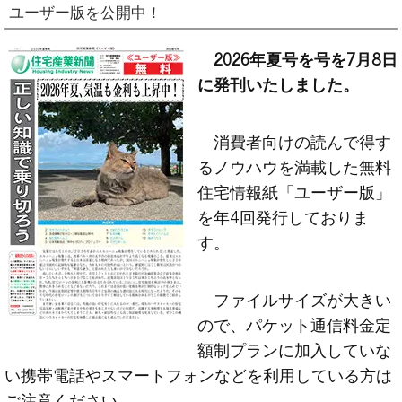
ユーザー版を公開中！
2026年夏号を号を7月8日
に発刊いたしました。
消費者向けの読んで得す
るノウハウを満載した無料
住宅情報紙「ユーザー版」
を年4回発行しておりま
す。
ファイルサイズが大きい
ので、パケット通信料金定
額制プランに加入していな
い携帯電話やスマートフォンなどを利用している方は
ご注意ください。