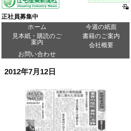
正社員募集中
ホーム
今週の紙面
見本紙・購読のご
書籍のご案内
案内
会社概要
お問い合わせ
2012年7月12日