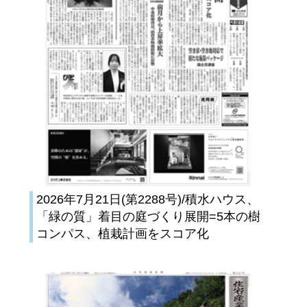
2026年7月21日(第2288号)/積水ハウス、
「緑の質」着目の庭づくり展開=5本の樹
コンパス、植栽計画をスコア化