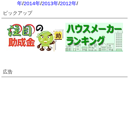
年
/
2014年
/
2013年
/
2012年
/
ピックアップ
広告