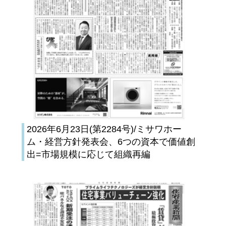
2026年6月23日(第2284号)/ミサワホー
ム・経営方針発表会、6つの資本で価値創
出=市場規模に応じて組織再編