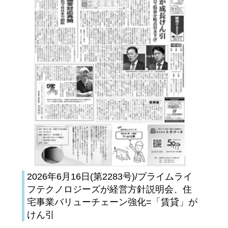
2026年6月16日(第2283号)/プライムライ
フテクノロジーズが経営方針説明会、住
宅事業バリューチェーン強化=「賃貸」が
けん引