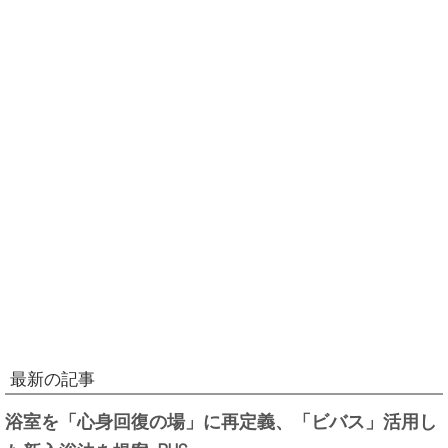
最新の記事
浴室を「心身回復の場」に再定義、「ビバス」活用し