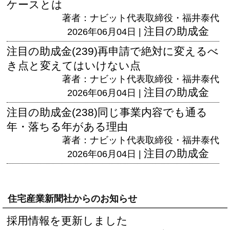
ケースとは
著者：ナビット代表取締役・福井泰代
注目の助成金
2026年06月04日 |
注目の助成金(239)再申請で絶対に変えるべ
き点と変えてはいけない点
著者：ナビット代表取締役・福井泰代
注目の助成金
2026年06月04日 |
注目の助成金(238)同じ事業内容でも通る
年・落ちる年がある理由
著者：ナビット代表取締役・福井泰代
注目の助成金
2026年06月04日 |
住宅産業新聞社からのお知らせ
採用情報を更新しました