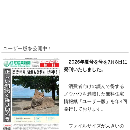
ユーザー版を公開中！
2026年夏号を号を7月8日に
発刊いたしました。
消費者向けの読んで得する
ノウハウを満載した無料住宅
情報紙「ユーザー版」を年4回
発行しております。
ファイルサイズが大きいの