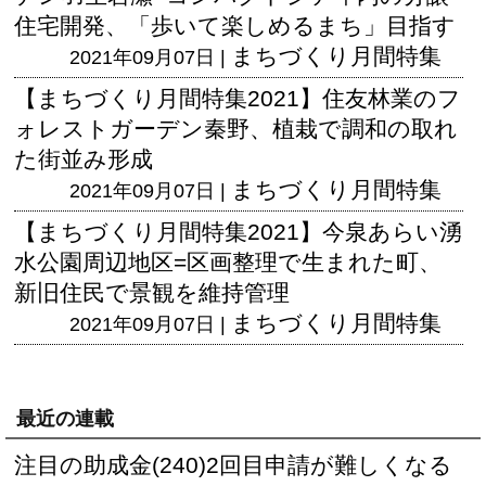
住宅開発、「歩いて楽しめるまち」目指す
まちづくり月間特集
2021年09月07日 |
【まちづくり月間特集2021】住友林業のフ
ォレストガーデン秦野、植栽で調和の取れ
た街並み形成
まちづくり月間特集
2021年09月07日 |
【まちづくり月間特集2021】今泉あらい湧
水公園周辺地区=区画整理で生まれた町、
新旧住民で景観を維持管理
まちづくり月間特集
2021年09月07日 |
最近の連載
注目の助成金(240)2回目申請が難しくなる