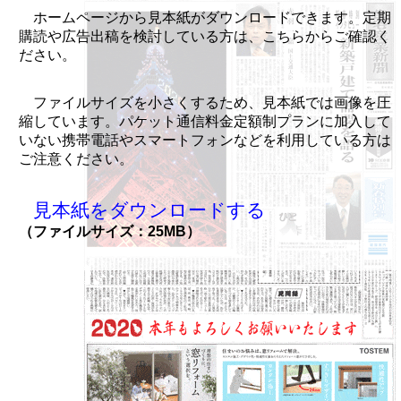
ホームページから見本紙がダウンロードできます。定期
購読や広告出稿を検討している方は、こちらからご確認く
ださい。
ファイルサイズを小さくするため、見本紙では画像を圧
縮しています。パケット通信料金定額制プランに加入して
いない携帯電話やスマートフォンなどを利用している方は
ご注意ください。
見本紙をダウンロードする
（ファイルサイズ：25MB）