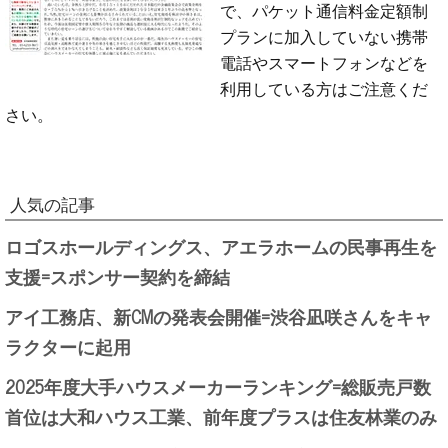
で、パケット通信料金定額制
プランに加入していない携帯
電話やスマートフォンなどを
利用している方はご注意くだ
さい。
人気の記事
ロゴスホールディングス、アエラホームの民事再生を
支援=スポンサー契約を締結
アイ工務店、新CMの発表会開催=渋谷凪咲さんをキャ
ラクターに起用
2025年度大手ハウスメーカーランキング=総販売戸数
首位は大和ハウス工業、前年度プラスは住友林業のみ