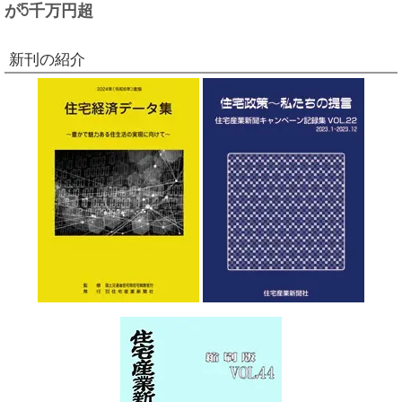
が5千万円超
新刊の紹介