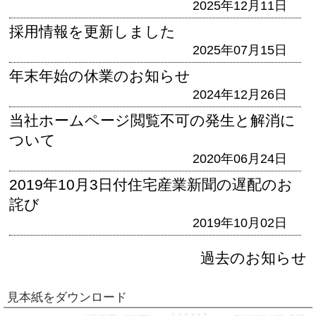
2025年12月11日
採用情報を更新しました
2025年07月15日
年末年始の休業のお知らせ
2024年12月26日
当社ホームページ閲覧不可の発生と解消に
ついて
2020年06月24日
2019年10月3日付住宅産業新聞の遅配のお
詫び
2019年10月02日
過去のお知らせ
見本紙をダウンロード