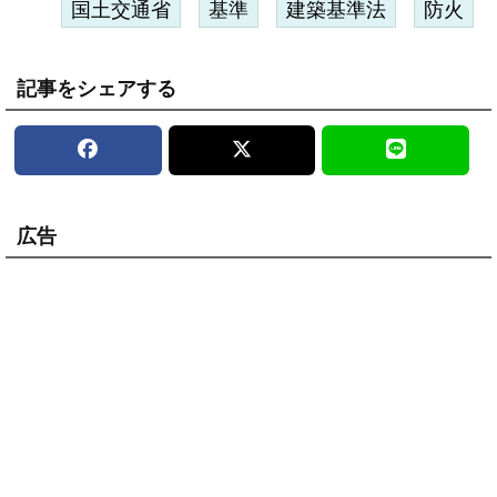
国土交通省
基準
建築基準法
防火
記事をシェアする
広告