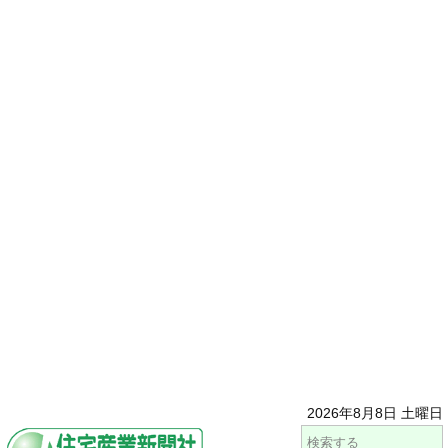
2026年8月8日 土曜日