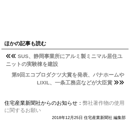
ほかの記事も読む
SUS、静岡事業所にアルミ製ミニマル居住ユ
ニットの実験棟を建設
第9回エコプロダクツ大賞を発表、パナホームや
LIXIL、一条工務店などが大臣賞
住宅産業新聞社からのお知らせ：
弊社著作物の使用
に関するお願い
2018年12月25日 住宅産業新聞社 編集部