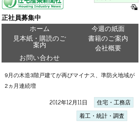
正社員募集中
ホーム
今週の紙面
見本紙・購読のご
書籍のご案内
案内
会社概要
お問い合わせ
9月の木造3階戸建てが再びマイナス、準防火地域が
2ヵ月連続増
2012年12月11日
住宅・工務店
着工・統計・調査