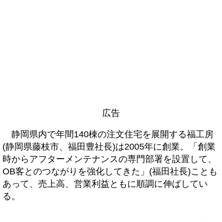
広告
静岡県内で年間140棟の注文住宅を展開する福工房
(静岡県藤枝市、福田豊社長)は2005年に創業。「創業
時からアフターメンテナンスの専門部署を設置して、
OB客とのつながりを強化してきた」(福田社長)ことも
あって、売上高、営業利益ともに順調に伸ばしてい
る。