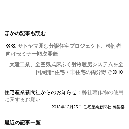
ほかの記事も読む
サトヤマ囲む分譲住宅プロジェクト、検討者
向けセミナー順次開催
大建工業、全空気式床ふく射冷暖房システムを全
国展開=住宅・非住宅の両分野で
住宅産業新聞社からのお知らせ：
弊社著作物の使用
に関するお願い
2018年12月25日 住宅産業新聞社 編集部
最近の記事一覧