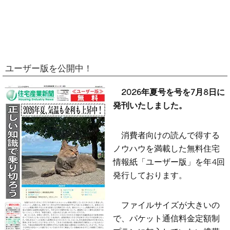
ユーザー版を公開中！
2026年夏号を号を7月8日に
発刊いたしました。
消費者向けの読んで得する
ノウハウを満載した無料住宅
情報紙「ユーザー版」を年4回
発行しております。
ファイルサイズが大きいの
で、パケット通信料金定額制