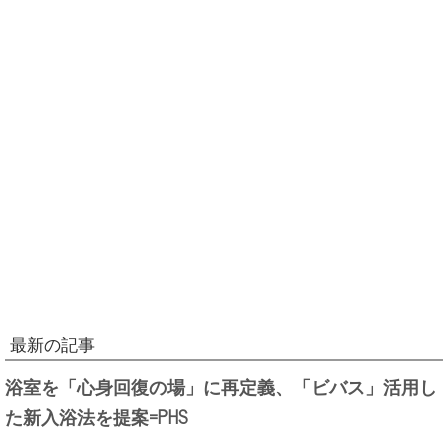
最新の記事
浴室を「心身回復の場」に再定義、「ビバス」活用し
た新入浴法を提案=PHS