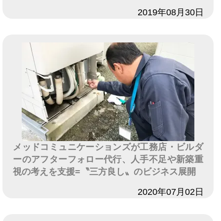
日付
2019年08月30日
メッドコミュニケーションズが工務店・ビルダ
ーのアフターフォロー代行、人手不足や新築重
視の考えを支援=〝三方良し〟のビジネス展開
日付
2020年07月02日