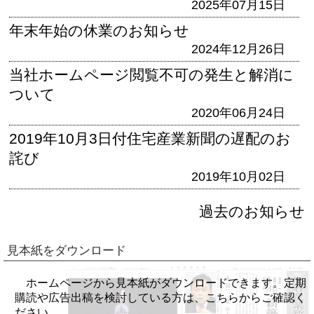
2025年07月15日
年末年始の休業のお知らせ
2024年12月26日
当社ホームページ閲覧不可の発生と解消に
ついて
2020年06月24日
2019年10月3日付住宅産業新聞の遅配のお
詫び
2019年10月02日
過去のお知らせ
見本紙をダウンロード
ホームページから見本紙がダウンロードできます。定期
購読や広告出稿を検討している方は、こちらからご確認く
ださい。