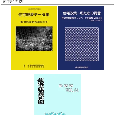
新刊の紹介