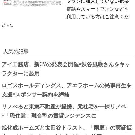
プランに加入していない携帯
電話やスマートフォンなどを
利用している方はご注意くだ
さい。
人気の記事
アイ工務店、新CMの発表会開催=渋谷凪咲さんをキャ
ラクターに起用
ロゴスホールディングス、アエラホームの民事再生を
支援=スポンサー契約を締結
リノべると東急不動産が提携、元社宅を一棟リノベ
=「職住遊」融合型の賃貸レジデンスに
旭化成ホームズと世田谷トラスト、「雨庭」の実証拡