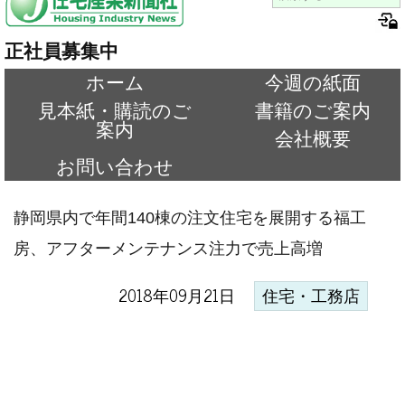
正社員募集中
ホーム
今週の紙面
見本紙・購読のご
書籍のご案内
案内
会社概要
お問い合わせ
静岡県内で年間140棟の注文住宅を展開する福工
房、アフターメンテナンス注力で売上高増
2018年09月21日
住宅・工務店