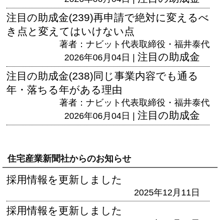
注目の助成金(239)再申請で絶対に変えるべ
き点と変えてはいけない点
著者：ナビット代表取締役・福井泰代
注目の助成金
2026年06月04日 |
注目の助成金(238)同じ事業内容でも通る
年・落ちる年がある理由
著者：ナビット代表取締役・福井泰代
注目の助成金
2026年06月04日 |
住宅産業新聞社からのお知らせ
採用情報を更新しました
2025年12月11日
採用情報を更新しました