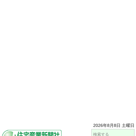
2026年8月8日 土曜日