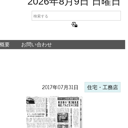
2026年8月9日 日曜日
概要
お問い合わせ
2017年07月31日
住宅・工務店