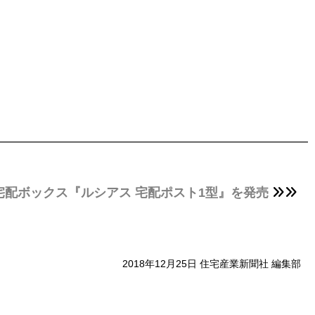
が宅配ボックス『ルシアス 宅配ポスト1型』を発売
2018年12月25日 住宅産業新聞社 編集部