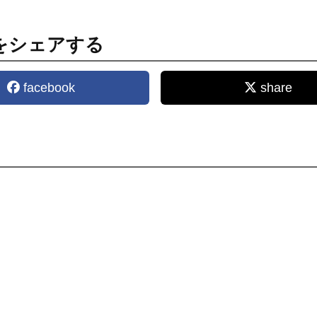
をシェアする
facebook
share