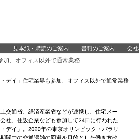
面
見本紙・購読のご案内
書籍のご案内
会社
参加、オフィス以外で通常業務
ク・デイ」住宅業界も参加、オフィス以外で通常業務
国土交通省、経済産業省などが連携し、住宅メー
会社、住設企業なども参加して24日に行われた
・デイ」。2020年の東京オリンピック・パラリ
催期間中の交通混雑の回避を目的とした働き方改