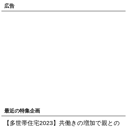
広告
最近の特集企画
【多世帯住宅2023】共働きの増加で親との