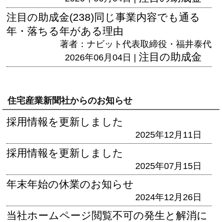
注目の助成金(238)同じ事業内容でも通る
年・落ちる年がある理由
著者：ナビット代表取締役・福井泰代
注目の助成金
2026年06月04日 |
住宅産業新聞社からのお知らせ
採用情報を更新しました
2025年12月11日
採用情報を更新しました
2025年07月15日
年末年始の休業のお知らせ
2024年12月26日
当社ホームページ閲覧不可の発生と解消に