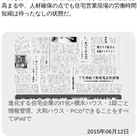
高まる中、人材確保の点でも住宅営業現場の労働時間
短縮は待ったなしの状態だ。
進化する住宅企業のIT化=積水ハウス・1邸ごと
情報管理、大和ハウス・PCができることをすべ
てiPadで
日付
2015年06月12日