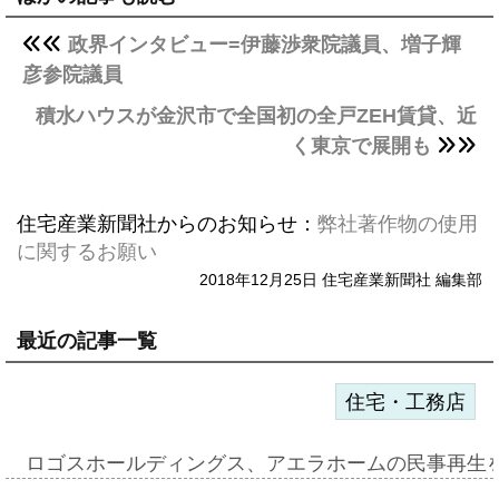
政界インタビュー=伊藤渉衆院議員、増子輝
彦参院議員
積水ハウスが金沢市で全国初の全戸ZEH賃貸、近
く東京で展開も
住宅産業新聞社からのお知らせ：
弊社著作物の使用
に関するお願い
2018年12月25日 住宅産業新聞社 編集部
最近の記事一覧
住宅・工務店
ロゴスホールディングス、アエラホームの民事再生