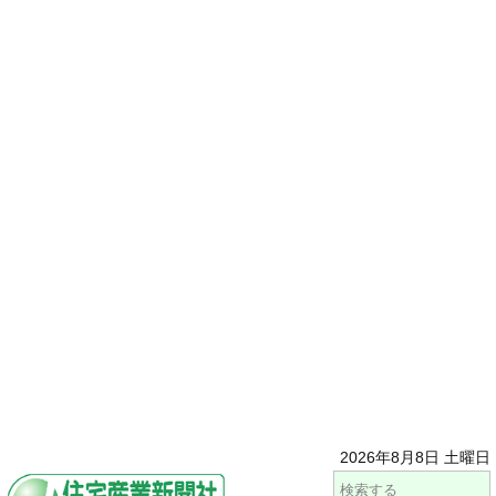
2026年8月8日 土曜日