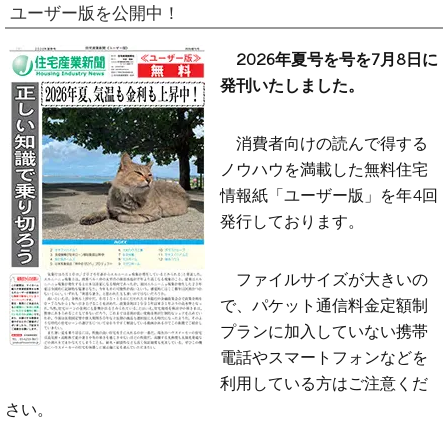
ユーザー版を公開中！
2026年夏号を号を7月8日に
発刊いたしました。
消費者向けの読んで得する
ノウハウを満載した無料住宅
情報紙「ユーザー版」を年4回
発行しております。
ファイルサイズが大きいの
で、パケット通信料金定額制
プランに加入していない携帯
電話やスマートフォンなどを
利用している方はご注意くだ
さい。