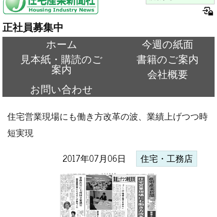
正社員募集中
ホーム
今週の紙面
見本紙・購読のご
書籍のご案内
案内
会社概要
お問い合わせ
住宅営業現場にも働き方改革の波、業績上げつつ時
短実現
2017年07月06日
住宅・工務店