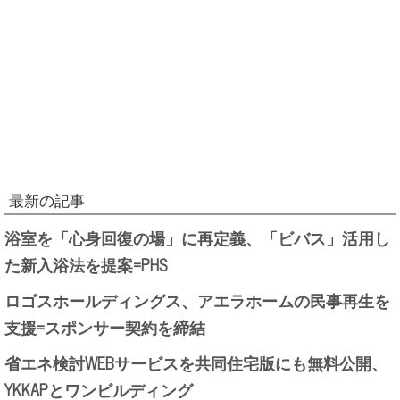
最新の記事
浴室を「心身回復の場」に再定義、「ビバス」活用し
た新入浴法を提案=PHS
ロゴスホールディングス、アエラホームの民事再生を
支援=スポンサー契約を締結
省エネ検討WEBサービスを共同住宅版にも無料公開、
YKKAPとワンビルディング