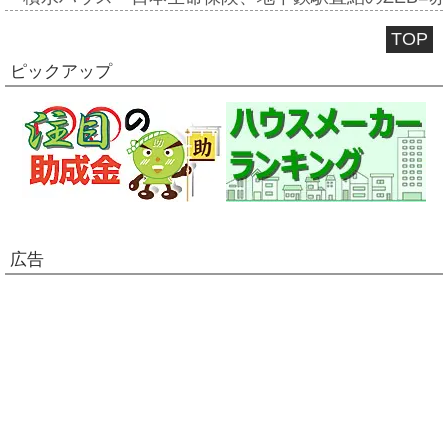
TOP
ピックアップ
広告