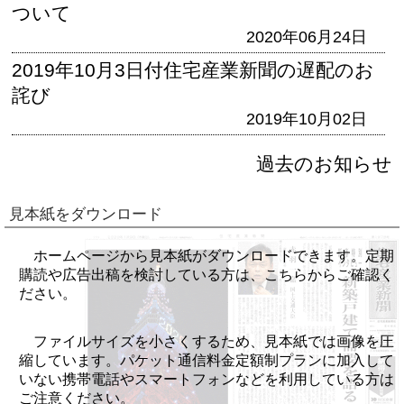
ついて
2020年06月24日
2019年10月3日付住宅産業新聞の遅配のお
詫び
2019年10月02日
過去のお知らせ
見本紙をダウンロード
ホームページから見本紙がダウンロードできます。定期
購読や広告出稿を検討している方は、こちらからご確認く
ださい。
ファイルサイズを小さくするため、見本紙では画像を圧
縮しています。パケット通信料金定額制プランに加入して
いない携帯電話やスマートフォンなどを利用している方は
ご注意ください。