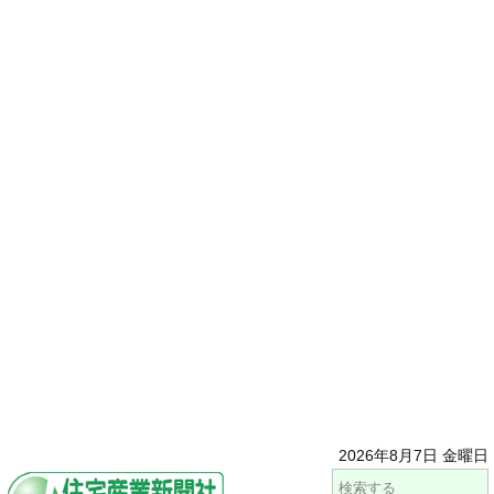
2026年8月7日 金曜日