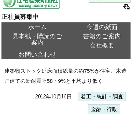
正社員募集中
ホーム
今週の紙面
見本紙・購読のご
書籍のご案内
案内
会社概要
お問い合わせ
建築物ストック延床面積総量の約75%が住宅、木造
戸建ての新耐震率58・9%と平均より低く
2012年10月16日
着工・統計・調査
金融・行政