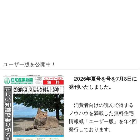
ユーザー版を公開中！
2026年夏号を号を7月8日に
発刊いたしました。
消費者向けの読んで得する
ノウハウを満載した無料住宅
情報紙「ユーザー版」を年4回
発行しております。