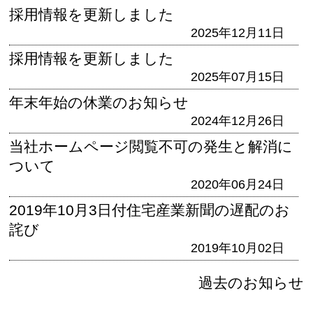
採用情報を更新しました
2025年12月11日
採用情報を更新しました
2025年07月15日
年末年始の休業のお知らせ
2024年12月26日
当社ホームページ閲覧不可の発生と解消に
ついて
2020年06月24日
2019年10月3日付住宅産業新聞の遅配のお
詫び
2019年10月02日
過去のお知らせ