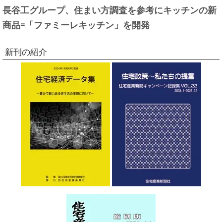
長谷工グループ、住まい方調査を参考にキッチンの新
商品=「ファミーレキッチン」を開発
新刊の紹介