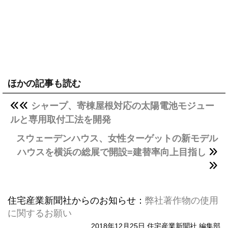
ほかの記事も読む
シャープ、寄棟屋根対応の太陽電池モジュー
ルと専用取付工法を開発
スウェーデンハウス、女性ターゲットの新モデル
ハウスを横浜の総展で開設=建替率向上目指し
住宅産業新聞社からのお知らせ：
弊社著作物の使用
に関するお願い
2018年12月25日 住宅産業新聞社 編集部