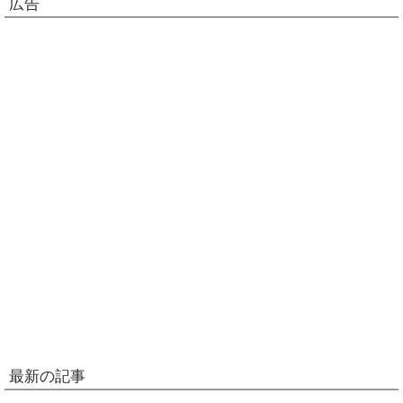
広告
最新の記事