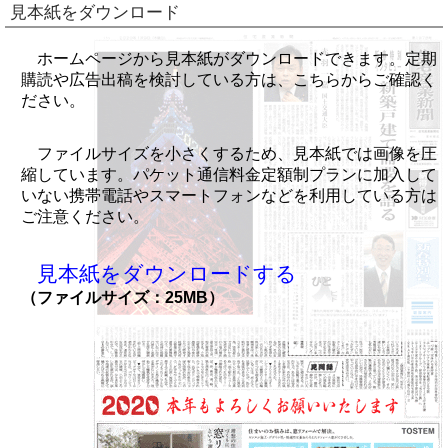
見本紙をダウンロード
ホームページから見本紙がダウンロードできます。定期
購読や広告出稿を検討している方は、こちらからご確認く
ださい。
ファイルサイズを小さくするため、見本紙では画像を圧
縮しています。パケット通信料金定額制プランに加入して
いない携帯電話やスマートフォンなどを利用している方は
ご注意ください。
見本紙をダウンロードする
（ファイルサイズ：25MB）