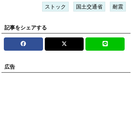
ストック
国土交通省
耐震
記事をシェアする
広告