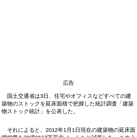
広告
国土交通省は3日、住宅やオフィスなどすべての建
築物のストックを延床面積で把握した統計調査「建築
物ストック統計」を公表した。
それによると、2012年1月1日現在の建築物の延床面