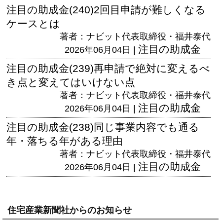
注目の助成金(240)2回目申請が難しくなる
ケースとは
著者：ナビット代表取締役・福井泰代
注目の助成金
2026年06月04日 |
注目の助成金(239)再申請で絶対に変えるべ
き点と変えてはいけない点
著者：ナビット代表取締役・福井泰代
注目の助成金
2026年06月04日 |
注目の助成金(238)同じ事業内容でも通る
年・落ちる年がある理由
著者：ナビット代表取締役・福井泰代
注目の助成金
2026年06月04日 |
住宅産業新聞社からのお知らせ