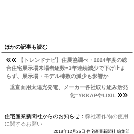
ほかの記事も読む
【トレンドナビ】住展協調べ・2024年度の総
合住宅展示場来場者組数=3年連続減少で下げ止ま
らず、展示場・モデル棟数の減少も影響か
垂直面用太陽光発電、メーカー各社取り組み活発
化=YKKAPやLIXIL
住宅産業新聞社からのお知らせ：
弊社著作物の使用
に関するお願い
2018年12月25日 住宅産業新聞社 編集部