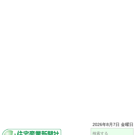
2026年8月7日 金曜日