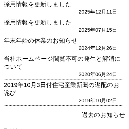
採用情報を更新しました
2025年12月11日
採用情報を更新しました
2025年07月15日
年末年始の休業のお知らせ
2024年12月26日
当社ホームページ閲覧不可の発生と解消に
ついて
2020年06月24日
2019年10月3日付住宅産業新聞の遅配のお
詫び
2019年10月02日
過去のお知らせ