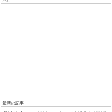
最新の記事