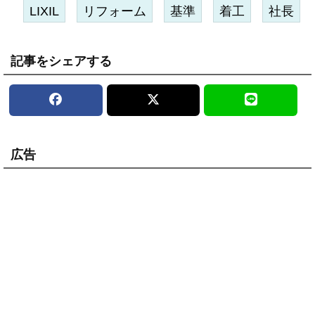
LIXIL
リフォーム
基準
着工
社長
記事をシェアする
広告