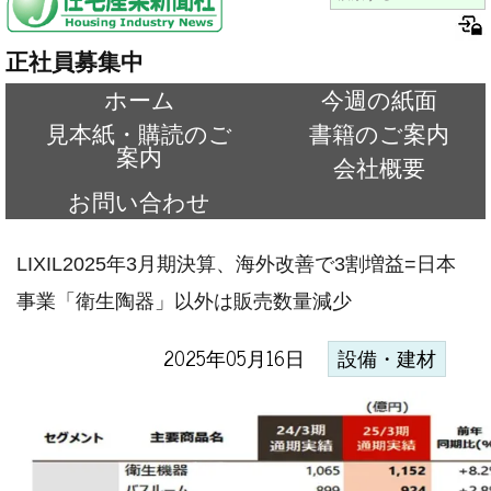
正社員募集中
ホーム
今週の紙面
見本紙・購読のご
書籍のご案内
案内
会社概要
お問い合わせ
LIXIL2025年3月期決算、海外改善で3割増益=日本
事業「衛生陶器」以外は販売数量減少
2025年05月16日
設備・建材