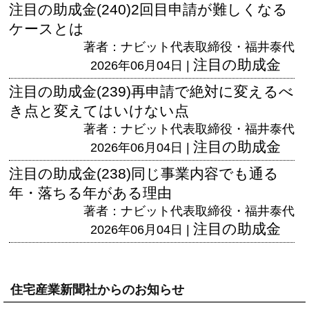
注目の助成金(240)2回目申請が難しくなる
ケースとは
著者：ナビット代表取締役・福井泰代
注目の助成金
2026年06月04日 |
注目の助成金(239)再申請で絶対に変えるべ
き点と変えてはいけない点
著者：ナビット代表取締役・福井泰代
注目の助成金
2026年06月04日 |
注目の助成金(238)同じ事業内容でも通る
年・落ちる年がある理由
著者：ナビット代表取締役・福井泰代
注目の助成金
2026年06月04日 |
住宅産業新聞社からのお知らせ