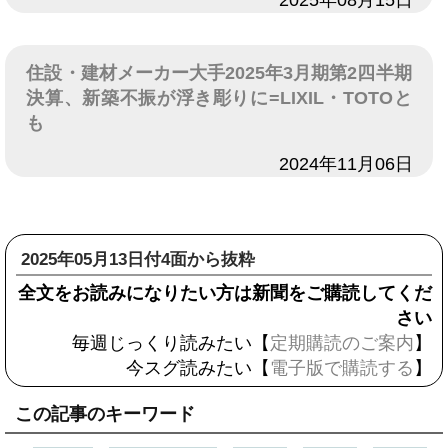
住設・建材メーカー大手2025年3月期第2四半期
決算、新築不振が浮き彫りに=LIXIL・TOTOと
も
日付
2024年11月06日
2025年05月13日付4面から抜粋
全文をお読みになりたい方は新聞をご購読してくだ
さい
毎週じっくり読みたい【
定期購読のご案内
】
今スグ読みたい【
電子版で購読する
】
この記事のキーワード