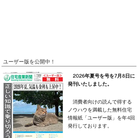
ユーザー版を公開中！
2026年夏号を号を7月8日に
発刊いたしました。
消費者向けの読んで得する
ノウハウを満載した無料住宅
情報紙「ユーザー版」を年4回
発行しております。