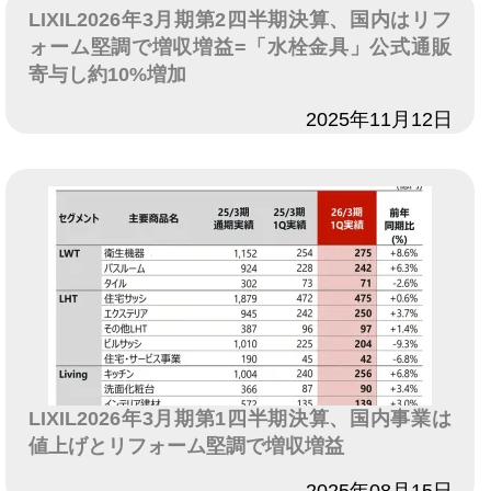
LIXIL2026年3月期第2四半期決算、国内はリフ
ォーム堅調で増収増益=「水栓金具」公式通販
寄与し約10%増加
日付
2025年11月12日
LIXIL2026年3月期第1四半期決算、国内事業は
値上げとリフォーム堅調で増収増益
日付
2025年08月15日