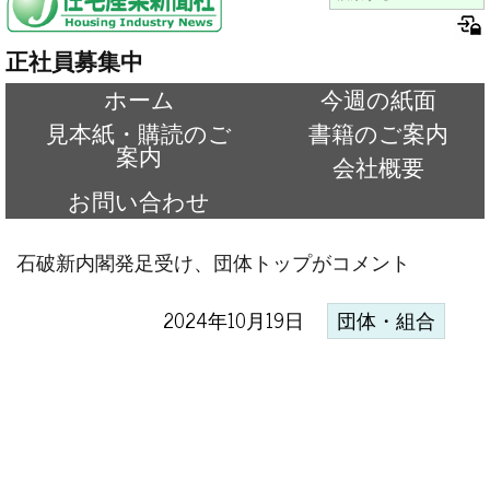
正社員募集中
ホーム
今週の紙面
見本紙・購読のご
書籍のご案内
案内
会社概要
お問い合わせ
石破新内閣発足受け、団体トップがコメント
2024年10月19日
団体・組合