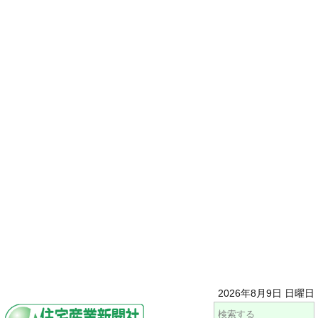
2026年8月9日 日曜日