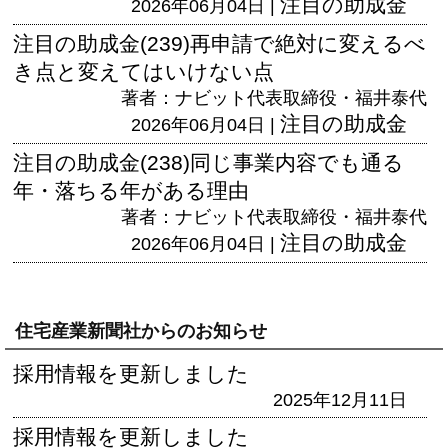
注目の助成金
2026年06月04日 |
注目の助成金(239)再申請で絶対に変えるべ
き点と変えてはいけない点
著者：ナビット代表取締役・福井泰代
注目の助成金
2026年06月04日 |
注目の助成金(238)同じ事業内容でも通る
年・落ちる年がある理由
著者：ナビット代表取締役・福井泰代
注目の助成金
2026年06月04日 |
住宅産業新聞社からのお知らせ
採用情報を更新しました
2025年12月11日
採用情報を更新しました