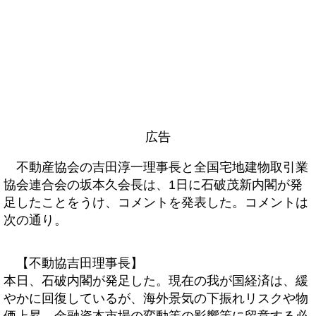
広告
不動産協会の吉田淳一理事長と全国宅地建物取引業
協会連合会の坂本久会長は、1日に石破茂新内閣が発
足したことをうけ、コメントを発表した。コメントは
次の通り。
【不動協吉田理事長】
本日、石破内閣が発足した。現在の我が国経済は、緩
やかに回復しているが、海外景気の下振れリスクや物