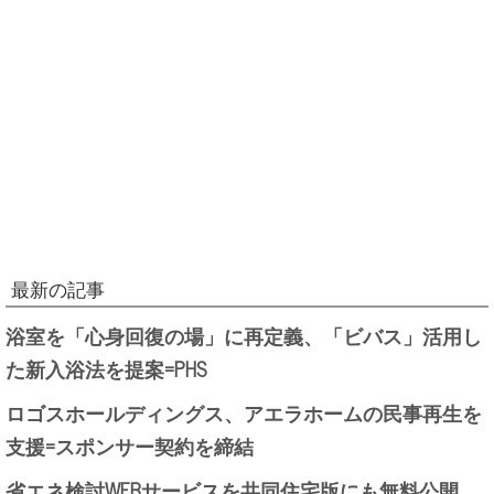
最新の記事
浴室を「心身回復の場」に再定義、「ビバス」活用し
た新入浴法を提案=PHS
ロゴスホールディングス、アエラホームの民事再生を
支援=スポンサー契約を締結
省エネ検討WEBサービスを共同住宅版にも無料公開、