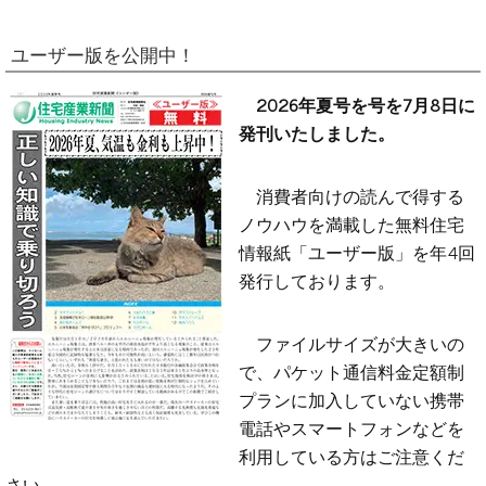
ユーザー版を公開中！
2026年夏号を号を7月8日に
発刊いたしました。
消費者向けの読んで得する
ノウハウを満載した無料住宅
情報紙「ユーザー版」を年4回
発行しております。
ファイルサイズが大きいの
で、パケット通信料金定額制
プランに加入していない携帯
電話やスマートフォンなどを
利用している方はご注意くだ
さい。