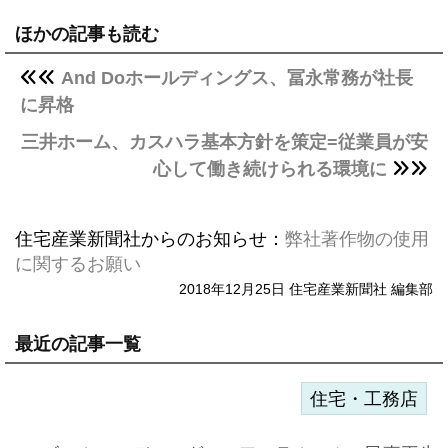
ほかの記事も読む
And Doホールディングス、冨永常務が社長
に昇格
三井ホーム、カスハラ基本方針を策定=従業員が安
心して働き続けられる環境に
住宅産業新聞社からのお知らせ：
弊社著作物の使用
に関するお願い
2018年12月25日 住宅産業新聞社 編集部
最近の記事一覧
住宅・工務店