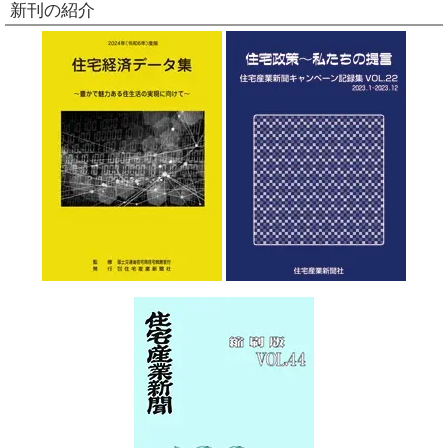
新刊の紹介