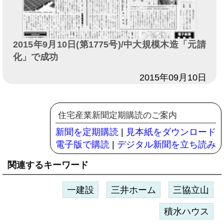
2015年9月10日(第1775号)/中大規模木造「元請
化」で成功
日付
2015年09月10日
住宅産業新聞定期購読のご案内
新聞を定期購読
|
見本紙をダウンロード
電子版で購読
|
デジタル新聞を立ち読み
関連するキーワード
一建設
三井ホーム
三協立山
積水ハウス