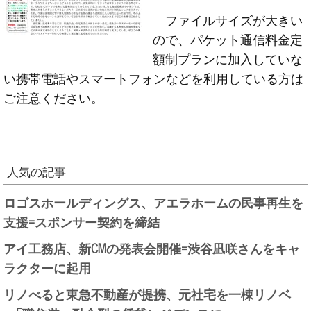
ファイルサイズが大きい
ので、パケット通信料金定
額制プランに加入していな
い携帯電話やスマートフォンなどを利用している方は
ご注意ください。
人気の記事
ロゴスホールディングス、アエラホームの民事再生を
支援=スポンサー契約を締結
アイ工務店、新CMの発表会開催=渋谷凪咲さんをキャ
ラクターに起用
リノべると東急不動産が提携、元社宅を一棟リノベ