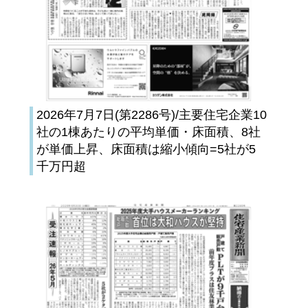
2026年7月7日(第2286号)/主要住宅企業10
社の1棟あたりの平均単価・床面積、8社
が単価上昇、床面積は縮小傾向=5社が5
千万円超