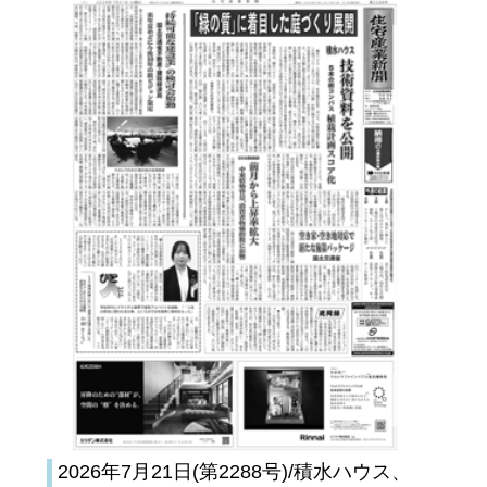
2026年7月21日(第2288号)/積水ハウス、