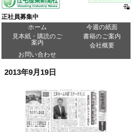
正社員募集中
ホーム
今週の紙面
見本紙・購読のご
書籍のご案内
案内
会社概要
お問い合わせ
2013年9月19日