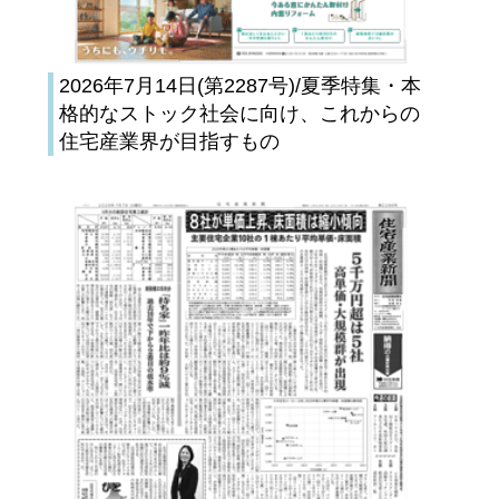
2026年7月14日(第2287号)/夏季特集・本
格的なストック社会に向け、これからの
住宅産業界が目指すもの