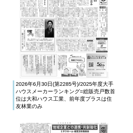
2026年6月30日(第2285号)/2025年度大手
ハウスメーカーランキング=総販売戸数首
位は大和ハウス工業、前年度プラスは住
友林業のみ