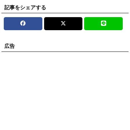
記事をシェアする
広告