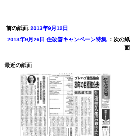
前の紙面:
2013年9月12日
：次の紙
2013年9月26日 住改善キャンペーン特集
面
最近の紙面