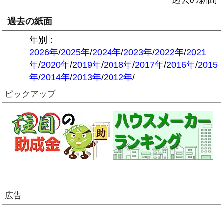
過去の新聞
過去の紙面
年別：
2026年
/
2025年
/
2024年
/
2023年
/
2022年
/
2021
年
/
2020年
/
2019年
/
2018年
/
2017年
/
2016年
/
2015
年
/
2014年
/
2013年
/
2012年
/
ピックアップ
広告