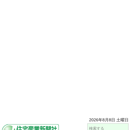
2026年8月8日 土曜日