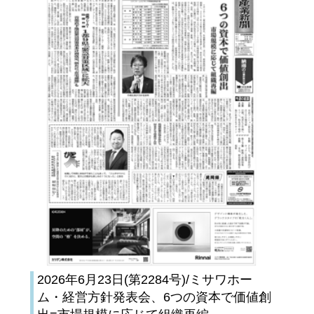
2026年6月23日(第2284号)/ミサワホー
ム・経営方針発表会、6つの資本で価値創