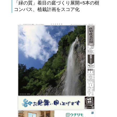
「緑の質」着目の庭づくり展開=5本の樹
コンパス、植栽計画をスコア化