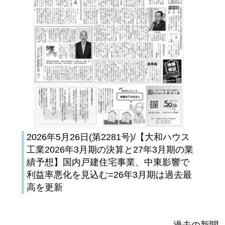
2026年5月26日(第2281号)/【大和ハウス
工業2026年3月期の決算と27年3月期の業
績予想】国内戸建住宅事業、中東影響で
利益率悪化を見込む=26年3月期は過去最
高を更新