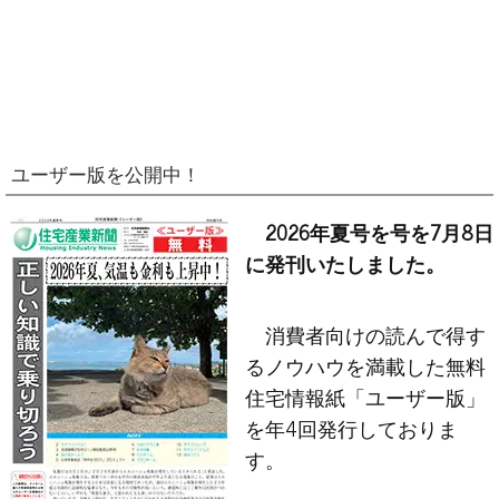
ユーザー版を公開中！
2026年夏号を号を7月8日
に発刊いたしました。
消費者向けの読んで得す
るノウハウを満載した無料
住宅情報紙「ユーザー版」
を年4回発行しておりま
す。