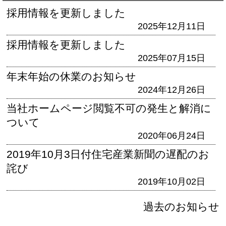
採用情報を更新しました
2025年12月11日
採用情報を更新しました
2025年07月15日
年末年始の休業のお知らせ
2024年12月26日
当社ホームページ閲覧不可の発生と解消に
ついて
2020年06月24日
2019年10月3日付住宅産業新聞の遅配のお
詫び
2019年10月02日
過去のお知らせ