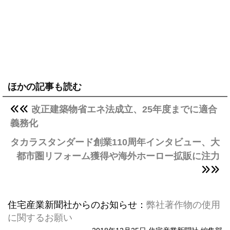
ほかの記事も読む
改正建築物省エネ法成立、25年度までに適合
義務化
タカラスタンダード創業110周年インタビュー、大
都市圏リフォーム獲得や海外ホーロー拡販に注力
住宅産業新聞社からのお知らせ：
弊社著作物の使用
に関するお願い