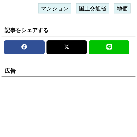
マンション
国土交通省
地価
記事をシェアする
広告