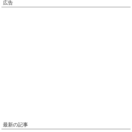
広告
最新の記事