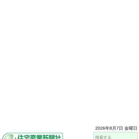
2026年8月7日 金曜日