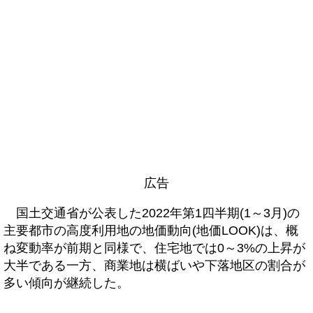
広告
国土交通省が公表した2022年第1四半期(1～3月)の
主要都市の高度利用地の地価動向(地価LOOK)は、概
ね変動率が前期と同様で、住宅地では0～3%の上昇が
大半である一方、商業地は横ばいや下落地区の割合が
多い傾向が継続した。