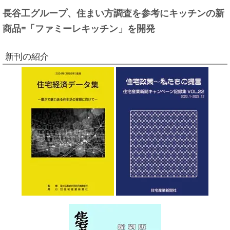
長谷工グループ、住まい方調査を参考にキッチンの新
商品=「ファミーレキッチン」を開発
新刊の紹介