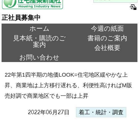
正社員募集中
ホーム
今週の紙面
見本紙・購読のご
書籍のご案内
案内
会社概要
お問い合わせ
22年第1四半期の地価LOOK=住宅地区緩やかな上
昇、商業地は上方移行遅れる、利便性高ければM販
売好調で商業地区でも一部は上昇
2022年06月27日
着工・統計・調査