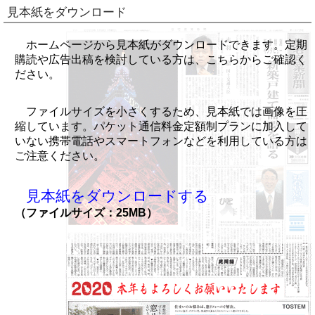
見本紙をダウンロード
ホームページから見本紙がダウンロードできます。定期
購読や広告出稿を検討している方は、こちらからご確認く
ださい。
ファイルサイズを小さくするため、見本紙では画像を圧
縮しています。パケット通信料金定額制プランに加入して
いない携帯電話やスマートフォンなどを利用している方は
ご注意ください。
見本紙をダウンロードする
（ファイルサイズ：25MB）