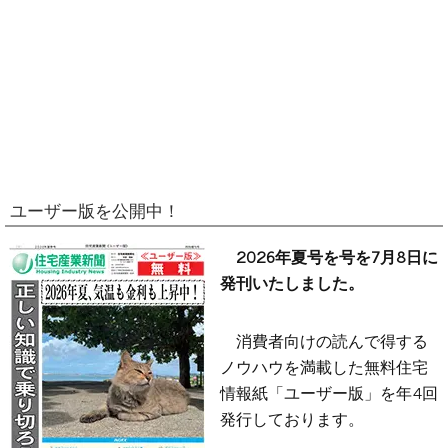
ユーザー版を公開中！
2026年夏号を号を7月8日に
発刊いたしました。
消費者向けの読んで得する
ノウハウを満載した無料住宅
情報紙「ユーザー版」を年4回
発行しております。