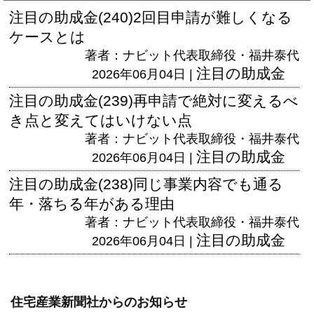
注目の助成金(240)2回目申請が難しくなる
ケースとは
著者：ナビット代表取締役・福井泰代
注目の助成金
2026年06月04日 |
注目の助成金(239)再申請で絶対に変えるべ
き点と変えてはいけない点
著者：ナビット代表取締役・福井泰代
注目の助成金
2026年06月04日 |
注目の助成金(238)同じ事業内容でも通る
年・落ちる年がある理由
著者：ナビット代表取締役・福井泰代
注目の助成金
2026年06月04日 |
住宅産業新聞社からのお知らせ