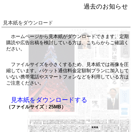
過去のお知らせ
見本紙をダウンロード
ホームページから見本紙がダウンロードできます。定期
購読や広告出稿を検討している方は、こちらからご確認く
ださい。
ファイルサイズを小さくするため、見本紙では画像を圧
縮しています。パケット通信料金定額制プランに加入して
いない携帯電話やスマートフォンなどを利用している方は
ご注意ください。
見本紙をダウンロードする
（ファイルサイズ：25MB）