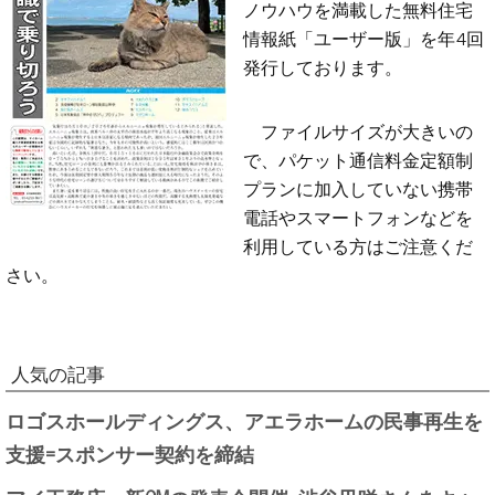
ノウハウを満載した無料住宅
情報紙「ユーザー版」を年4回
発行しております。
ファイルサイズが大きいの
で、パケット通信料金定額制
プランに加入していない携帯
電話やスマートフォンなどを
利用している方はご注意くだ
さい。
人気の記事
ロゴスホールディングス、アエラホームの民事再生を
支援=スポンサー契約を締結