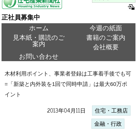
正社員募集中
ホーム
今週の紙面
見本紙・購読のご
書籍のご案内
案内
会社概要
お問い合わせ
木材利用ポイント、事業者登録は工事着手後でも可
=「新築と内外装を1回で同時申請」は最大60万ポ
イント
2013年04月11日
住宅・工務店
金融・行政