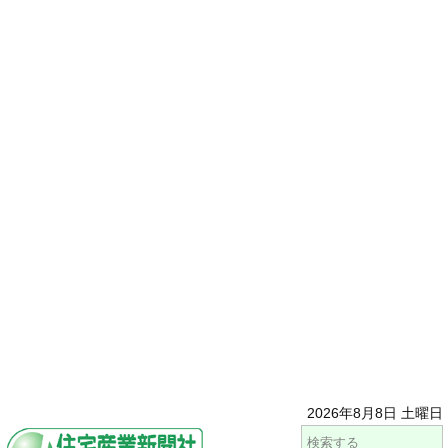
2026年8月8日 土曜日