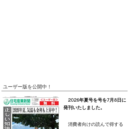
ユーザー版を公開中！
2026年夏号を号を7月8日に
発刊いたしました。
消費者向けの読んで得する