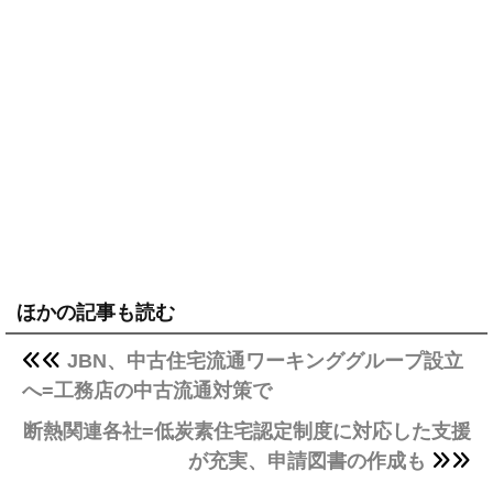
ほかの記事も読む
JBN、中古住宅流通ワーキンググループ設立
へ=工務店の中古流通対策で
断熱関連各社=低炭素住宅認定制度に対応した支援
が充実、申請図書の作成も