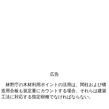
広告
林野庁の木材利用ポイントの活用は、間柱および構
造用合板も規定量にカウントする場合、それらは建築
工法に対応する指定樹種でなければならない。