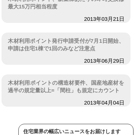
最大15万円相当程度
日付
2013年03月21日
木材利用ポイント発行申請受付が7月1日開始、
申請は住宅1棟で1回のみなど注意点
日付
2013年06月29日
木材利用ポイントの構造材要件、国産地産材を
過半の規定量以上=「間柱」も規定にカウント
日付
2013年04月04日
住宅業界の幅広いニュースをお届けします