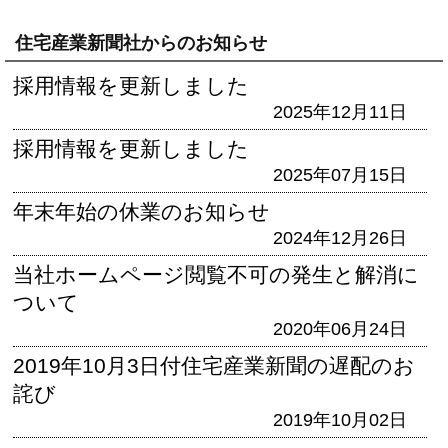
住宅産業新聞社からのお知らせ
採用情報を更新しました
2025年12月11日
採用情報を更新しました
2025年07月15日
年末年始の休業のお知らせ
2024年12月26日
当社ホームページ閲覧不可の発生と解消に
ついて
2020年06月24日
2019年10月3日付住宅産業新聞の遅配のお
詫び
2019年10月02日