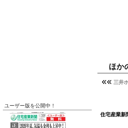
ほか
三井
ユーザー版を公開中！
住宅産業新