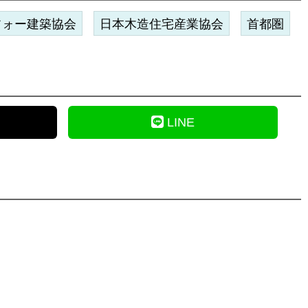
フォー建築協会
日本木造住宅産業協会
首都圏
LINE