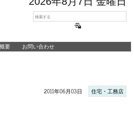
2026年8月7日 金曜日
概要
お問い合わせ
2011年06月03日
住宅・工務店