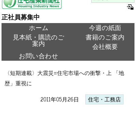
正社員募集中
ホーム
今週の紙面
見本紙・購読のご
書籍のご案内
案内
会社概要
お問い合わせ
〈短期連載〉大震災=住宅市場への衝撃・上 「地
歴」重視に
2011年05月26日
住宅・工務店