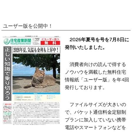
ユーザー版を公開中！
2026年夏号を号を7月8日に
発刊いたしました。
消費者向けの読んで得する
ノウハウを満載した無料住宅
情報紙「ユーザー版」を年4回
発行しております。
ファイルサイズが大きいの
で、パケット通信料金定額制
プランに加入していない携帯
電話やスマートフォンなどを