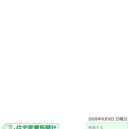
2026年8月9日 日曜日