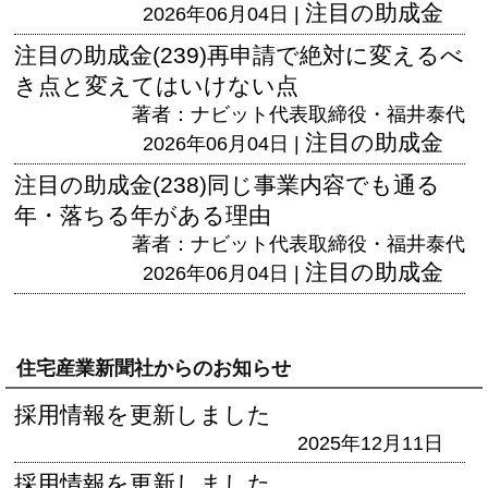
注目の助成金
2026年06月04日 |
注目の助成金(239)再申請で絶対に変えるべ
き点と変えてはいけない点
著者：ナビット代表取締役・福井泰代
注目の助成金
2026年06月04日 |
注目の助成金(238)同じ事業内容でも通る
年・落ちる年がある理由
著者：ナビット代表取締役・福井泰代
注目の助成金
2026年06月04日 |
住宅産業新聞社からのお知らせ
採用情報を更新しました
2025年12月11日
採用情報を更新しました