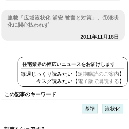
連載「広域液状化 浦安 被害と対策」、①液状
化に関心払われず
日付
2011年11月18日
住宅業界の幅広いニュースをお届けします
毎週じっくり読みたい【
定期購読のご案内
】
今スグ読みたい【
電子版で購読する
】
この記事のキーワード
基準
液状化