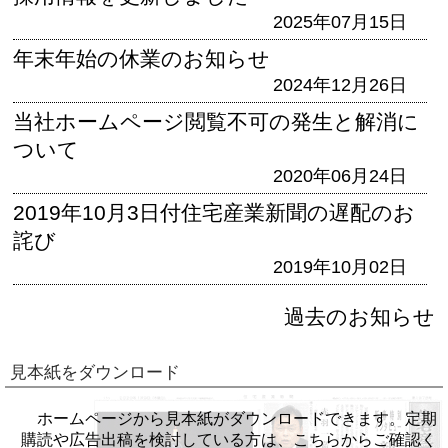
2025年07月15日
年末年始の休業のお知らせ
2024年12月26日
当社ホームページ閲覧不可の発生と解消に
ついて
2020年06月24日
2019年10月3日付住宅産業新聞の遅配のお
詫び
2019年10月02日
過去のお知らせ
見本紙をダウンロード
ホームページから見本紙がダウンロードできます。定期
購読や広告出稿を検討している方は、こちらからご確認く