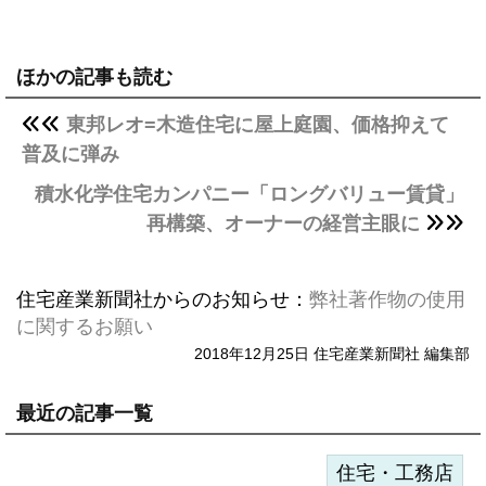
ほかの記事も読む
東邦レオ=木造住宅に屋上庭園、価格抑えて
普及に弾み
積水化学住宅カンパニー「ロングバリュー賃貸」
再構築、オーナーの経営主眼に
住宅産業新聞社からのお知らせ：
弊社著作物の使用
に関するお願い
2018年12月25日 住宅産業新聞社 編集部
最近の記事一覧
住宅・工務店