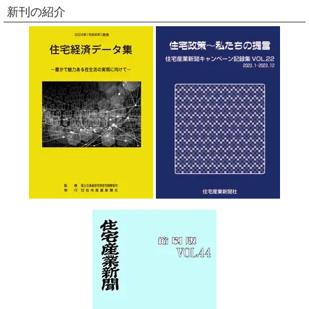
新刊の紹介