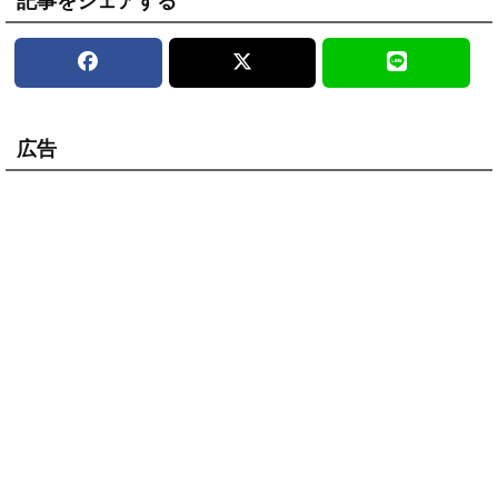
記事をシェアする
広告