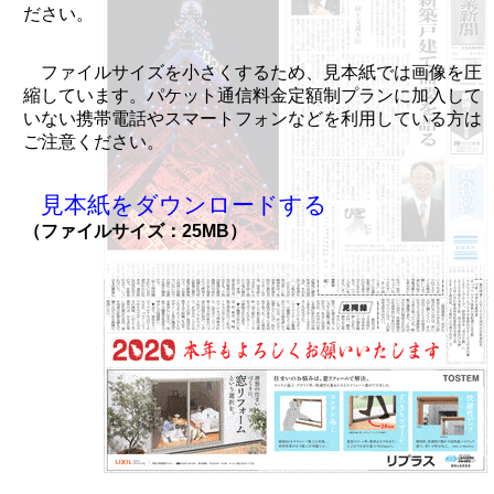
ださい。
ファイルサイズを小さくするため、見本紙では画像を圧
縮しています。パケット通信料金定額制プランに加入して
いない携帯電話やスマートフォンなどを利用している方は
ご注意ください。
見本紙をダウンロードする
（ファイルサイズ：25MB）