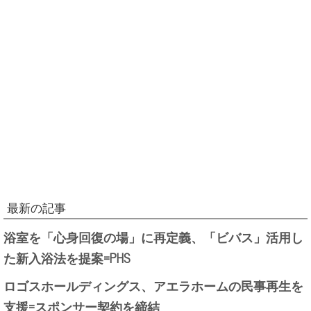
最新の記事
浴室を「心身回復の場」に再定義、「ビバス」活用し
た新入浴法を提案=PHS
ロゴスホールディングス、アエラホームの民事再生を
支援=スポンサー契約を締結