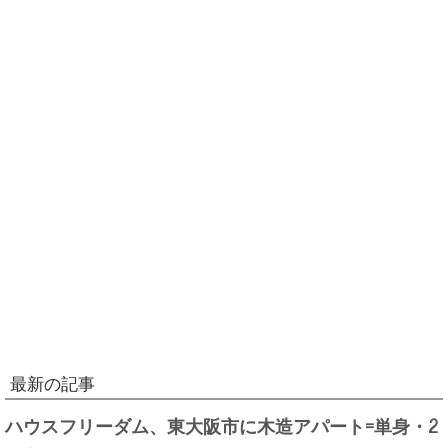
最新の記事
ハウスフリーダム、東大阪市に木造アパート=単身・2