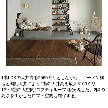
1階LDKの天井高を2560ミリとしながら、ラーメン構
造と勾配天井により2階の天井高を最大5100ミリ、
12・5畳の大空間(ロフティルーフ)を実現した。2階の
高さを生かしたロフト空間も確保する。