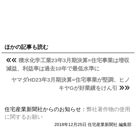
ほかの記事も読む
積水化学工業23年3月期決算=住宅事業は増収
減益、利益率は過去10年で最低水準に
ヤマダHD23年3月期決算=住宅事業が堅調、ヒノ
キヤGが好業績をけん引
住宅産業新聞社からのお知らせ：
弊社著作物の使用
に関するお願い
2018年12月25日 住宅産業新聞社 編集部