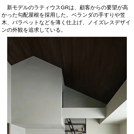
新モデルのラティウスGRは、顧客からの要望が高
かった勾配屋根を採用した。ベランダの手すりや笠
木、パラペットなどを薄く仕上げ、ノイズレスデザイ
ンの外観を追求している。