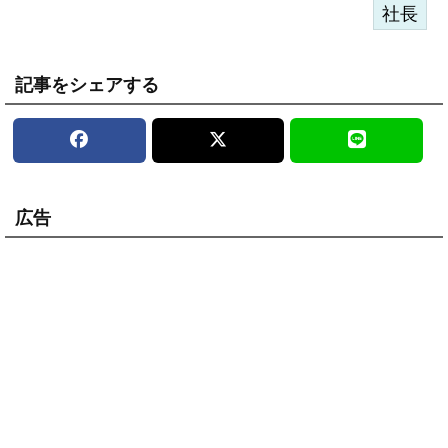
社長
記事をシェアする
広告