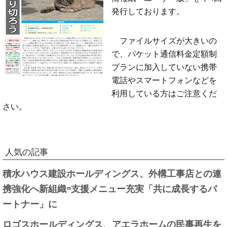
発行しております。
ファイルサイズが大きいの
で、パケット通信料金定額制
プランに加入していない携帯
電話やスマートフォンなどを
利用している方はご注意くだ
さい。
人気の記事
積水ハウス建設ホールディングス、外構工事店との連
携強化へ新組織=支援メニュー充実「共に成長するパ
ートナー」に
ロゴスホールディングス、アエラホームの民事再生を