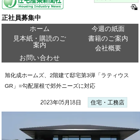
正社員募集中
ホーム
今週の紙面
見本紙・購読のご
書籍のご案内
案内
会社概要
お問い合わせ
旭化成ホームズ、2階建て邸宅第3弾「ラティウス
GR」=勾配屋根で郊外ニーズに対応
2023年05月18日
住宅・工務店