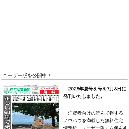
ユーザー版を公開中！
2026年夏号を号を7月8日に
発刊いたしました。
消費者向けの読んで得する
ノウハウを満載した無料住宅
情報紙「ユーザー版」を年4回