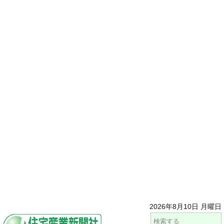
2026年8月10日 月曜日