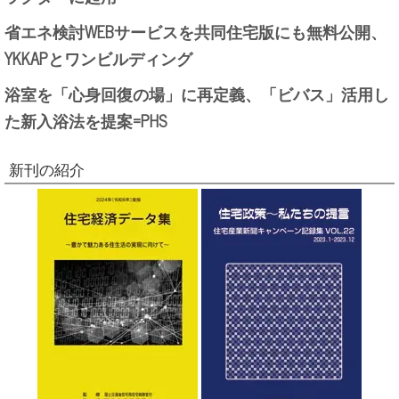
省エネ検討WEBサービスを共同住宅版にも無料公開、
YKKAPとワンビルディング
浴室を「心身回復の場」に再定義、「ビバス」活用し
た新入浴法を提案=PHS
新刊の紹介