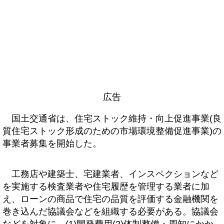
広告
国土交通省は、住宅ストック維持・向上促進事業(良
質住宅ストック形成のための市場環境整備促進事業)の
事業者募集を開始した。
工務店や建築士、宅建業者、インスペクションなど
を実施する検査業者や住宅履歴を管理する業者に加
え、ローンの商品で住宅の品質を評価する金融機関を
巻き込んだ協議会などを組織する必要がある。協議会