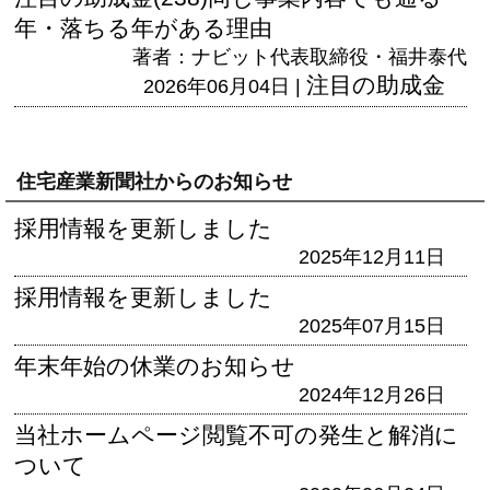
年・落ちる年がある理由
著者：ナビット代表取締役・福井泰代
注目の助成金
2026年06月04日 |
住宅産業新聞社からのお知らせ
採用情報を更新しました
2025年12月11日
採用情報を更新しました
2025年07月15日
年末年始の休業のお知らせ
2024年12月26日
当社ホームページ閲覧不可の発生と解消に
ついて