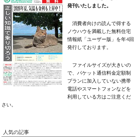
発刊いたしました。
消費者向けの読んで得する
ノウハウを満載した無料住宅
情報紙「ユーザー版」を年4回
発行しております。
ファイルサイズが大きいの
で、パケット通信料金定額制
プランに加入していない携帯
電話やスマートフォンなどを
利用している方はご注意くだ
さい。
人気の記事