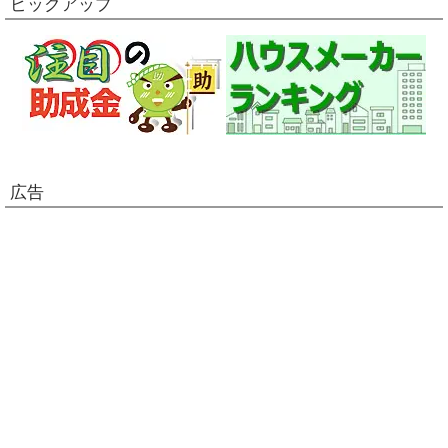
ピックアップ
広告