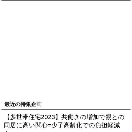
最近の特集企画
【多世帯住宅2023】共働きの増加で親との
同居に高い関心=少子高齢化での負担軽減