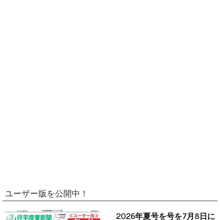
ユーザー版を公開中！
2026年夏号を号を7月8日に