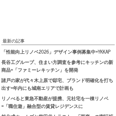
最新の記事
「性能向上リノベ2026」デザイン事例募集中=YKKAP
長谷工グループ、住まい方調査を参考にキッチンの新
商品=「ファミーレキッチン」を開発
諸戸の家が代々木上原で邸宅、ブランド明確化を打ち
出す=年内にも城南エリアで計画も
リノべると東急不動産が提携、元社宅を一棟リノベ
=「職住遊」融合型の賃貸レジデンスに