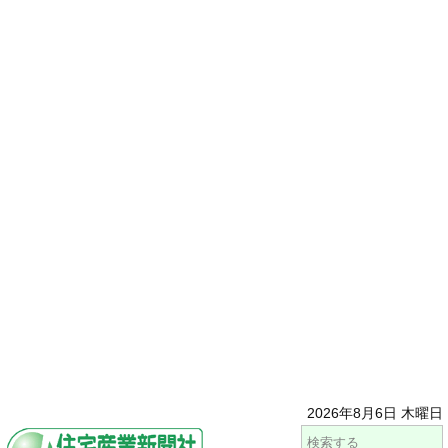
2026年8月6日 木曜日