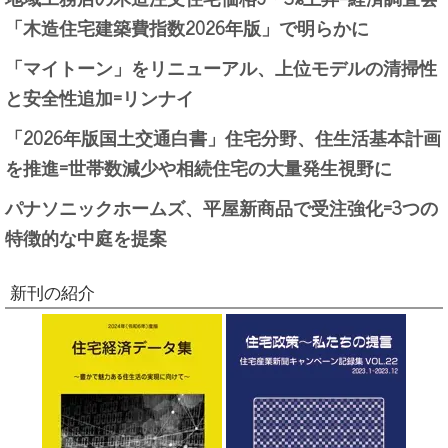
「木造住宅建築費指数2026年版」で明らかに
「マイトーン」をリニューアル、上位モデルの清掃性
と安全性追加=リンナイ
「2026年版国土交通白書」住宅分野、住生活基本計画
を推進=世帯数減少や相続住宅の大量発生視野に
パナソニックホームズ、平屋新商品で受注強化=3つの
特徴的な中庭を提案
新刊の紹介