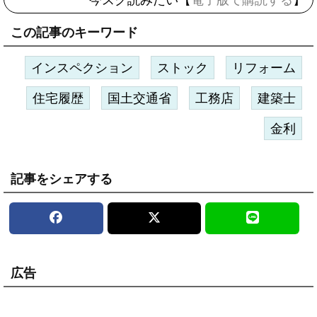
今スグ読みたい【
電子版で購読する
】
この記事のキーワード
インスペクション
ストック
リフォーム
住宅履歴
国土交通省
工務店
建築士
金利
記事をシェアする
広告