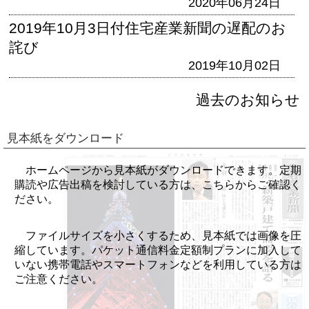
2020年06月24日
2019年10月3日付住宅産業新聞の遅配のお
詫び
2019年10月02日
過去のお知らせ
見本紙をダウンロード
ホームページから見本紙がダウンロードできます。定期
購読や広告出稿を検討している方は、こちらからご確認く
ださい。
ファイルサイズを小さくするため、見本紙では画像を圧
縮しています。パケット通信料金定額制プランに加入して
いない携帯電話やスマートフォンなどを利用している方は
ご注意ください。