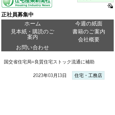
正社員募集中
ホーム
今週の紙面
見本紙・購読のご
書籍のご案内
案内
会社概要
お問い合わせ
国交省住宅局=良質住宅ストック流通に補助
2023年03月13日
住宅・工務店