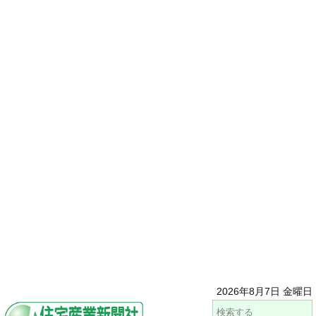
2026年8月7日 金曜日