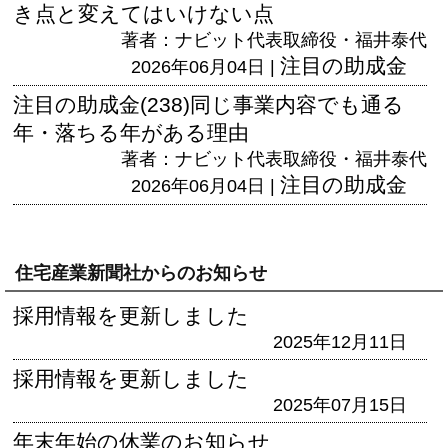
き点と変えてはいけない点
著者：ナビット代表取締役・福井泰代
注目の助成金
2026年06月04日 |
注目の助成金(238)同じ事業内容でも通る
年・落ちる年がある理由
著者：ナビット代表取締役・福井泰代
注目の助成金
2026年06月04日 |
住宅産業新聞社からのお知らせ
採用情報を更新しました
2025年12月11日
採用情報を更新しました
2025年07月15日
年末年始の休業のお知らせ