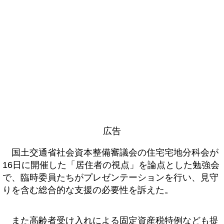
広告
国土交通省社会資本整備審議会の住宅宅地分科会が
16日に開催した「居住者の視点」を論点とした勉強会
で、臨時委員たちがプレゼンテーションを行い、見守
りを含む総合的な支援の必要性を訴えた。
また高齢者受け入れによる固定資産税特例なども提