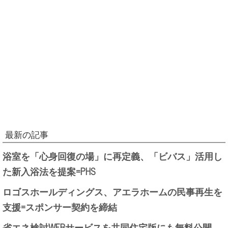
最新の記事
浴室を「心身回復の場」に再定義、「ビバス」活用し
た新入浴法を提案=PHS
ロゴスホールディングス、アエラホームの民事再生を
支援=スポンサー契約を締結
省エネ検討WEBサービスを共同住宅版にも無料公開、