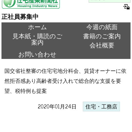
正社員募集中
ホーム
今週の紙面
見本紙・購読のご
書籍のご案内
案内
会社概要
お問い合わせ
国交省社整審の住宅宅地分科会、賃貸オーナーに依
然拒否感あり高齢者受け入れで総合的な支援を要
望、税特例も提案
2020年01月24日
住宅・工務店