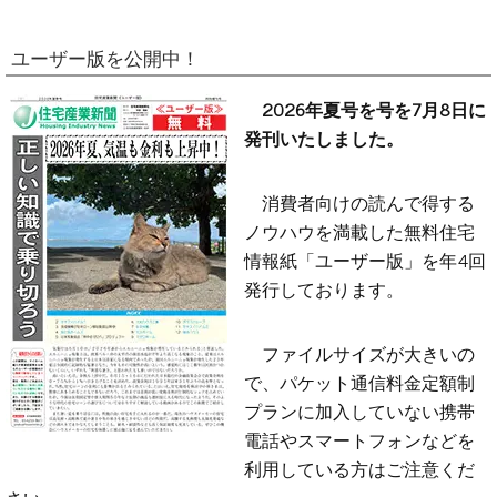
ユーザー版を公開中！
2026年夏号を号を7月8日に
発刊いたしました。
消費者向けの読んで得する
ノウハウを満載した無料住宅
情報紙「ユーザー版」を年4回
発行しております。
ファイルサイズが大きいの
で、パケット通信料金定額制
プランに加入していない携帯
電話やスマートフォンなどを
利用している方はご注意くだ
さい。