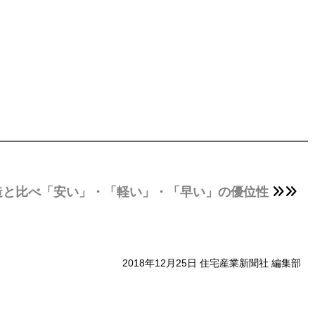
造と比べ「安い」・「軽い」・「早い」の優位性
2018年12月25日 住宅産業新聞社 編集部