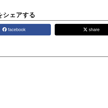
をシェアする
facebook
share