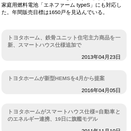
家庭用燃料電池「エネファーム typeS」にも対応し
た。年間販売目標は1650戸を見込んでいる。
トヨタホーム、鉄骨ユニット住宅主力商品を一
新、スマートハウス仕様追加で
日付
2013年04月23日
トヨタホームが新型HEMSを4月から提案
日付
2016年04月05日
トヨタホームがスマートハウス仕様=自動車と
のエネルギー連携、19日に旗艦モデル