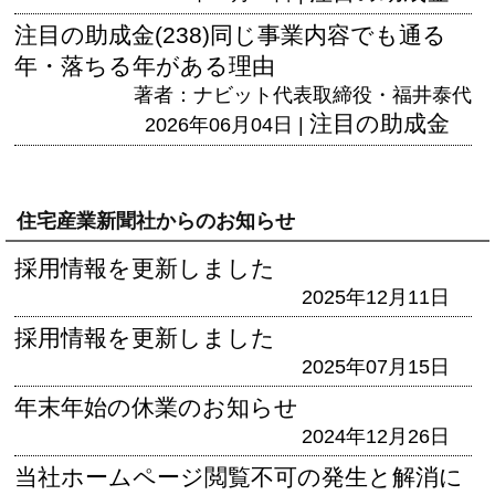
注目の助成金(238)同じ事業内容でも通る
年・落ちる年がある理由
著者：ナビット代表取締役・福井泰代
注目の助成金
2026年06月04日 |
住宅産業新聞社からのお知らせ
採用情報を更新しました
2025年12月11日
採用情報を更新しました
2025年07月15日
年末年始の休業のお知らせ
2024年12月26日
当社ホームページ閲覧不可の発生と解消に