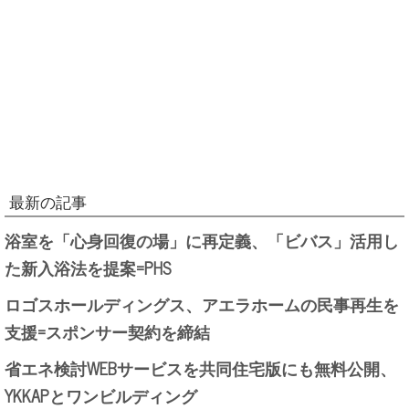
最新の記事
浴室を「心身回復の場」に再定義、「ビバス」活用し
た新入浴法を提案=PHS
ロゴスホールディングス、アエラホームの民事再生を
支援=スポンサー契約を締結
省エネ検討WEBサービスを共同住宅版にも無料公開、
YKKAPとワンビルディング