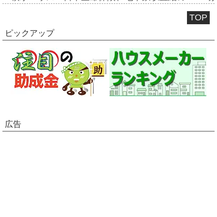
TOP
ピックアップ
広告