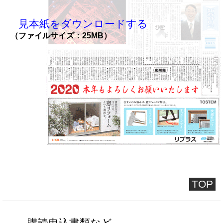
見本紙をダウンロードする
（ファイルサイズ：25MB）
TOP
購読申込書類など