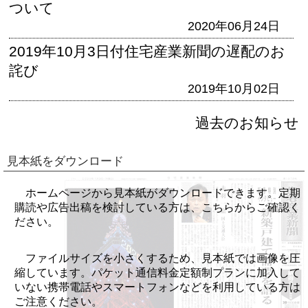
ついて
2020年06月24日
2019年10月3日付住宅産業新聞の遅配のお
詫び
2019年10月02日
過去のお知らせ
見本紙をダウンロード
ホームページから見本紙がダウンロードできます。定期
購読や広告出稿を検討している方は、こちらからご確認く
ださい。
ファイルサイズを小さくするため、見本紙では画像を圧
縮しています。パケット通信料金定額制プランに加入して
いない携帯電話やスマートフォンなどを利用している方は
ご注意ください。