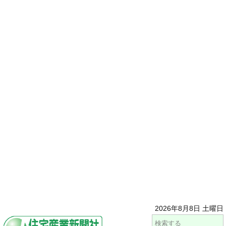
2026年8月8日 土曜日