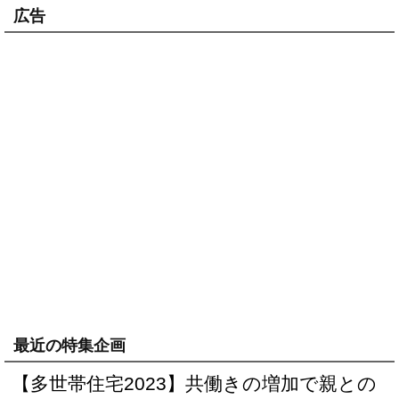
広告
最近の特集企画
【多世帯住宅2023】共働きの増加で親との