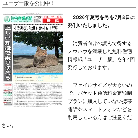
ユーザー版を公開中！
2026年夏号を号を7月8日に
発刊いたしました。
消費者向けの読んで得する
ノウハウを満載した無料住宅
情報紙「ユーザー版」を年4回
発行しております。
ファイルサイズが大きいの
で、パケット通信料金定額制
プランに加入していない携帯
電話やスマートフォンなどを
利用している方はご注意くだ
さい。