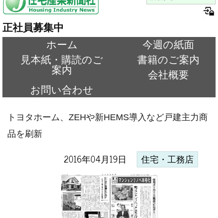
正社員募集中
ホーム
今週の紙面
見本紙・購読のご
書籍のご案内
案内
会社概要
お問い合わせ
トヨタホーム、ZEHや新HEMS導入など戸建主力商
品を刷新
2016年04月19日
住宅・工務店