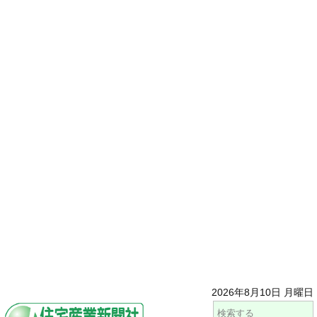
2026年8月10日 月曜日