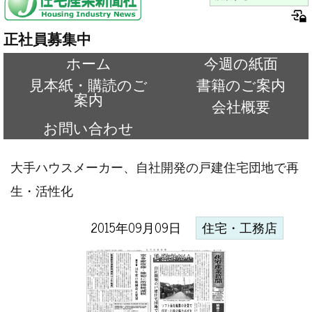
正社員募集中
ホーム
今週の紙面
見本紙・購読のご
書籍のご案内
案内
会社概要
お問い合わせ
大手ハウスメーカー、自社開発の戸建住宅団地で再
生・活性化
2015年09月09日
住宅・工務店