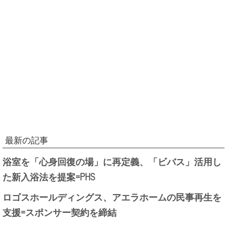
最新の記事
浴室を「心身回復の場」に再定義、「ビバス」活用し
た新入浴法を提案=PHS
ロゴスホールディングス、アエラホームの民事再生を
支援=スポンサー契約を締結