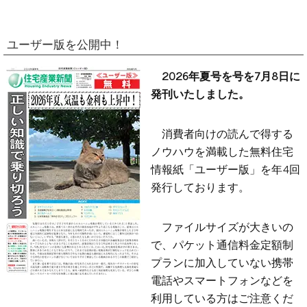
ユーザー版を公開中！
2026年夏号を号を7月8日に
発刊いたしました。
消費者向けの読んで得する
ノウハウを満載した無料住宅
情報紙「ユーザー版」を年4回
発行しております。
ファイルサイズが大きいの
で、パケット通信料金定額制
プランに加入していない携帯
電話やスマートフォンなどを
利用している方はご注意くだ