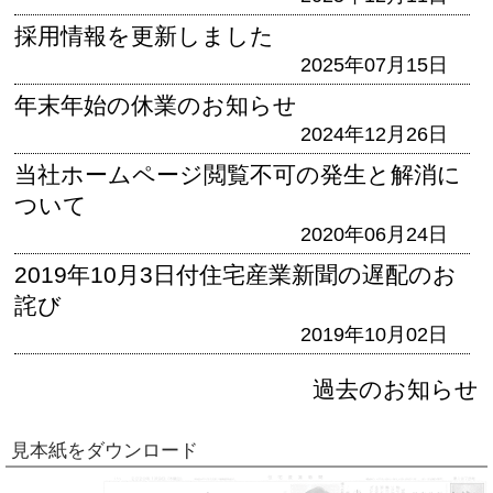
採用情報を更新しました
2025年07月15日
年末年始の休業のお知らせ
2024年12月26日
当社ホームページ閲覧不可の発生と解消に
ついて
2020年06月24日
2019年10月3日付住宅産業新聞の遅配のお
詫び
2019年10月02日
過去のお知らせ
見本紙をダウンロード