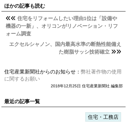
ほかの記事も読む
住宅をリフォームしたい理由1位は「設備や
機器の一新」、オリコンがリノベーション・リフ
ォーム調査
エクセルシャノン、国内最高水準の断熱性能備え
た樹脂サッシ技術確立
住宅産業新聞社からのお知らせ：
弊社著作物の使用
に関するお願い
2018年12月25日 住宅産業新聞社 編集部
最近の記事一覧
住宅・工務店