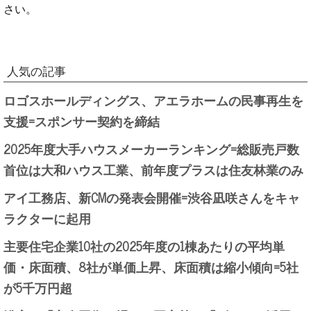
さい。
人気の記事
ロゴスホールディングス、アエラホームの民事再生を
支援=スポンサー契約を締結
2025年度大手ハウスメーカーランキング=総販売戸数
首位は大和ハウス工業、前年度プラスは住友林業のみ
アイ工務店、新CMの発表会開催=渋谷凪咲さんをキャ
ラクターに起用
主要住宅企業10社の2025年度の1棟あたりの平均単
価・床面積、8社が単価上昇、床面積は縮小傾向=5社
が5千万円超