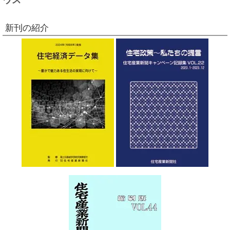
新刊の紹介