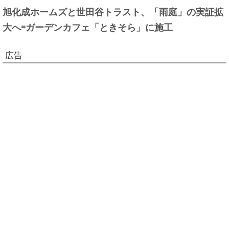
旭化成ホームズと世田谷トラスト、「雨庭」の実証拡
大へ=ガーデンカフェ「ときそら」に施工
広告