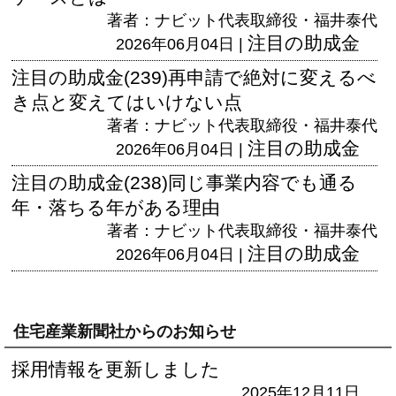
著者：ナビット代表取締役・福井泰代
注目の助成金
2026年06月04日 |
注目の助成金(239)再申請で絶対に変えるべ
き点と変えてはいけない点
著者：ナビット代表取締役・福井泰代
注目の助成金
2026年06月04日 |
注目の助成金(238)同じ事業内容でも通る
年・落ちる年がある理由
著者：ナビット代表取締役・福井泰代
注目の助成金
2026年06月04日 |
住宅産業新聞社からのお知らせ
採用情報を更新しました
2025年12月11日