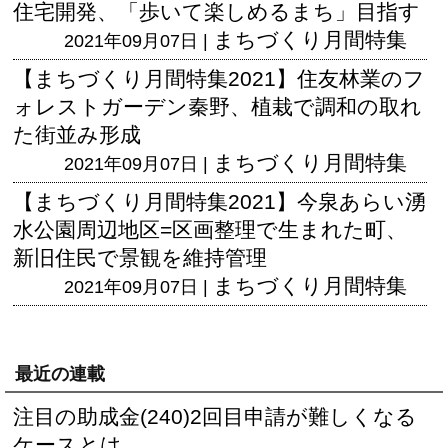
住宅開発、「歩いて楽しめるまち」目指す
まちづくり月間特集
2021年09月07日 |
【まちづくり月間特集2021】住友林業のフ
ォレストガーデン秦野、植栽で調和の取れ
た街並み形成
まちづくり月間特集
2021年09月07日 |
【まちづくり月間特集2021】今泉あらい湧
水公園周辺地区=区画整理で生まれた町、
新旧住民で景観を維持管理
まちづくり月間特集
2021年09月07日 |
最近の連載
注目の助成金(240)2回目申請が難しくなる
ケースとは