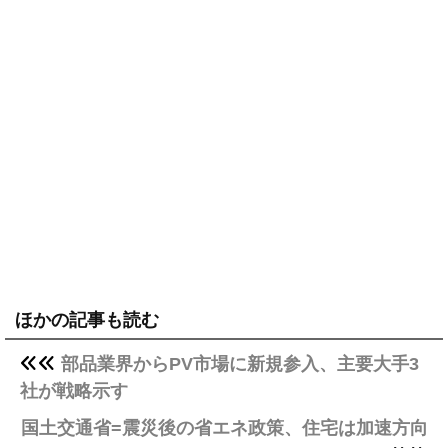
ほかの記事も読む
部品業界からPV市場に新規参入、主要大手3
社が戦略示す
国土交通省=震災後の省エネ政策、住宅は加速方向