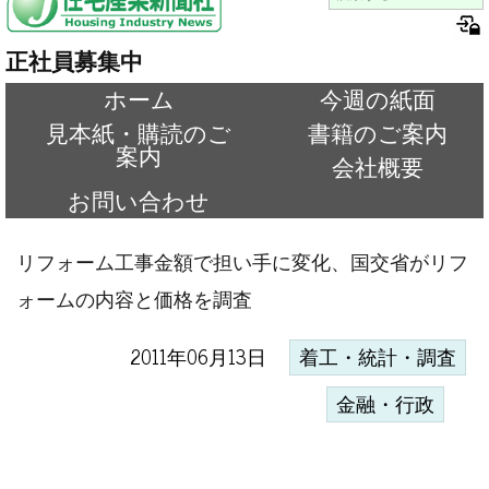
正社員募集中
ホーム
今週の紙面
見本紙・購読のご
書籍のご案内
案内
会社概要
お問い合わせ
リフォーム工事金額で担い手に変化、国交省がリフ
ォームの内容と価格を調査
2011年06月13日
着工・統計・調査
金融・行政