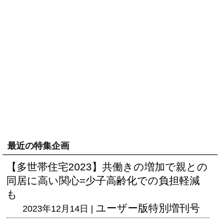
最近の特集企画
【多世帯住宅2023】共働きの増加で親との
同居に高い関心=少子高齢化での負担軽減
も
ユーザー版
特別増刊号
2023年12月14日 |