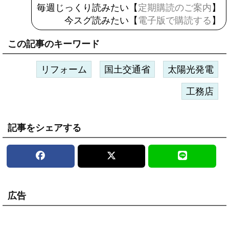
毎週じっくり読みたい【
定期購読のご案内
】
今スグ読みたい【
電子版で購読する
】
この記事のキーワード
リフォーム
国土交通省
太陽光発電
工務店
記事をシェアする
広告