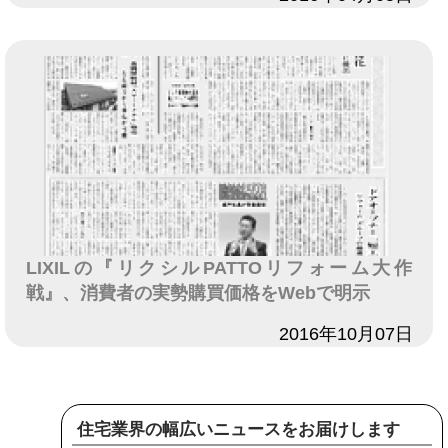
LIXILの『リクシルPATTOリフォーム大作
戦』、消費者の実勢購買価格をWebで明示
日付
2016年10月07日
住宅業界の幅広いニュースをお届けします