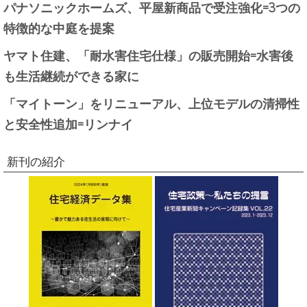
パナソニックホームズ、平屋新商品で受注強化=3つの
特徴的な中庭を提案
ヤマト住建、「耐水害住宅仕様」の販売開始=水害後
も生活継続ができる家に
「マイトーン」をリニューアル、上位モデルの清掃性
と安全性追加=リンナイ
新刊の紹介