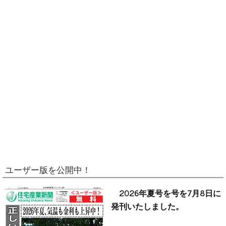
ユーザー版を公開中！
2026年夏号を号を7月8日に
発刊いたしました。