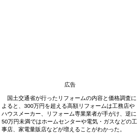
広告
国土交通省が行ったリフォームの内容と価格調査に
よると、300万円を超える高額リフォームは工務店や
ハウスメーカー、リフォーム専業業者が手がけ、逆に
50万円未満ではホームセンターや電気・ガスなどの工
事店、家電量販店などが増えることがわかった。