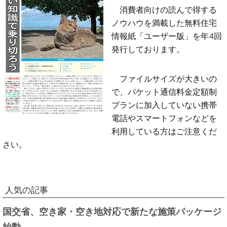
消費者向けの読んで得する
ノウハウを満載した無料住宅
情報紙「ユーザー版」を年4回
発行しております。
ファイルサイズが大きいの
で、パケット通信料金定額制
プランに加入していない携帯
電話やスマートフォンなどを
利用している方はご注意くだ
さい。
人気の記事
国交省、空き家・空き地対応で新たな施策パッケージ
始動