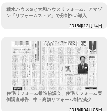
積水ハウスGと大和ハウスリフォーム、アマゾ
ン「リフォームストア」で分割払い導入
日付
2015年12月14日
住宅リフォーム推進協議会、住宅リフォーム実
例調査報告、中・高額リフォーム割合減少
日付
2016年04月05日