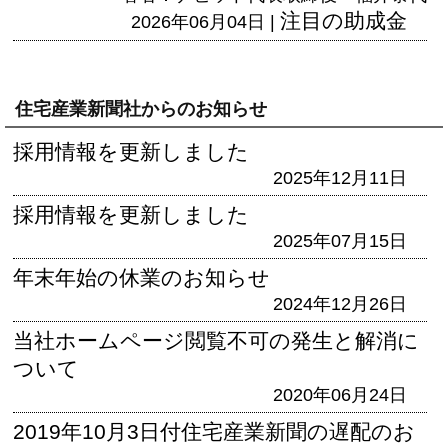
注目の助成金
2026年06月04日 |
住宅産業新聞社からのお知らせ
採用情報を更新しました
2025年12月11日
採用情報を更新しました
2025年07月15日
年末年始の休業のお知らせ
2024年12月26日
当社ホームページ閲覧不可の発生と解消に
ついて
2020年06月24日
2019年10月3日付住宅産業新聞の遅配のお