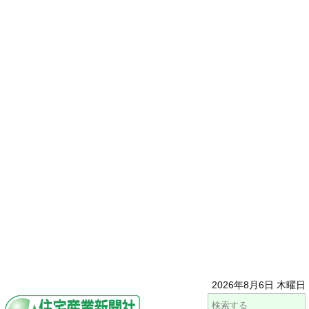
2026年8月6日 木曜日