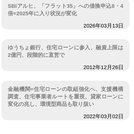
SBIアルヒ、「フラット35」への借換申込8・4
倍=2025年に入り状況が変化
日付
2026年03月13日
ゆうちょ銀行、住宅ローンに参入、融資上限は
2億円、段階的に直営で
日付
2012年12月26日
金融機関=住宅ローンの取組強化へ、支援機構
調査、住宅事業者ルートを重視、貸家ローンに
変化の兆し、環境型商品も取り扱い
日付
2022年03月02日