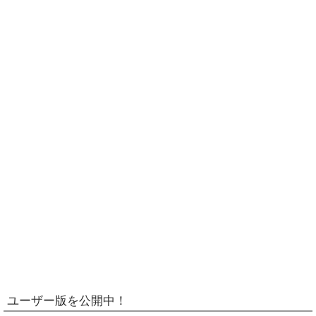
ユーザー版を公開中！