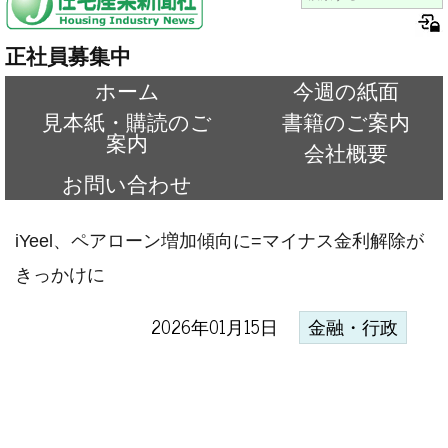
正社員募集中
ホーム
今週の紙面
見本紙・購読のご
書籍のご案内
案内
会社概要
お問い合わせ
iYeel、ペアローン増加傾向に=マイナス金利解除が
きっかけに
2026年01月15日
金融・行政