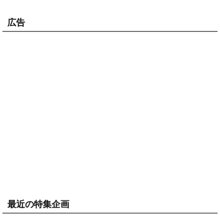
広告
最近の特集企画