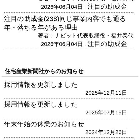
注目の助成金
2026年06月04日 |
注目の助成金(238)同じ事業内容でも通る
年・落ちる年がある理由
著者：ナビット代表取締役・福井泰代
注目の助成金
2026年06月04日 |
住宅産業新聞社からのお知らせ
採用情報を更新しました
2025年12月11日
採用情報を更新しました
2025年07月15日
年末年始の休業のお知らせ
2024年12月26日