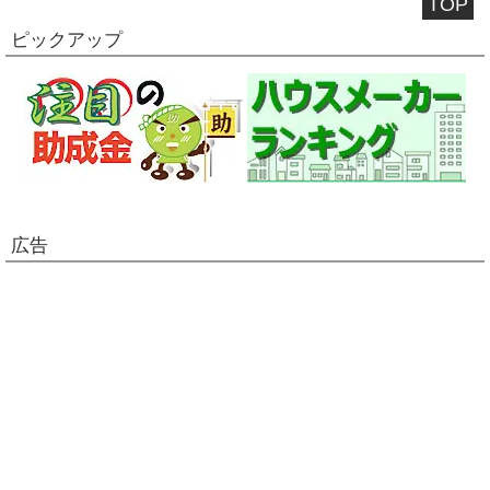
TOP
ピックアップ
広告