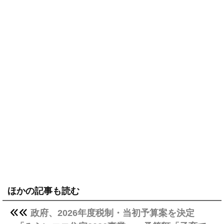
ほかの記事も読む
政府、2026年度税制・当初予算案を決定