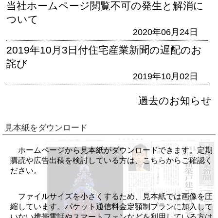
当社ホームページ閲覧不可の発生と解消に
ついて
2020年06月24日
2019年10月3日付住宅産業新聞の遅配のお
詫び
2019年10月02日
過去のお知らせ
見本紙をダウンロード
ホームページから見本紙がダウンロードできます。定期
購読や広告出稿を検討している方は、こちらからご確認く
ださい。
ファイルサイズを小さくするため、見本紙では画像を圧
縮しています。パケット通信料金定額制プランに加入して
いない携帯電話やスマートフォンなどを利用している方は