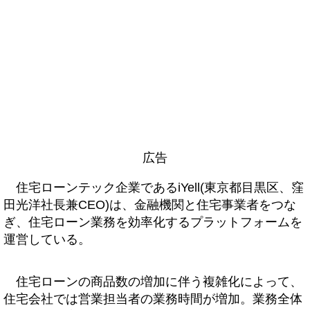
広告
住宅ローンテック企業であるiYell(東京都目黒区、窪
田光洋社長兼CEO)は、金融機関と住宅事業者をつな
ぎ、住宅ローン業務を効率化するプラットフォームを
運営している。
住宅ローンの商品数の増加に伴う複雑化によって、
住宅会社では営業担当者の業務時間が増加。業務全体