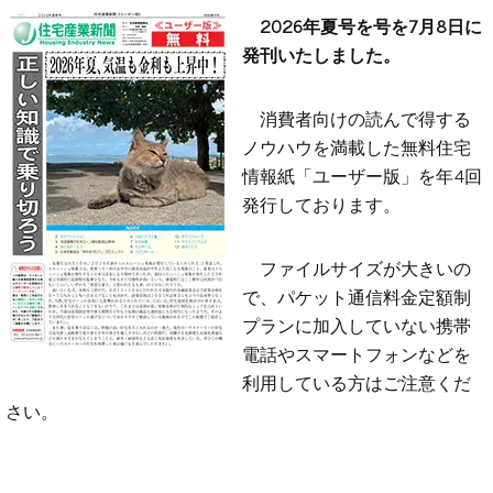
2026年夏号を号を7月8日に
発刊いたしました。
消費者向けの読んで得する
ノウハウを満載した無料住宅
情報紙「ユーザー版」を年4回
発行しております。
ファイルサイズが大きいの
で、パケット通信料金定額制
プランに加入していない携帯
電話やスマートフォンなどを
利用している方はご注意くだ
さい。