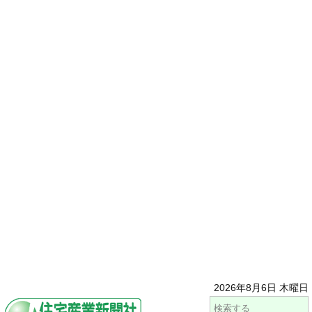
2026年8月6日 木曜日