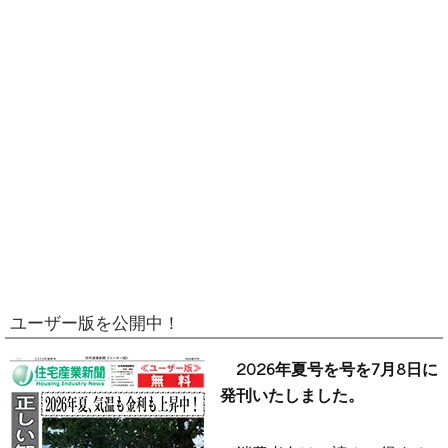
ユーザー版を公開中！
2026年夏号を号を7月8日に
発刊いたしました。