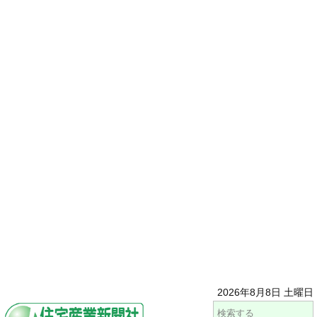
2026年8月8日 土曜日