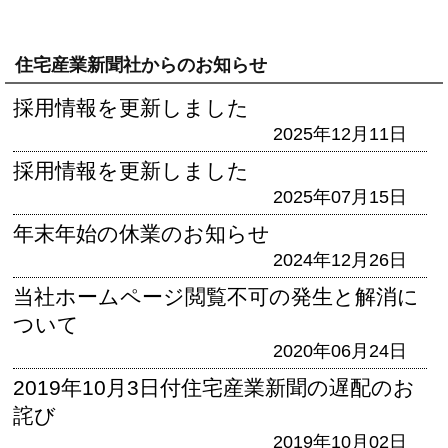
住宅産業新聞社からのお知らせ
採用情報を更新しました
2025年12月11日
採用情報を更新しました
2025年07月15日
年末年始の休業のお知らせ
2024年12月26日
当社ホームページ閲覧不可の発生と解消に
ついて
2020年06月24日
2019年10月3日付住宅産業新聞の遅配のお
詫び
2019年10月02日