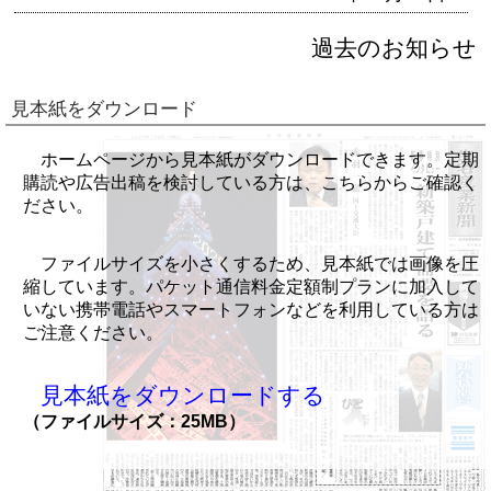
過去のお知らせ
見本紙をダウンロード
ホームページから見本紙がダウンロードできます。定期
購読や広告出稿を検討している方は、こちらからご確認く
ださい。
ファイルサイズを小さくするため、見本紙では画像を圧
縮しています。パケット通信料金定額制プランに加入して
いない携帯電話やスマートフォンなどを利用している方は
ご注意ください。
見本紙をダウンロードする
（ファイルサイズ：25MB）