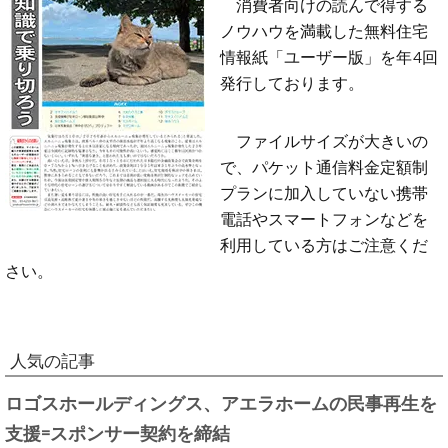
消費者向けの読んで得する
ノウハウを満載した無料住宅
情報紙「ユーザー版」を年4回
発行しております。
ファイルサイズが大きいの
で、パケット通信料金定額制
プランに加入していない携帯
電話やスマートフォンなどを
利用している方はご注意くだ
さい。
人気の記事
ロゴスホールディングス、アエラホームの民事再生を
支援=スポンサー契約を締結