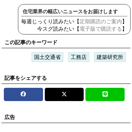
住宅業界の幅広いニュースをお届けします
毎週じっくり読みたい【
定期購読のご案内
】
今スグ読みたい【
電子版で購読する
】
この記事のキーワード
国土交通省
工務店
建築研究所
記事をシェアする
広告