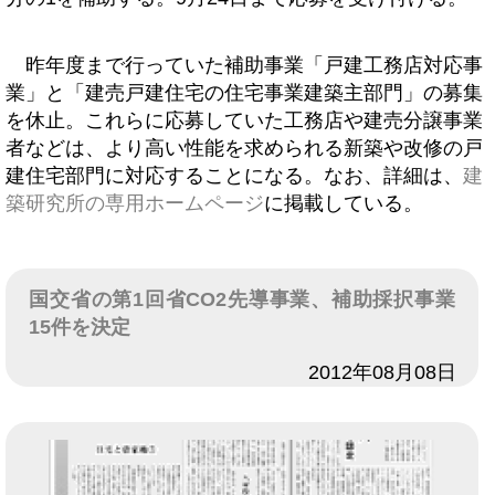
昨年度まで行っていた補助事業「戸建工務店対応事
業」と「建売戸建住宅の住宅事業建築主部門」の募集
を休止。これらに応募していた工務店や建売分譲事業
者などは、より高い性能を求められる新築や改修の戸
建住宅部門に対応することになる。なお、詳細は、
建
築研究所の専用ホームページ
に掲載している。
国交省の第1回省CO2先導事業、補助採択事業
15件を決定
日付
2012年08月08日