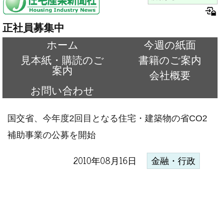
正社員募集中
ホーム
今週の紙面
見本紙・購読のご
書籍のご案内
案内
会社概要
お問い合わせ
国交省、今年度2回目となる住宅・建築物の省CO2
補助事業の公募を開始
2010年08月16日
金融・行政