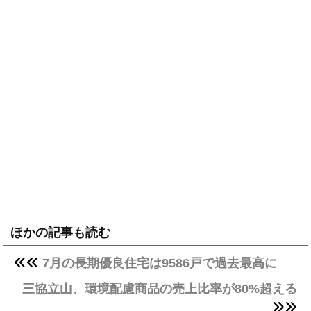
ほかの記事も読む
7月の長期優良住宅は9586戸で過去最高に
三協立山、環境配慮商品の売上比率が80%超える