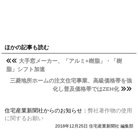
ほかの記事も読む
大手窓メーカー、「アルミ+樹脂」・「樹
脂」シフト加速
三菱地所ホームの注文住宅事業、高級価格帯を強
化し普及価格帯ではZEH化
住宅産業新聞社からのお知らせ：
弊社著作物の使用
に関するお願い
2018年12月25日 住宅産業新聞社 編集部