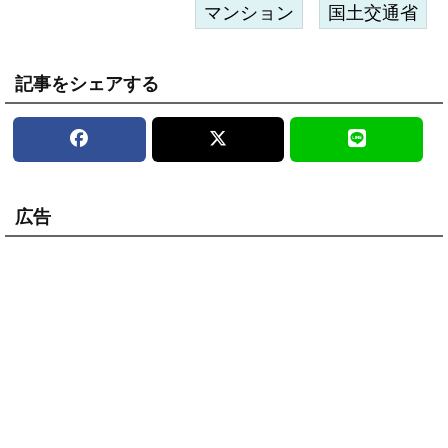
マンション
国土交通省
記事をシェアする
広告