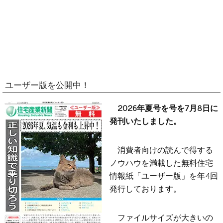
ユーザー版を公開中！
2026年夏号を号を7月8日に
発刊いたしました。
消費者向けの読んで得する
ノウハウを満載した無料住宅
情報紙「ユーザー版」を年4回
発行しております。
ファイルサイズが大きいの