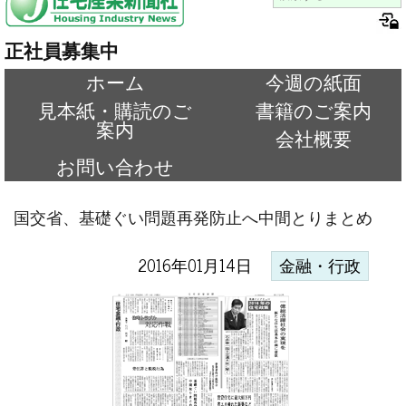
正社員募集中
ホーム
今週の紙面
見本紙・購読のご
書籍のご案内
案内
会社概要
お問い合わせ
国交省、基礎ぐい問題再発防止へ中間とりまとめ
2016年01月14日
金融・行政