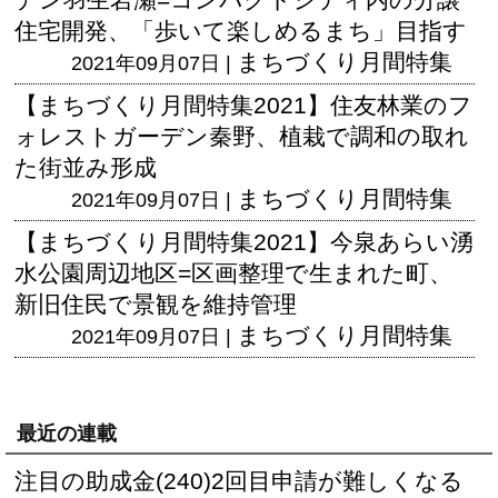
住宅開発、「歩いて楽しめるまち」目指す
まちづくり月間特集
2021年09月07日 |
【まちづくり月間特集2021】住友林業のフ
ォレストガーデン秦野、植栽で調和の取れ
た街並み形成
まちづくり月間特集
2021年09月07日 |
【まちづくり月間特集2021】今泉あらい湧
水公園周辺地区=区画整理で生まれた町、
新旧住民で景観を維持管理
まちづくり月間特集
2021年09月07日 |
最近の連載
注目の助成金(240)2回目申請が難しくなる