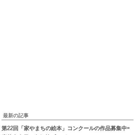
最新の記事
第22回「家やまちの絵本」コンクールの作品募集中=