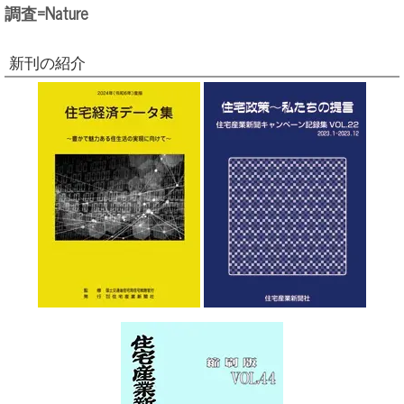
調査=Nature
新刊の紹介