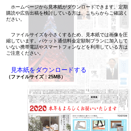
ホームページから見本紙がダウンロードできます。定期
購読や広告出稿を検討している方は、こちらからご確認く
ださい。
ファイルサイズを小さくするため、見本紙では画像を圧
縮しています。パケット通信料金定額制プランに加入して
いない携帯電話やスマートフォンなどを利用している方は
ご注意ください。
見本紙をダウンロードする
（ファイルサイズ：25MB）