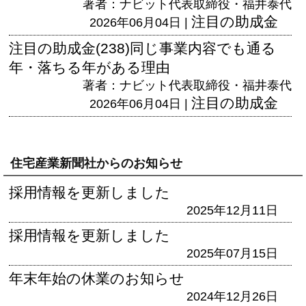
著者：ナビット代表取締役・福井泰代
注目の助成金
2026年06月04日 |
注目の助成金(238)同じ事業内容でも通る
年・落ちる年がある理由
著者：ナビット代表取締役・福井泰代
注目の助成金
2026年06月04日 |
住宅産業新聞社からのお知らせ
採用情報を更新しました
2025年12月11日
採用情報を更新しました
2025年07月15日
年末年始の休業のお知らせ
2024年12月26日