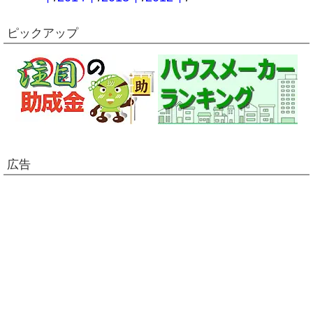
ピックアップ
広告