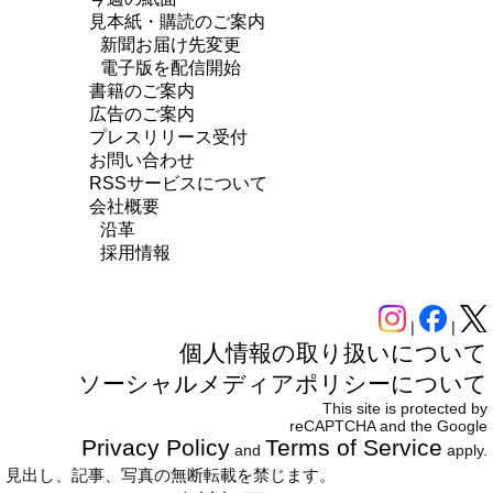
見本紙・購読のご案内
新聞お届け先変更
電子版を配信開始
書籍のご案内
広告のご案内
プレスリリース受付
お問い合わせ
RSSサービスについて
会社概要
沿革
採用情報
|
|
個人情報の取り扱いについて
ソーシャルメディアポリシーについて
This site is protected by
reCAPTCHA and the Google
Privacy Policy
Terms of Service
and
apply.
見出し、記事、写真の無断転載を禁じます。