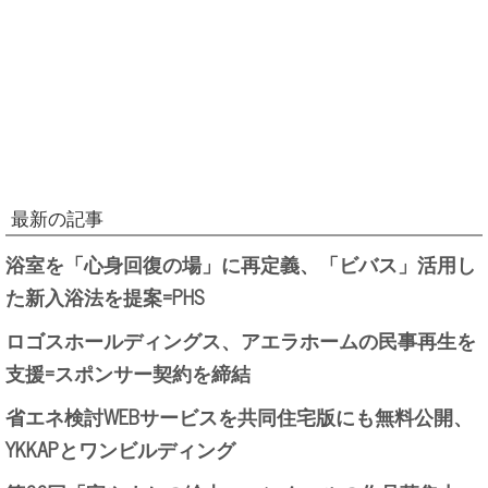
最新の記事
浴室を「心身回復の場」に再定義、「ビバス」活用し
た新入浴法を提案=PHS
ロゴスホールディングス、アエラホームの民事再生を
支援=スポンサー契約を締結
省エネ検討WEBサービスを共同住宅版にも無料公開、
YKKAPとワンビルディング