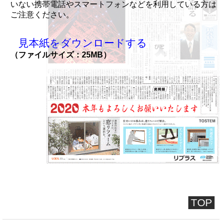
いない携帯電話やスマートフォンなどを利用している方は
ご注意ください。
見本紙をダウンロードする
（ファイルサイズ：25MB）
TOP