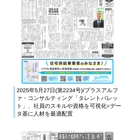
2025年5月27日(第2234号)/プラスアルフ
ァ・コンサルティング「タレントパレッ
ト」、社員のスキルや資格を可視化=デー
タ基に人材を最適配置