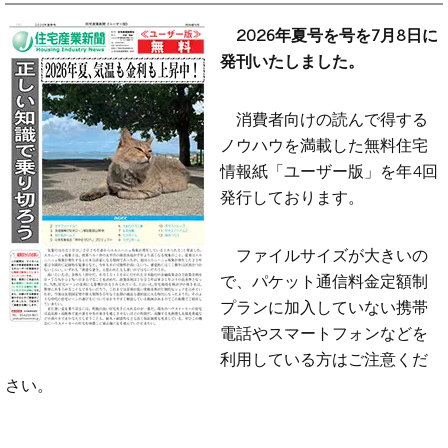
2026年夏号を号を7月8日に
発刊いたしました。
消費者向けの読んで得する
ノウハウを満載した無料住宅
情報紙「ユーザー版」を年4回
発行しております。
ファイルサイズが大きいの
で、パケット通信料金定額制
プランに加入していない携帯
電話やスマートフォンなどを
利用している方はご注意くだ
さい。