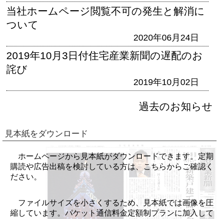
当社ホームページ閲覧不可の発生と解消に
ついて
2020年06月24日
2019年10月3日付住宅産業新聞の遅配のお
詫び
2019年10月02日
過去のお知らせ
見本紙をダウンロード
ホームページから見本紙がダウンロードできます。定期
購読や広告出稿を検討している方は、こちらからご確認く
ださい。
ファイルサイズを小さくするため、見本紙では画像を圧
縮しています。パケット通信料金定額制プランに加入して