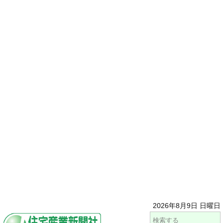
2026年8月9日 日曜日