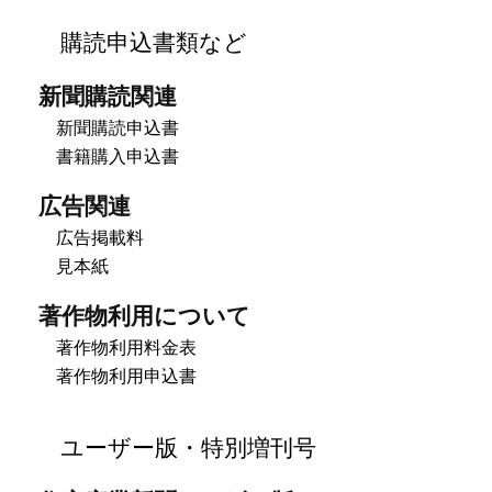
購読申込書類など
新聞購読関連
新聞購読申込書
書籍購入申込書
広告関連
広告掲載料
見本紙
著作物利用について
著作物利用料金表
著作物利用申込書
ユーザー版・特別増刊号