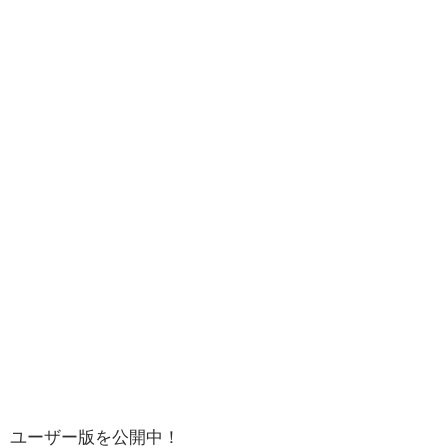
ユーザー版を公開中！