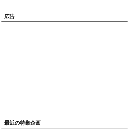
広告
最近の特集企画