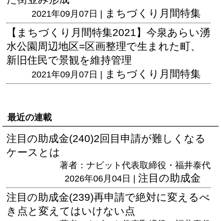
まちづくり月間特集
2021年09月07日 |
【まちづくり月間特集2021】今泉あらい湧
水公園周辺地区=区画整理で生まれた町、
新旧住民で景観を維持管理
まちづくり月間特集
2021年09月07日 |
最近の連載
注目の助成金(240)2回目申請が難しくなる
ケースとは
著者：ナビット代表取締役・福井泰代
注目の助成金
2026年06月04日 |
注目の助成金(239)再申請で絶対に変えるべ
き点と変えてはいけない点