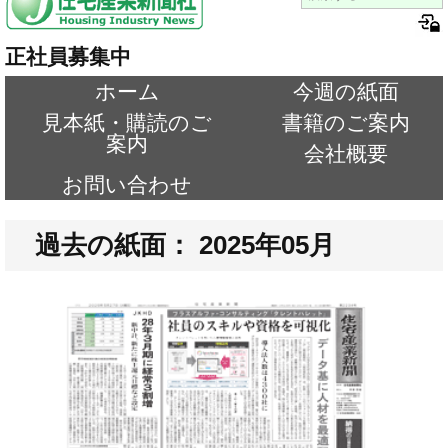
正社員募集中
ホーム
今週の紙面
見本紙・購読のご
書籍のご案内
案内
会社概要
お問い合わせ
過去の紙面： 2025年05月