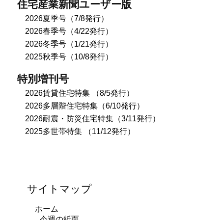
住宅産業新聞ユーザー版
2026夏季号（7/8発行）
2026春季号（4/22発行）
2026冬季号（1/21発行）
2025秋季号（10/8発行）
特別増刊号
2026賃貸住宅特集 （8/5発行）
2026多層階住宅特集（6/10発行）
2026耐震・防災住宅特集（3/11発行）
2025多世帯特集 （11/12発行）
サイトマップ
ホーム
今週の紙面