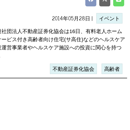
2014年05月28日 |
イベント
般社団法人不動産証券化協会は16日、有料老人ホーム
サービス付き高齢者向け住宅(サ高住)などのヘルスケア
設運営事業者やヘルスケア施設への投資に関心を持つ
.
不動産証券化協会
高齢者