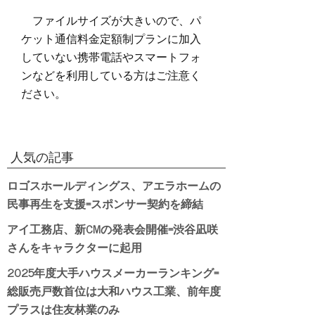
ファイルサイズが大きいので、パ
ケット通信料金定額制プランに加入
していない携帯電話やスマートフォ
ンなどを利用している方はご注意く
ださい。
人気の記事
ロゴスホールディングス、アエラホームの
民事再生を支援=スポンサー契約を締結
アイ工務店、新CMの発表会開催=渋谷凪咲
さんをキャラクターに起用
2025年度大手ハウスメーカーランキング=
総販売戸数首位は大和ハウス工業、前年度
プラスは住友林業のみ