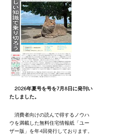
2026年夏号を号を7月8日に発刊い
たしました。
消費者向けの読んで得するノウハ
ウを満載した無料住宅情報紙「ユー
ザー版」を年4回発行しております。