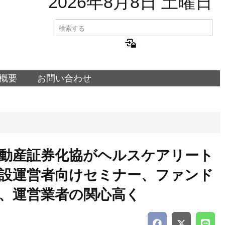
2026年8月8日 土曜日
概要
お問い合わせ
動産証券化協がヘルスケアリート
設運営者向けセミナー、ファンド
、運営業者の関心高く