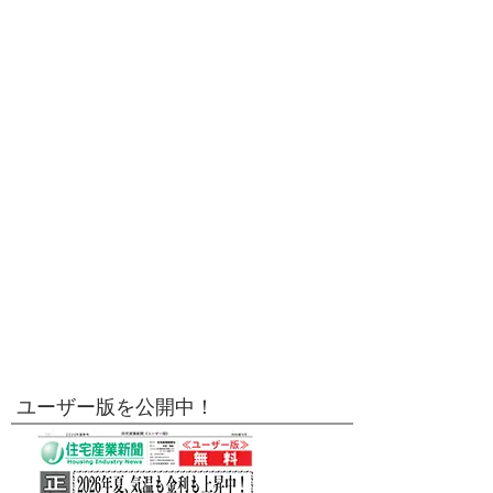
ユーザー版を公開中！