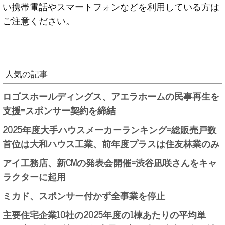
い携帯電話やスマートフォンなどを利用している方は
ご注意ください。
人気の記事
ロゴスホールディングス、アエラホームの民事再生を
支援=スポンサー契約を締結
2025年度大手ハウスメーカーランキング=総販売戸数
首位は大和ハウス工業、前年度プラスは住友林業のみ
アイ工務店、新CMの発表会開催=渋谷凪咲さんをキャ
ラクターに起用
ミカド、スポンサー付かず全事業を停止
主要住宅企業10社の2025年度の1棟あたりの平均単