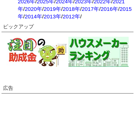
2026年
/
2025年
/
2024年
/
2023年
/
2022年
/
2021
年
/
2020年
/
2019年
/
2018年
/
2017年
/
2016年
/
2015
年
/
2014年
/
2013年
/
2012年
/
ピックアップ
広告