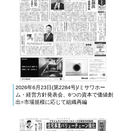
2026年6月23日(第2284号)/ミサワホー
ム・経営方針発表会、6つの資本で価値創
出=市場規模に応じて組織再編