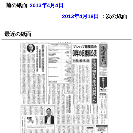
前の紙面:
2013年4月4日
：次の紙面
2013年4月18日
最近の紙面