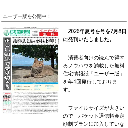
ユーザー版を公開中！
2026年夏号を号を7月8日
に発刊いたしました。
消費者向けの読んで得す
るノウハウを満載した無料
住宅情報紙「ユーザー版」
を年4回発行しておりま
す。
ファイルサイズが大きい
ので、パケット通信料金定
額制プランに加入していな