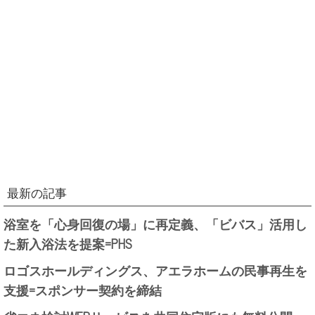
最新の記事
浴室を「心身回復の場」に再定義、「ビバス」活用し
た新入浴法を提案=PHS
ロゴスホールディングス、アエラホームの民事再生を
支援=スポンサー契約を締結