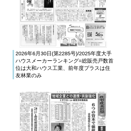
2026年6月30日(第2285号)/2025年度大手
ハウスメーカーランキング=総販売戸数首
位は大和ハウス工業、前年度プラスは住
友林業のみ