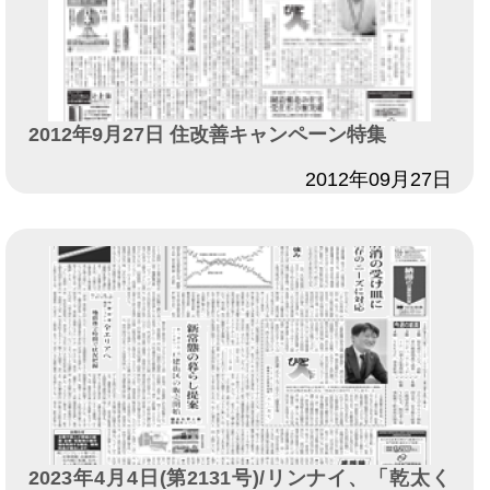
2012年9月27日 住改善キャンペーン特集
日付
2012年09月27日
2023年4月4日(第2131号)/リンナイ、「乾太く