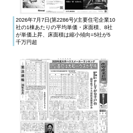
2026年7月7日(第2286号)/主要住宅企業10
社の1棟あたりの平均単価・床面積、8社
が単価上昇、床面積は縮小傾向=5社が5
千万円超