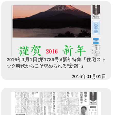
2016年1月1日(第1789号)/新年特集「住宅スト
ック時代からこそ求められる”新築”」
日付
2016年01月01日