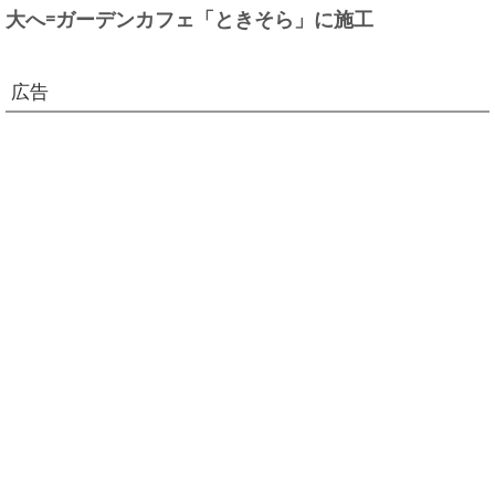
大へ=ガーデンカフェ「ときそら」に施工
広告