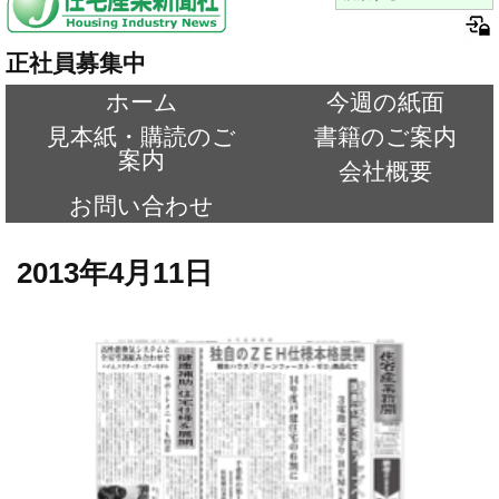
正社員募集中
ホーム
今週の紙面
見本紙・購読のご
書籍のご案内
案内
会社概要
お問い合わせ
2013年4月11日