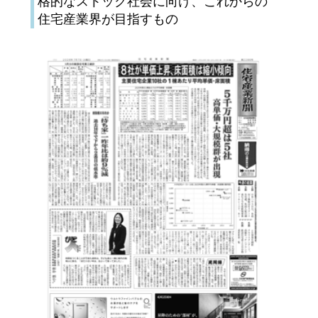
格的なストック社会に向け、これからの
住宅産業界が目指すもの