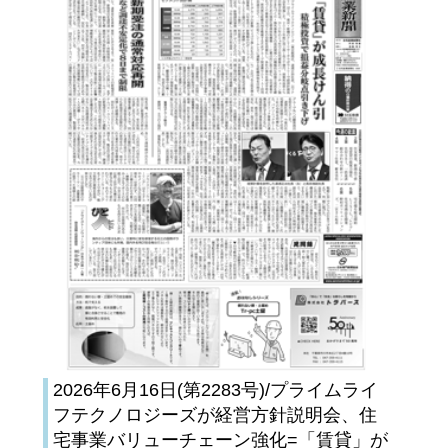
2026年6月16日(第2283号)/プライムライ
フテクノロジーズが経営方針説明会、住
宅事業バリューチェーン強化=「賃貸」が