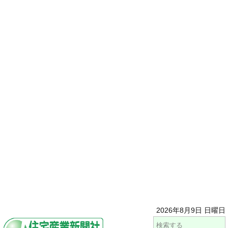
2026年8月9日 日曜日