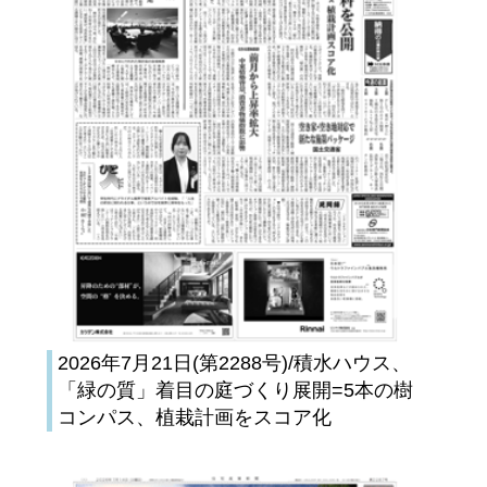
2026年7月21日(第2288号)/積水ハウス、
「緑の質」着目の庭づくり展開=5本の樹
コンパス、植栽計画をスコア化