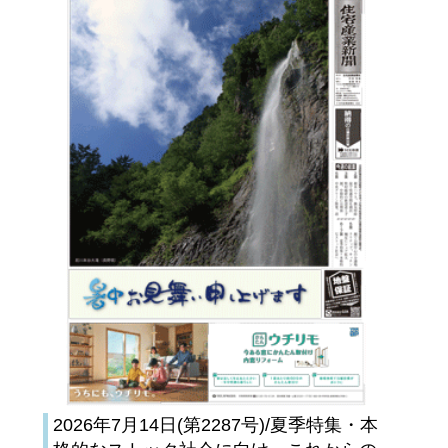
2026年7月14日(第2287号)/夏季特集・本