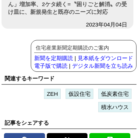
ん」増加率、2ケタ続く=〝困りごと解消〟の受
け皿に、新規発生と既存のニーズに対応
日付
2023年04月04日
住宅産業新聞定期購読のご案内
新聞を定期購読
|
見本紙をダウンロード
電子版で購読
|
デジタル新聞を立ち読み
関連するキーワード
ZEH
仮設住宅
低炭素住宅
積水ハウス
記事をシェアする