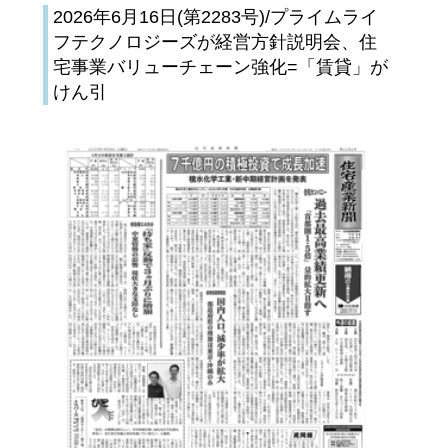
2026年6月16日(第2283号)/プライムライ
フテクノロジーズが経営方針説明会、住
宅事業バリューチェーン強化=「賃貸」が
けん引