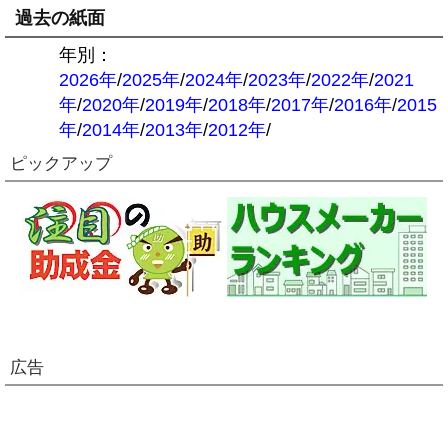
過去の紙面
年別：
2026年
/
2025年
/
2024年
/
2023年
/
2022年
/
2021
年
/
2020年
/
2019年
/
2018年
/
2017年
/
2016年
/
2015
年
/
2014年
/
2013年
/
2012年
/
ピックアップ
広告