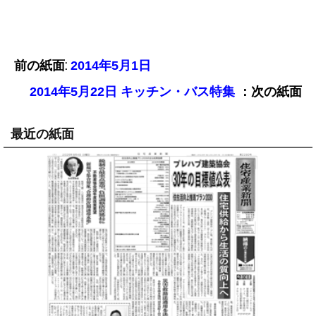
前の紙面:
2014年5月1日
：次の紙面
2014年5月22日 キッチン・バス特集
最近の紙面