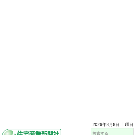
2026年8月8日 土曜日