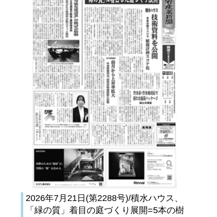
2026年7月21日(第2288号)/積水ハウス、
「緑の質」着目の庭づくり展開=5本の樹