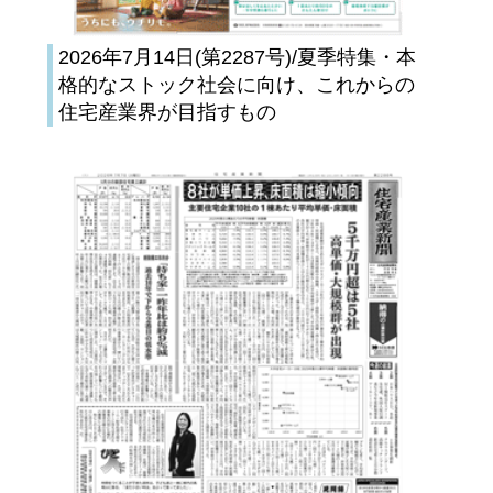
2026年7月14日(第2287号)/夏季特集・本
格的なストック社会に向け、これからの
住宅産業界が目指すもの