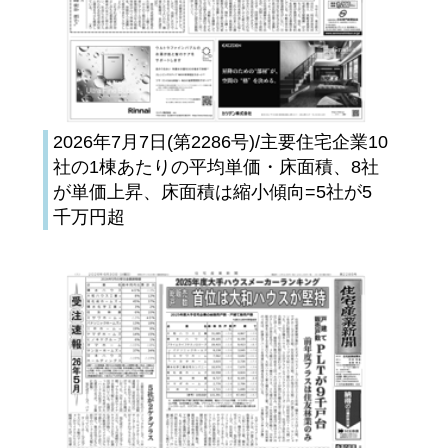
2026年7月7日(第2286号)/主要住宅企業10
社の1棟あたりの平均単価・床面積、8社
が単価上昇、床面積は縮小傾向=5社が5
千万円超