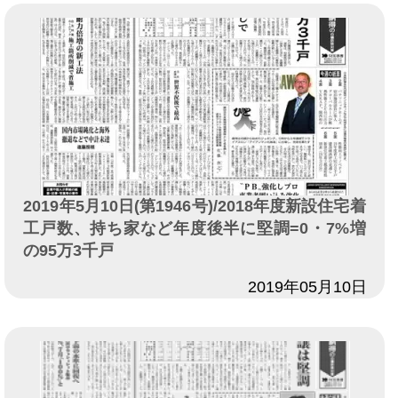
2019年5月10日(第1946号)/2018年度新設住宅着
工戸数、持ち家など年度後半に堅調=0・7%増
の95万3千戸
日付
2019年05月10日