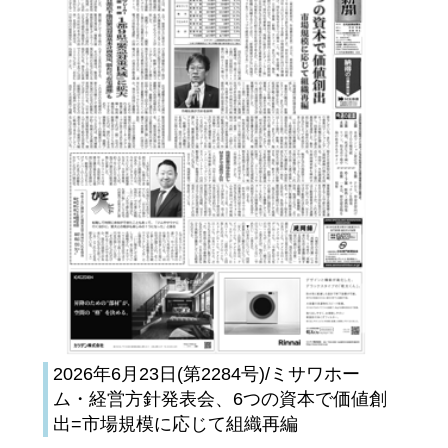
2026年6月23日(第2284号)/ミサワホー
ム・経営方針発表会、6つの資本で価値創
出=市場規模に応じて組織再編