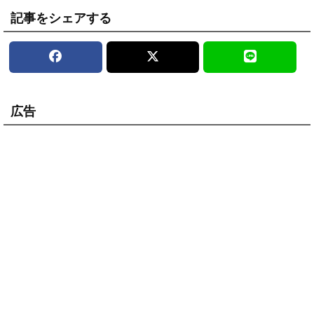
記事をシェアする
広告