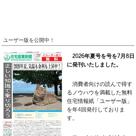
ユーザー版を公開中！
2026年夏号を号を7月8日
に発刊いたしました。
消費者向けの読んで得す
るノウハウを満載した無料
住宅情報紙「ユーザー版」
を年4回発行しておりま
す。