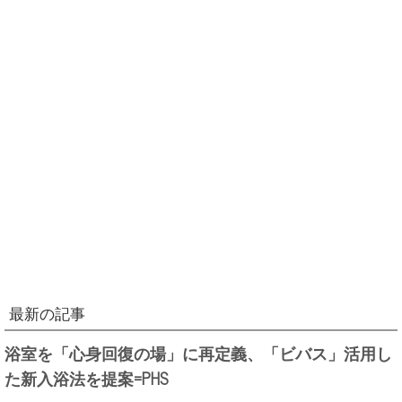
最新の記事
浴室を「心身回復の場」に再定義、「ビバス」活用し
た新入浴法を提案=PHS