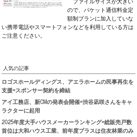
ファイルサイズが大きい
ので、パケット通信料金定
額制プランに加入していな
い携帯電話やスマートフォンなどを利用している方は
ご注意ください。
人気の記事
ロゴスホールディングス、アエラホームの民事再生を
支援=スポンサー契約を締結
アイ工務店、新CMの発表会開催=渋谷凪咲さんをキャ
ラクターに起用
2025年度大手ハウスメーカーランキング=総販売戸数
首位は大和ハウス工業、前年度プラスは住友林業のみ