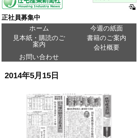
正社員募集中
ホーム
今週の紙面
見本紙・購読のご
書籍のご案内
案内
会社概要
お問い合わせ
2014年5月15日