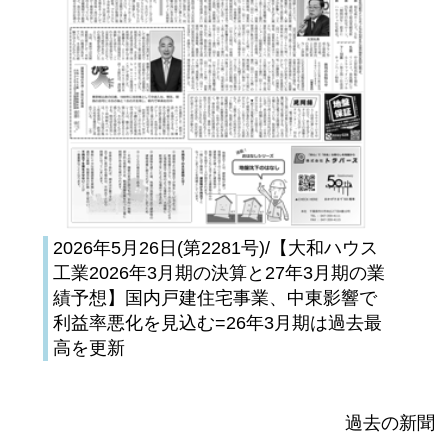
2026年5月26日(第2281号)/【大和ハウス
工業2026年3月期の決算と27年3月期の業
績予想】国内戸建住宅事業、中東影響で
利益率悪化を見込む=26年3月期は過去最
高を更新
過去の新聞