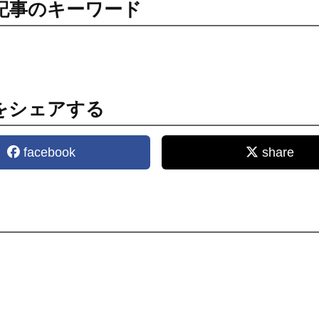
記事のキーワード
をシェアする
facebook
share