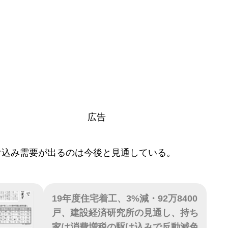
広告
け込み需要が出るのは今後と見通している。
19年度住宅着工、3%減・92万8400
戸、建設経済研究所の見通し、持ち
家は消費増税の駆け込みで反動減色