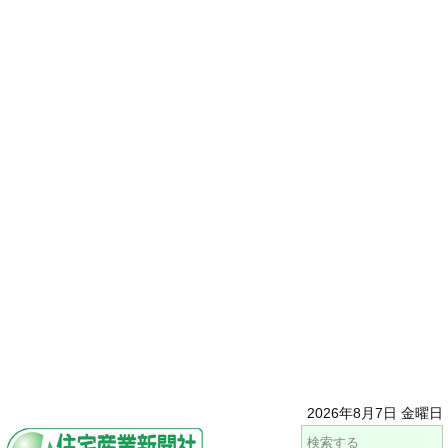
2026年8月7日 金曜日