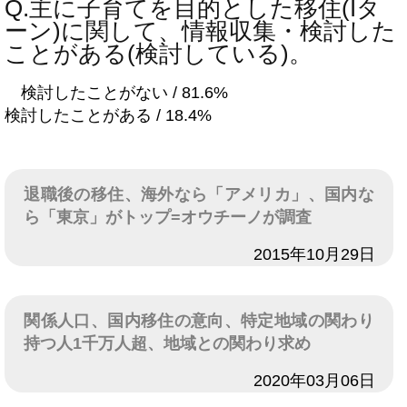
Q.主に子育てを目的とした移住(Iタ
ーン)に関して、情報収集・検討した
ことがある(検討している)。
検討したことがない / 81.6%
検討したことがある / 18.4%
退職後の移住、海外なら「アメリカ」、国内な
ら「東京」がトップ=オウチーノが調査
日付
2015年10月29日
関係人口、国内移住の意向、特定地域の関わり
持つ人1千万人超、地域との関わり求め
日付
2020年03月06日