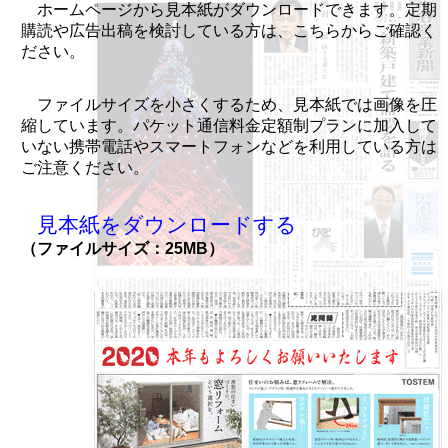
ホームページから見本紙がダウンロードできます。定期
購読や広告出稿を検討している方は、こちらからご確認く
ださい。
ファイルサイズを小さくするため、見本紙では画像を圧
縮しています。パケット通信料金定額制プランに加入して
いない携帯電話やスマートフォンなどを利用している方は
ご注意ください。
見本紙をダウンロードする
（ファイルサイズ：25MB）