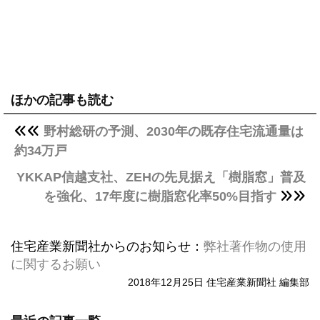
ほかの記事も読む
野村総研の予測、2030年の既存住宅流通量は
約34万戸
YKKAP信越支社、ZEHの先見据え「樹脂窓」普及
を強化、17年度に樹脂窓化率50%目指す
住宅産業新聞社からのお知らせ：
弊社著作物の使用
に関するお願い
2018年12月25日 住宅産業新聞社 編集部