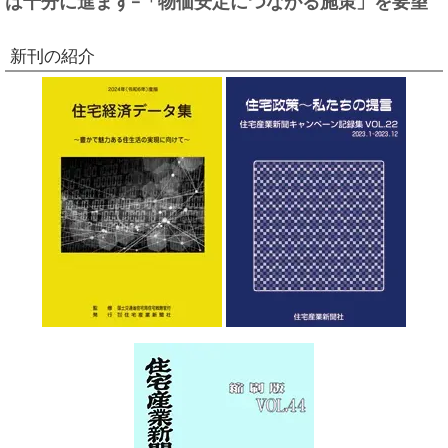
新刊の紹介