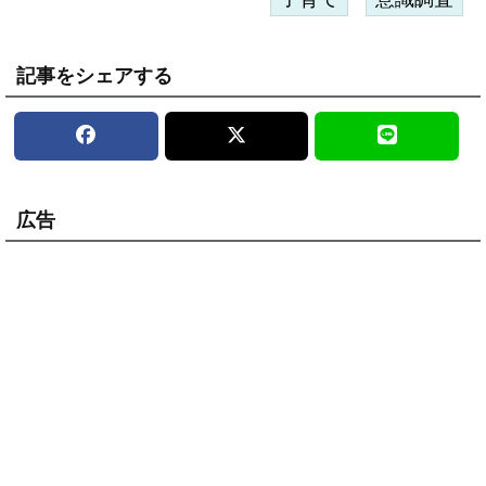
記事をシェアする
広告