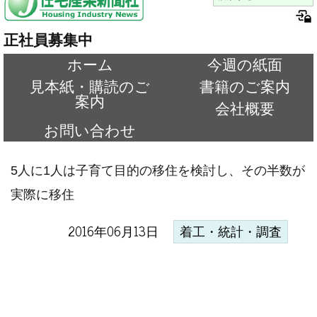
正社員募集中
ホーム
今週の紙面
見本紙・購読のご
書籍のご案内
案内
会社概要
お問い合わせ
5人に1人は子育て目的の移住を検討し、その半数が
実際に移住
2016年06月13日
着工・統計・調査