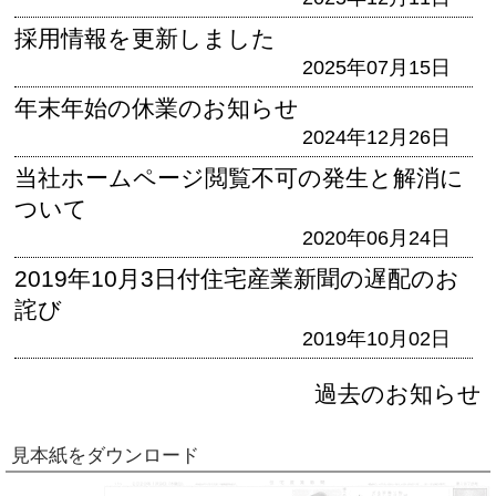
採用情報を更新しました
2025年07月15日
年末年始の休業のお知らせ
2024年12月26日
当社ホームページ閲覧不可の発生と解消に
ついて
2020年06月24日
2019年10月3日付住宅産業新聞の遅配のお
詫び
2019年10月02日
過去のお知らせ
見本紙をダウンロード