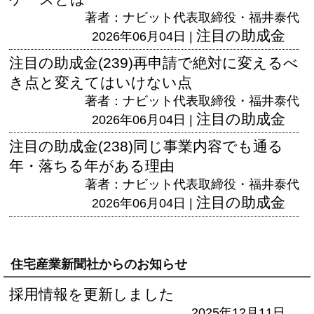
著者：ナビット代表取締役・福井泰代
注目の助成金
2026年06月04日 |
注目の助成金(239)再申請で絶対に変えるべ
き点と変えてはいけない点
著者：ナビット代表取締役・福井泰代
注目の助成金
2026年06月04日 |
注目の助成金(238)同じ事業内容でも通る
年・落ちる年がある理由
著者：ナビット代表取締役・福井泰代
注目の助成金
2026年06月04日 |
住宅産業新聞社からのお知らせ
採用情報を更新しました
2025年12月11日