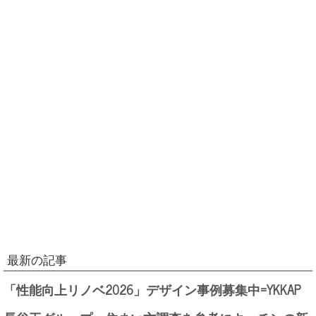
最新の記事
「性能向上リノベ2026」デザイン事例募集中=YKKAP