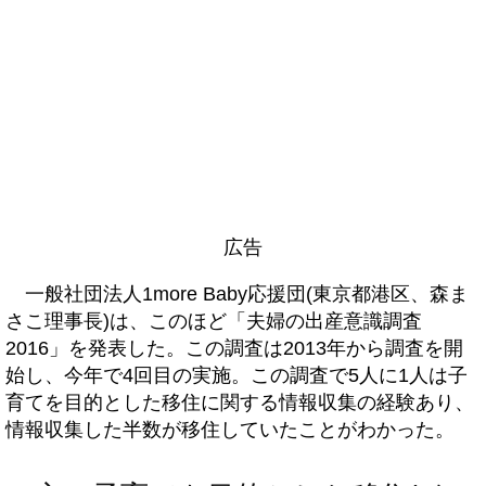
広告
一般社団法人1more Baby応援団(東京都港区、森ま
さこ理事長)は、このほど「夫婦の出産意識調査
2016」を発表した。この調査は2013年から調査を開
始し、今年で4回目の実施。この調査で5人に1人は子
育てを目的とした移住に関する情報収集の経験あり、
情報収集した半数が移住していたことがわかった。