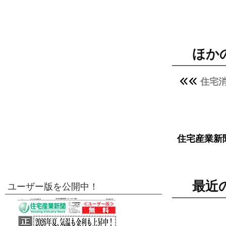
ほか
住宅
住宅産業新
最近
ユーザー版を公開中！