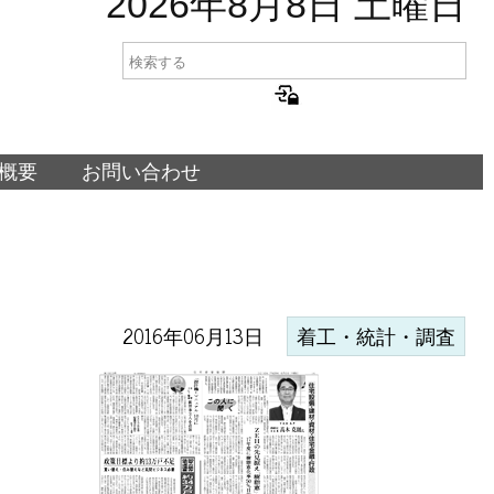
2026年8月8日 土曜日
概要
お問い合わせ
2016年06月13日
着工・統計・調査