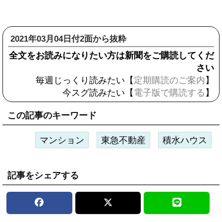
2021年03月04日付2面から抜粋
全文をお読みになりたい方は新聞をご購読してくだ
さい
毎週じっくり読みたい【
定期購読のご案内
】
今スグ読みたい【
電子版で購読する
】
この記事のキーワード
マンション
東急不動産
積水ハウス
記事をシェアする