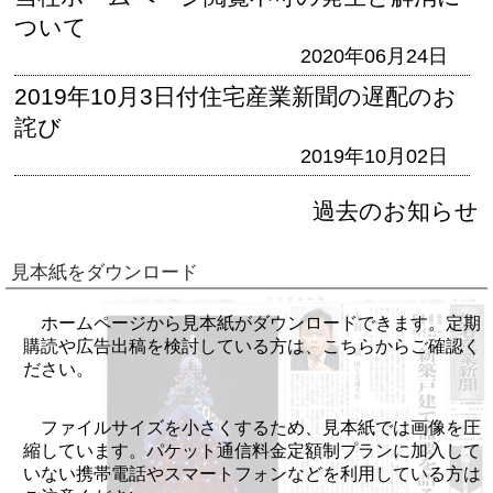
ついて
2020年06月24日
2019年10月3日付住宅産業新聞の遅配のお
詫び
2019年10月02日
過去のお知らせ
見本紙をダウンロード
ホームページから見本紙がダウンロードできます。定期
購読や広告出稿を検討している方は、こちらからご確認く
ださい。
ファイルサイズを小さくするため、見本紙では画像を圧
縮しています。パケット通信料金定額制プランに加入して
いない携帯電話やスマートフォンなどを利用している方は