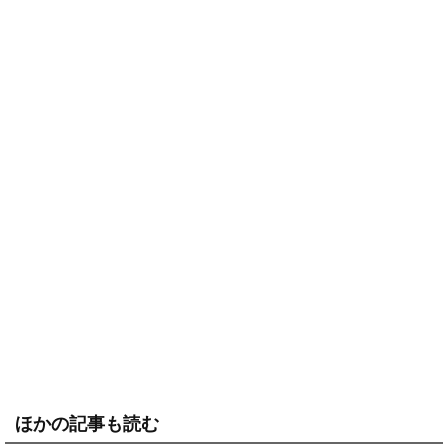
ほかの記事も読む