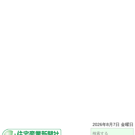
2026年8月7日 金曜日