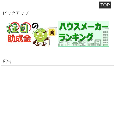
TOP
ピックアップ
広告