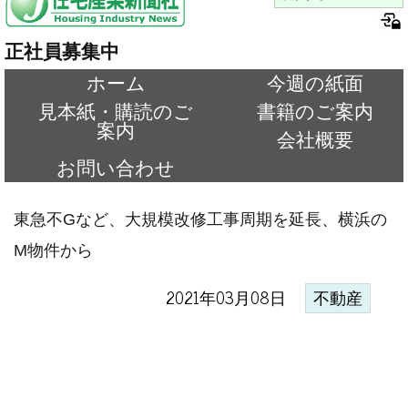
正社員募集中
ホーム
今週の紙面
見本紙・購読のご
書籍のご案内
案内
会社概要
お問い合わせ
東急不Gなど、大規模改修工事周期を延長、横浜の
M物件から
2021年03月08日
不動産