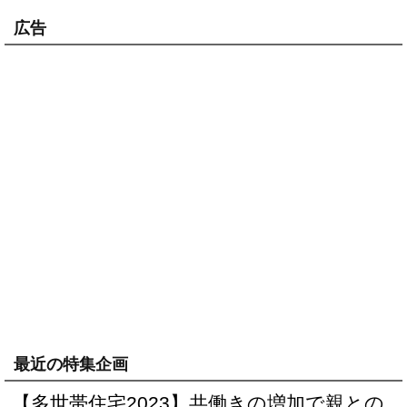
広告
最近の特集企画
【多世帯住宅2023】共働きの増加で親との