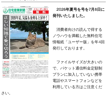
2026年夏号を号を7月8日に
発刊いたしました。
消費者向けの読んで得する
ノウハウを満載した無料住宅
情報紙「ユーザー版」を年4回
発行しております。
ファイルサイズが大きいの
で、パケット通信料金定額制
プランに加入していない携帯
電話やスマートフォンなどを
利用している方はご注意くだ
さい。