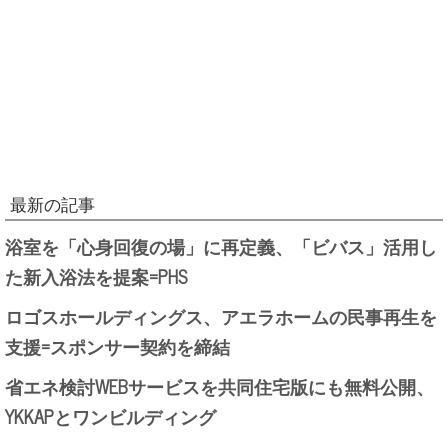
最新の記事
浴室を「心身回復の場」に再定義、「ビバス」活用し
た新入浴法を提案=PHS
ロゴスホールディングス、アエラホームの民事再生を
支援=スポンサー契約を締結
省エネ検討WEBサービスを共同住宅版にも無料公開、
YKKAPとワンビルディング