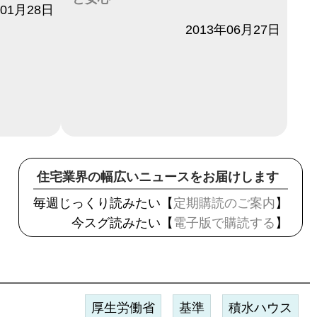
年01月28日
日付
2013年06月27日
住宅業界の幅広いニュースをお届けします
毎週じっくり読みたい【
定期購読のご案内
】
今スグ読みたい【
電子版で購読する
】
厚生労働省
基準
積水ハウス