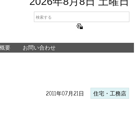
2026年8月8日 土曜日
概要
お問い合わせ
2011年07月21日
住宅・工務店