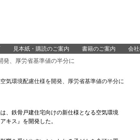
面
見本紙・購読のご案内
書籍のご案内
会社
開発、厚労省基準値の半分に
、空気環境配慮仕様を開発、厚労省基準値の半分に
スは、鉄骨戸建住宅向けの新仕様となる空気環境
エアキス』を開発した。