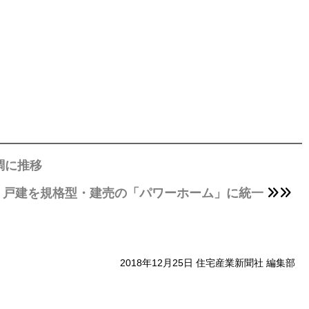
調に推移
、戸建を規格型・建売の「パワーホーム」に統一
2018年12月25日 住宅産業新聞社 編集部