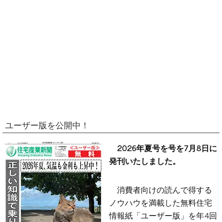
ユーザー版を公開中！
2026年夏号を号を7月8日に
発刊いたしました。
消費者向けの読んで得する
ノウハウを満載した無料住宅
情報紙「ユーザー版」を年4回