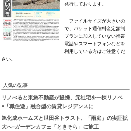
発行しております。
ファイルサイズが大きいの
で、パケット通信料金定額制
プランに加入していない携帯
電話やスマートフォンなどを
利用している方はご注意くだ
さい。
人気の記事
リノべると東急不動産が提携、元社宅を一棟リノベ
=「職住遊」融合型の賃貸レジデンスに
旭化成ホームズと世田谷トラスト、「雨庭」の実証拡
大へ=ガーデンカフェ「ときそら」に施工