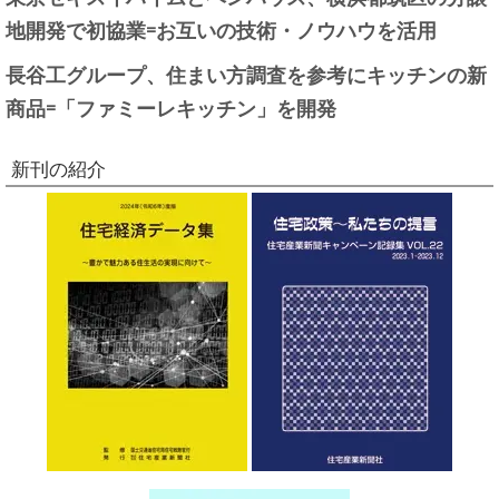
地開発で初協業=お互いの技術・ノウハウを活用
長谷工グループ、住まい方調査を参考にキッチンの新
商品=「ファミーレキッチン」を開発
新刊の紹介