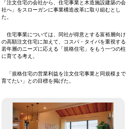
「注文住宅の会社から、住宅事業と木造施設建築の会
社へ」をスローガンに事業構造改革に取り組むとし
た。
住宅事業については、同社が得意とする富裕層向け
の高額注文住宅に加えて、コスパ・タイパを重視する
若年層のニーズに応える「規格住宅」をもう一つの柱
に育てる考え。
「規格住宅の営業利益を注文住宅事業と同規模まで
育てたい」との目標を掲げた。