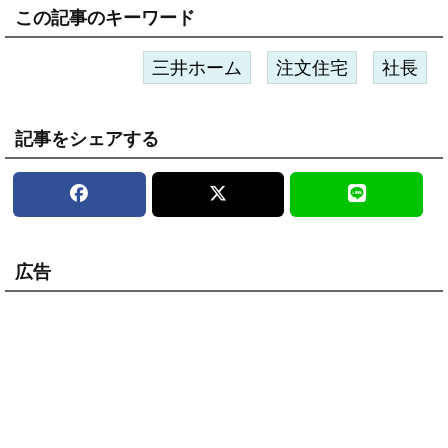
この記事のキーワード
三井ホーム
注文住宅
社長
記事をシェアする
広告