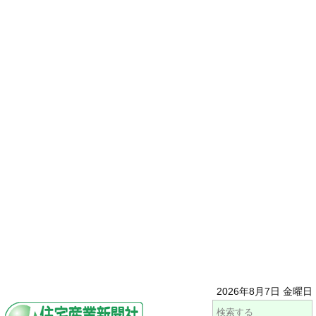
2026年8月7日 金曜日