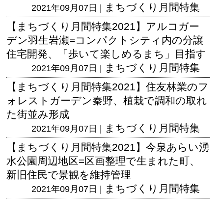
まちづくり月間特集
2021年09月07日 |
【まちづくり月間特集2021】アルコガー
デン羽生岩瀬=コンパクトシティ内の分譲
住宅開発、「歩いて楽しめるまち」目指す
まちづくり月間特集
2021年09月07日 |
【まちづくり月間特集2021】住友林業のフ
ォレストガーデン秦野、植栽で調和の取れ
た街並み形成
まちづくり月間特集
2021年09月07日 |
【まちづくり月間特集2021】今泉あらい湧
水公園周辺地区=区画整理で生まれた町、
新旧住民で景観を維持管理
まちづくり月間特集
2021年09月07日 |