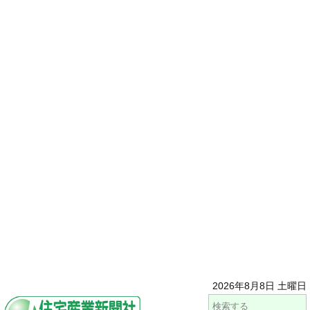
2026年8月8日 土曜日