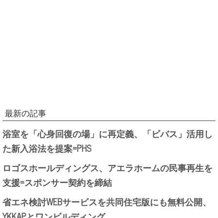
最新の記事
浴室を「心身回復の場」に再定義、「ビバス」活用し
た新入浴法を提案=PHS
ロゴスホールディングス、アエラホームの民事再生を
支援=スポンサー契約を締結
省エネ検討WEBサービスを共同住宅版にも無料公開、
YKKAPとワンビルディング