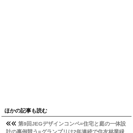
ほかの記事も読む
第9回JEGデザインコンペ=住宅と庭の一体設
計の事例競う=グランプリは2年連続で住友林業緑