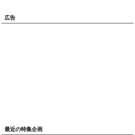
広告
最近の特集企画