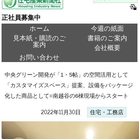
正社員募集中
ホーム
今週の紙面
見本紙・購読のご
書籍のご案内
案内
会社概要
お問い合わせ
中央グリーン開発が「1・5帖」の空間活用として
「カスタマイズスペース」提案、設備をパッケージ
化した商品として=南越谷の6棟現場からスタート
2022年11月30日
住宅・工務店