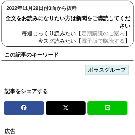
2022年11月29日付3面から抜粋
全文をお読みになりたい方は新聞をご購読してくだ
さい
毎週じっくり読みたい【
定期購読のご案内
】
今スグ読みたい【
電子版で購読する
】
この記事のキーワード
ポラスグループ
記事をシェアする
広告