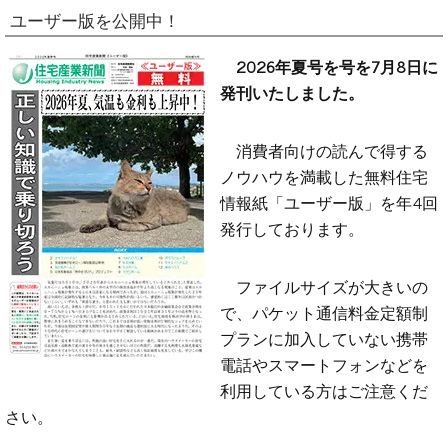
ユーザー版を公開中！
2026年夏号を号を7月8日に
発刊いたしました。
消費者向けの読んで得する
ノウハウを満載した無料住宅
情報紙「ユーザー版」を年4回
発行しております。
ファイルサイズが大きいの
で、パケット通信料金定額制
プランに加入していない携帯
電話やスマートフォンなどを
利用している方はご注意くだ
さい。