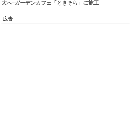
大へ=ガーデンカフェ「ときそら」に施工
広告