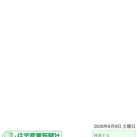
2026年8月8日 土曜日