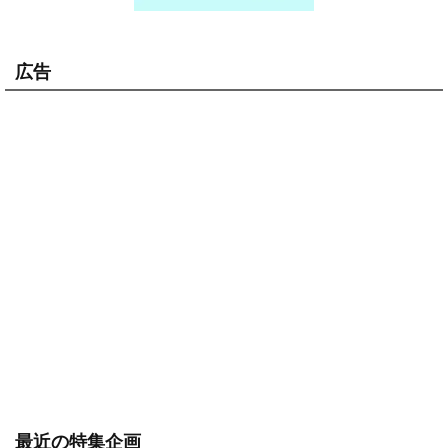
広告
最近の特集企画