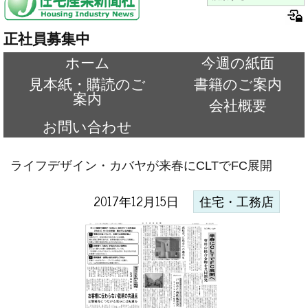
正社員募集中
ホーム
今週の紙面
見本紙・購読のご
書籍のご案内
案内
会社概要
お問い合わせ
ライフデザイン・カバヤが来春にCLTでFC展開
2017年12月15日
住宅・工務店