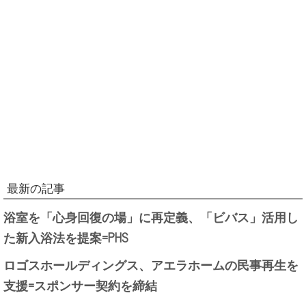
最新の記事
浴室を「心身回復の場」に再定義、「ビバス」活用し
た新入浴法を提案=PHS
ロゴスホールディングス、アエラホームの民事再生を
支援=スポンサー契約を締結