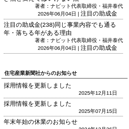
著者：ナビット代表取締役・福井泰代
注目の助成金
2026年06月04日 |
注目の助成金(238)同じ事業内容でも通る
年・落ちる年がある理由
著者：ナビット代表取締役・福井泰代
注目の助成金
2026年06月04日 |
住宅産業新聞社からのお知らせ
採用情報を更新しました
2025年12月11日
採用情報を更新しました
2025年07月15日
年末年始の休業のお知らせ