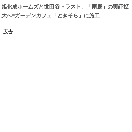
旭化成ホームズと世田谷トラスト、「雨庭」の実証拡
大へ=ガーデンカフェ「ときそら」に施工
広告