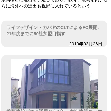
らに海外への進出も視野に入れているという。
ライフデザイン・カバヤのCLTによるFC展開、
21年度までに50社加盟目指す
日付
2019年03月26日