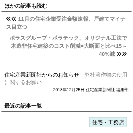
ほかの記事も読む
11月の住宅企業受注金額速報、戸建てマイナ
ス目立つ
ポラスグループ・ポラテック、オリジナル工法で
木造非住宅建築のコスト削減=大断面と比べ15～
40%減
住宅産業新聞社からのお知らせ：
弊社著作物の使用
に関するお願い
2018年12月25日 住宅産業新聞社 編集部
最近の記事一覧
住宅・工務店