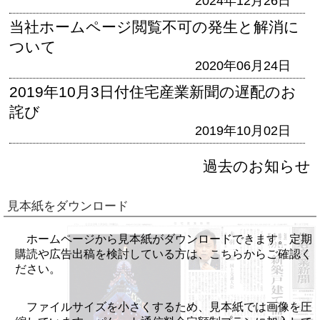
2024年12月26日
当社ホームページ閲覧不可の発生と解消に
ついて
2020年06月24日
2019年10月3日付住宅産業新聞の遅配のお
詫び
2019年10月02日
過去のお知らせ
見本紙をダウンロード
ホームページから見本紙がダウンロードできます。定期
購読や広告出稿を検討している方は、こちらからご確認く
ださい。
ファイルサイズを小さくするため、見本紙では画像を圧