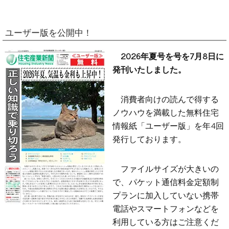
ユーザー版を公開中！
2026年夏号を号を7月8日に
発刊いたしました。
消費者向けの読んで得する
ノウハウを満載した無料住宅
情報紙「ユーザー版」を年4回
発行しております。
ファイルサイズが大きいの
で、パケット通信料金定額制
プランに加入していない携帯
電話やスマートフォンなどを
利用している方はご注意くだ